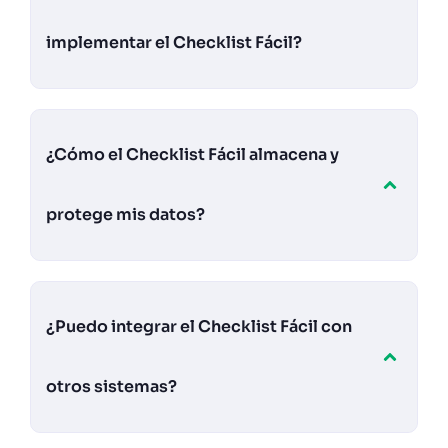
implementar el Checklist Fácil?
¿Cómo el Checklist Fácil almacena y
protege mis datos?
¿Puedo integrar el Checklist Fácil con
otros sistemas?