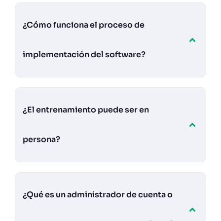
¿Cómo funciona el proceso de
implementación del software?
¿El entrenamiento puede ser en
persona?
¿Qué es un administrador de cuenta o