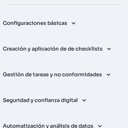
Configuraciones básicas
Creación y aplicación de de checklists
Gestión de tareas y no conformidades
Seguridad y confianza digital
Automatización y análisis de datos