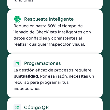
funciones.
Respuesta Inteligente
Reduce en hasta 60% el tiempo de
llenado de Checklists Inteligentes con
datos confiables y consistentes al
realizar cualquier inspección visual.
Programaciones
La gestión eficaz de procesos requiere
puntualidad
. Por esa razón, necesitas un
recurso para programar tus
inspecciones.
Código QR