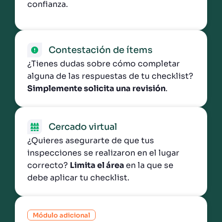
confianza.
Contestación de ítems
¿Tienes dudas sobre cómo completar
alguna de las respuestas de tu checklist?
Simplemente solicita una revisión
.
Cercado virtual
¿Quieres asegurarte de que tus
inspecciones se realizaron en el lugar
correcto?
Limita el área
en la que se
debe aplicar tu checklist.
Módulo adicional