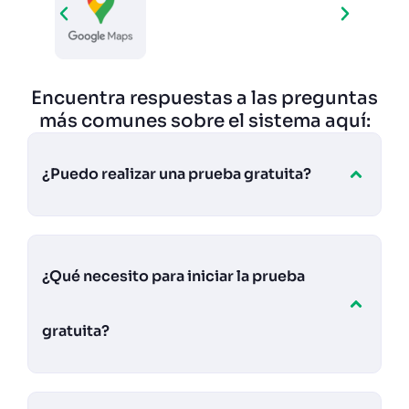
Encuentra respuestas a las preguntas
más comunes sobre el sistema aquí:
¿Puedo realizar una prueba gratuita?
¿Qué necesito para iniciar la prueba
gratuita?