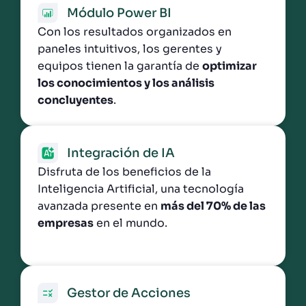
Módulo Power BI
Con los resultados organizados en
paneles intuitivos, los gerentes y
equipos tienen la garantía de
optimizar
los conocimientos y los análisis
concluyentes
.
Integración de IA
Disfruta de los beneficios de la
Inteligencia Artificial, una tecnología
avanzada presente en
más del 70% de las
empresas
en el mundo.
Gestor de Acciones