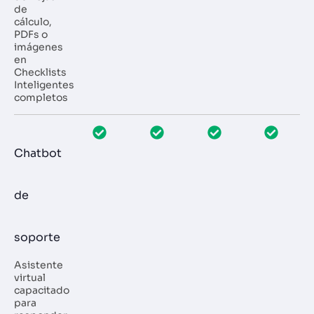
de
cálculo,
PDFs o
imágenes
en
Checklists
Inteligentes
completos
Chatbot
de
soporte
Asistente
virtual
capacitado
para