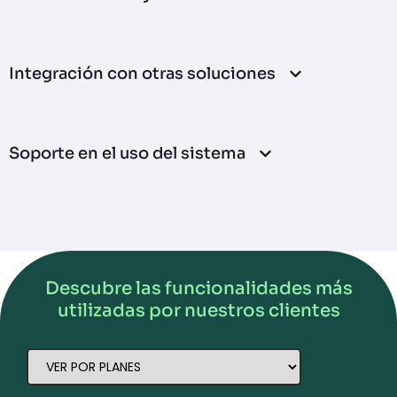
Integración con otras soluciones
Soporte en el uso del sistema
Descubre las funcionalidades más
utilizadas por nuestros clientes