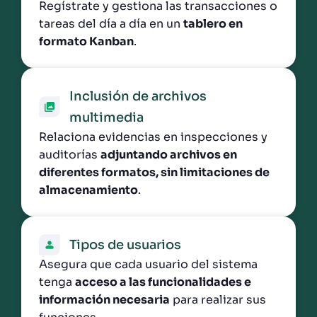
Regístrate y gestiona las transacciones o
tareas del día a día en un
tablero en
formato Kanban
.
Inclusión de archivos
multimedia
Relaciona evidencias en inspecciones y
auditorías
adjuntando archivos en
diferentes formatos, sin limitaciones de
almacenamiento
.
Tipos de usuarios
Asegura que cada usuario del sistema
tenga
acceso a las funcionalidades e
información necesaria
para realizar sus