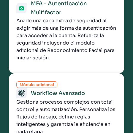
MFA - Autenticación
Multifactor
Añade una capa extra de seguridad al
exigir más de una forma de autenticación
para acceder a la cuenta. Refuerza la
seguridad incluyendo el módulo
adicional de Reconocimiento Facial para
iniciar sesión.
Módulo adicional
Workflow Avanzado
Gestiona procesos complejos con total
control y automatización. Personaliza los
flujos de trabajo, define reglas
inteligentes y garantiza la eficiencia en
cada etapa.