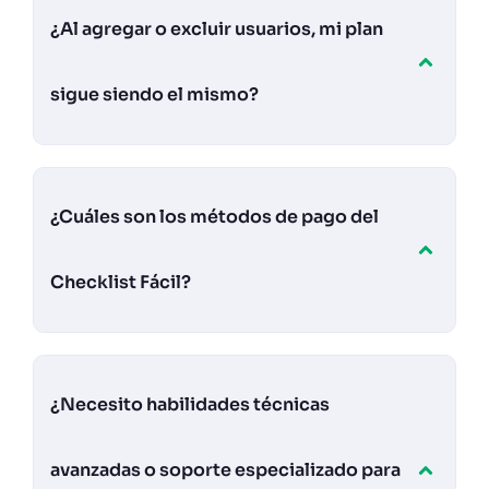
¿Al agregar o excluir usuarios, mi plan
sigue siendo el mismo?
¿Cuáles son los métodos de pago del
Checklist Fácil?
¿Necesito habilidades técnicas
avanzadas o soporte especializado para