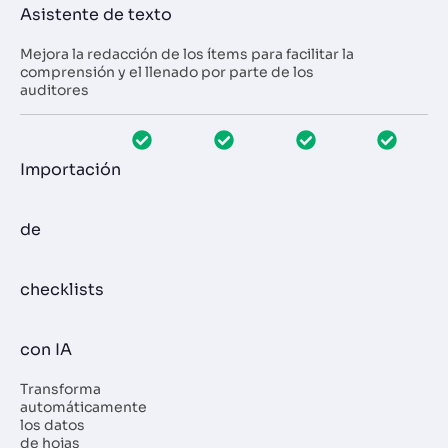
Asistente de texto
Mejora la redacción de los ítems para facilitar la
comprensión y el llenado por parte de los
auditores
Importación
de
checklists
con IA
Transforma
automáticamente
los datos
de hojas