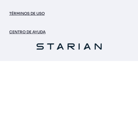
TÉRMINOS DE USO
CENTRO DE AYUDA