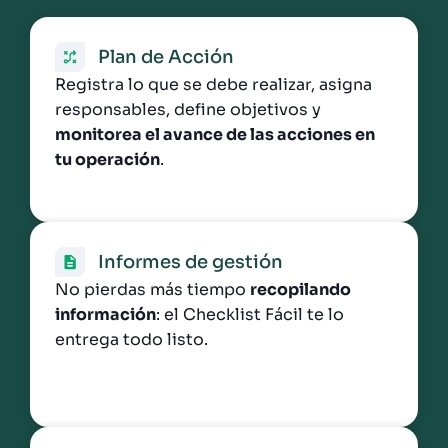
Plan de Acción
Registra lo que se debe realizar, asigna
responsables, define objetivos y
monitorea el avance de las acciones en
tu operación
.
Informes de gestión
No pierdas más tiempo
recopilando
información
: el Checklist Fácil te lo
entrega todo listo.