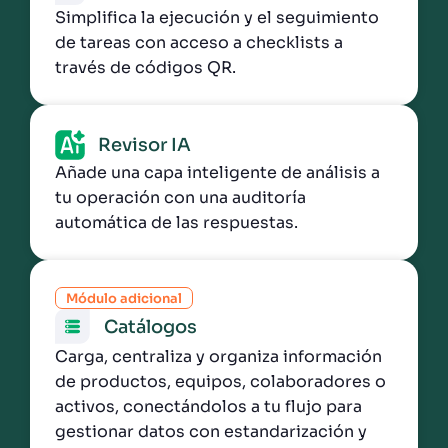
Simplifica la ejecución y el seguimiento
de tareas con acceso a checklists a
través de códigos QR.
Revisor IA
Añade una capa inteligente de análisis a
tu operación con una auditoría
automática de las respuestas.
Módulo adicional
Catálogos
Carga, centraliza y organiza información
de productos, equipos, colaboradores o
activos, conectándolos a tu flujo para
gestionar datos con estandarización y