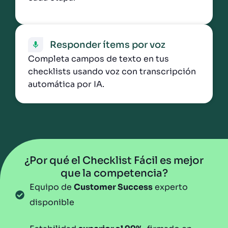
Responder ítems por voz
Completa campos de texto en tus
checklists usando voz con transcripción
automática por IA.
¿Por qué el Checklist Fácil es mejor
que la competencia?
Equipo de
Customer Success
experto
disponible