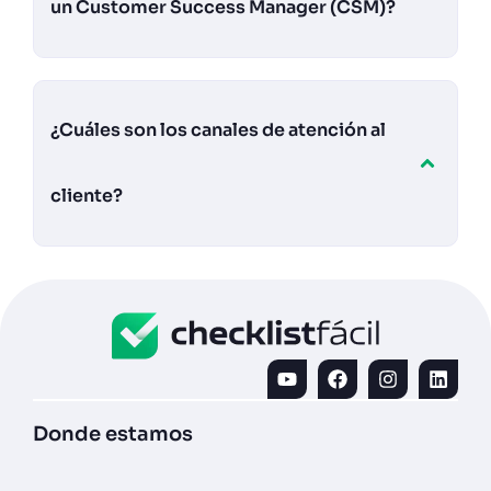
un Customer Success Manager (CSM)?
¿Cuáles son los canales de atención al
cliente?
Donde estamos