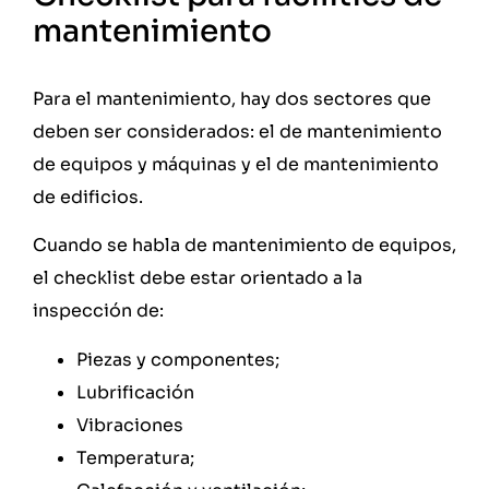
mantenimiento
Para el mantenimiento, hay dos sectores que
deben ser considerados: el de mantenimiento
de equipos y máquinas y el de mantenimiento
de edificios.
Cuando se habla de mantenimiento de equipos,
el checklist debe estar orientado a la
inspección de:
Piezas y componentes;
Lubrificación
Vibraciones
Temperatura;