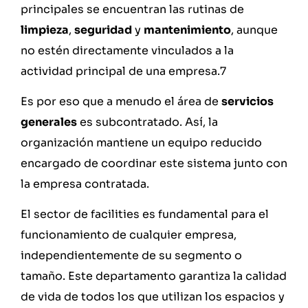
principales se encuentran las rutinas de
limpieza
,
seguridad
y
mantenimiento
, aunque
no estén directamente vinculados a la
actividad principal de una empresa.7
Es por eso que a menudo el área de
servicios
generales
es subcontratado. Así, la
organización mantiene un equipo reducido
encargado de coordinar este sistema junto con
la empresa contratada.
El sector de facilities es fundamental para el
funcionamiento de cualquier empresa,
independientemente de su segmento o
tamaño. Este departamento garantiza la calidad
de vida de todos los que utilizan los espacios y