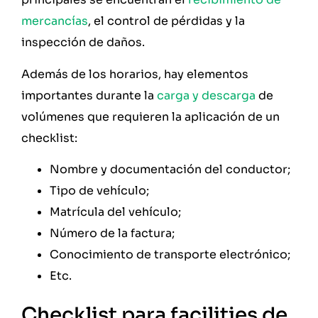
mercancías
, el control de pérdidas y la
inspección de daños.
Además de los horarios, hay elementos
importantes durante la
carga y descarga
de
volúmenes que requieren la aplicación de un
checklist:
Nombre y documentación del conductor;
Tipo de vehículo;
Matrícula del vehículo;
Número de la factura;
Conocimiento de transporte electrónico;
Etc.
Checklist para facilities de