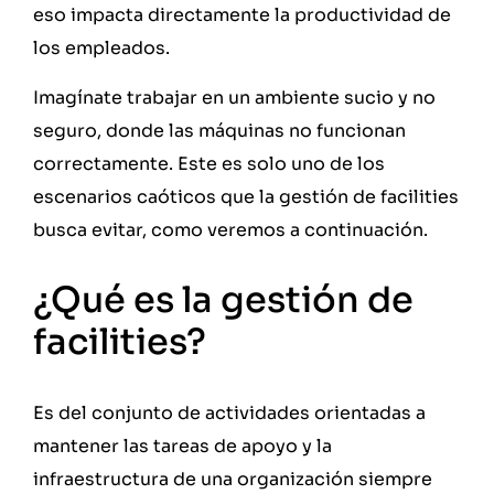
eso impacta directamente la productividad de
los empleados.
Imagínate trabajar en un ambiente sucio y no
seguro, donde las máquinas no funcionan
correctamente. Este es solo uno de los
escenarios caóticos que la gestión de facilities
busca evitar, como veremos a continuación.
¿Qué es la gestión de
facilities?
Es del conjunto de actividades orientadas a
mantener las tareas de apoyo y la
infraestructura de una organización siempre