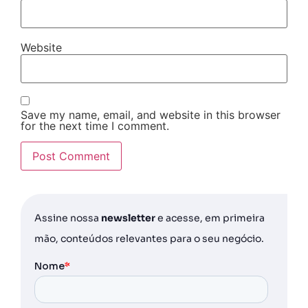
Website
Save my name, email, and website in this browser
for the next time I comment.
Assine nossa
newsletter
e acesse, em primeira
mão, conteúdos relevantes para o seu negócio.