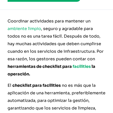
Coordinar actividades para mantener un
ambiente limpio
, seguro y agradable para
todos no es una tarea fácil. Después de todo,
hay muchas actividades que deben cumplirse
cuando en los servicios de infraestructura. Por
esa razón, los gestores pueden contar con
herramientas de checklist para
facilities
la
operación.
El
checklist para facilities
no es más que la
aplicación de una herramienta, preferiblemente
automatizada, para optimizar la gestión,
garantizando que los servicios de limpieza,