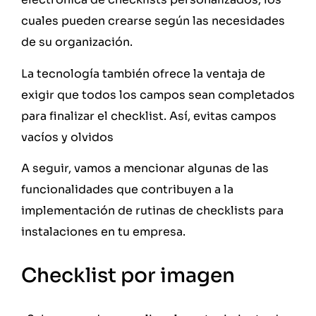
cuales pueden crearse según las necesidades
de su organización.
La tecnología también ofrece la ventaja de
exigir que todos los campos sean completados
para finalizar el checklist. Así, evitas campos
vacíos y olvidos
A seguir, vamos a mencionar algunas de las
funcionalidades que contribuyen a la
implementación de rutinas de checklists para
instalaciones en tu empresa.
Checklist por imagen