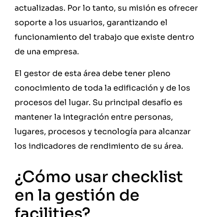
actualizadas. Por lo tanto, su misión es ofrecer
soporte a los usuarios, garantizando el
funcionamiento del trabajo que existe dentro
de una empresa.
El gestor de esta área debe tener pleno
conocimiento de toda la edificación y de los
procesos del lugar. Su principal desafío es
mantener la integración entre personas,
lugares, procesos y tecnología para alcanzar
los indicadores de rendimiento de su área.
¿Cómo usar checklist
en la gestión de
facilities?