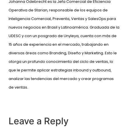
Johanna Odebrecht es la Jefa Comercial de Eficiencia
Operativa de Starian, responsable de los equipos de
Inteligencia Comercial, Preventa, Ventas y SalesOps para
nuevos negocios en Brasil y Latinoamérica. Graduada de la
UDESC y con un posgrado de Unyleya, cuenta con más de
15 años de experiencia en el mercado, trabajando en
diversas áreas como Branding, Diseño y Marketing. Esto le
otorga un profundo conocimiento del ciclo de ventas, lo
que le permite aplicar estrategias inbound y outbound,
analizar las tendencias del mercado y crear programas
de ventas.
Leave a Reply