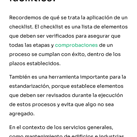
Recordemos de qué se trata la aplicación de un
checklist. El checklist es una lista de elementos
que deben ser verificados para asegurar que
todas las etapas y
comprobaciones
de un
proceso se cumplan con éxito, dentro de los
plazos establecidos.
También es una herramienta importante para la
estandarización, porque establece elementos
que deben ser revisados durante la ejecución
de estos procesos y evita que algo no sea
agregado.
En el contexto de los servicios generales,
como mantenimiento de edificios e industrias,