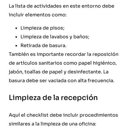
La lista de actividades en este entorno debe
incluir elementos como:
Limpieza de pisos;
Limpieza de lavabos y baños;
Retirada de basura.
También es importante recordar la reposición
de artículos sanitarios como papel higiénico,
jabón, toallas de papel y desinfectante. La
basura debe ser vaciada con alta frecuencia.
Limpieza de la recepción
Aquí el checklist debe incluir procedimientos
similares a la limpieza de una oficina: