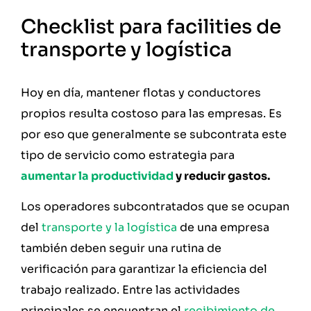
Checklist para facilities de
transporte y logística
Hoy en día, mantener flotas y conductores
propios resulta costoso para las empresas. Es
por eso que generalmente se subcontrata este
tipo de servicio como estrategia para
aumentar la productividad
y reducir gastos.
Los operadores subcontratados que se ocupan
del
transporte y la logística
de una empresa
también deben seguir una rutina de
verificación para garantizar la eficiencia del
trabajo realizado. Entre las actividades
principales se encuentran el
recibimiento de