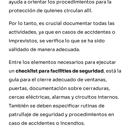
ayuda a orientar los procedimientos para la
protección de quienes circulan allí.
Por lo tanto, es crucial documentar todas las
actividades, ya que en casos de accidentes o
imprevistos, se verifica lo que se ha sido
validado de manera adecuada.
Entre los elementos necesarios para ejecutar
un
checklist para facilities de seguridad
, está la
guía para el cierre adecuado de ventanas,
puertas, documentación sobre cerraduras,
cercas eléctricas, alarmas y circuitos internos.
También se deben especificar rutinas de
patrullaje de seguridad y procedimientos en
caso de accidentes o incendios.