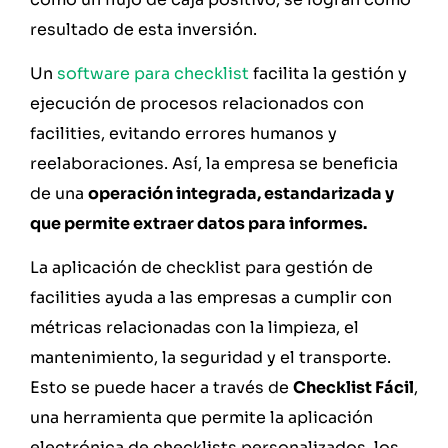
resultado de esta inversión.
Un
software para checklist
facilita la gestión y
ejecución de procesos relacionados con
facilities, evitando errores humanos y
reelaboraciones. Así, la empresa se beneficia
de una
operación integrada, estandarizada y
que permite extraer datos para informes.
La aplicación de checklist para gestión de
facilities ayuda a las empresas a cumplir con
métricas relacionadas con la limpieza, el
mantenimiento, la seguridad y el transporte.
Esto se puede hacer a través de
Checklist Fácil
,
una herramienta que permite la aplicación
electrónica de checklists personalizados, los