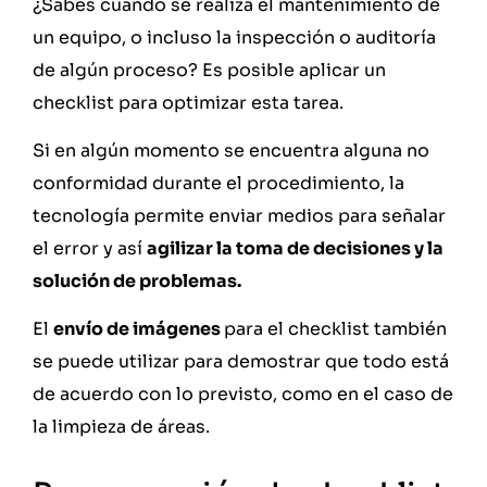
¿Sabes cuando se realiza el mantenimiento de
un equipo, o incluso la inspección o auditoría
de algún proceso? Es posible aplicar un
checklist para optimizar esta tarea.
Si en algún momento se encuentra alguna no
conformidad durante el procedimiento, la
tecnología permite enviar medios para señalar
el error y así
agilizar la toma de decisiones y la
solución de problemas.
El
envío de imágenes
para el checklist también
se puede utilizar para demostrar que todo está
de acuerdo con lo previsto, como en el caso de
la limpieza de áreas.