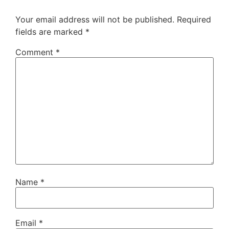
Your email address will not be published.
Required
fields are marked
*
Comment
*
Name
*
Email
*