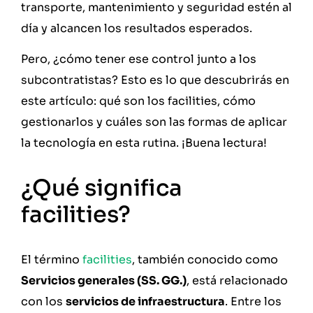
transporte, mantenimiento y seguridad estén al
día y alcancen los resultados esperados.
Pero, ¿cómo tener ese control junto a los
subcontratistas? Esto es lo que descubrirás en
este artículo: qué son los facilities, cómo
gestionarlos y cuáles son las formas de aplicar
la tecnología en esta rutina. ¡Buena lectura!
¿Qué significa
facilities?
El término
facilities
, también conocido como
Servicios generales (SS. GG.)
, está relacionado
con los
servicios de infraestructura
. Entre los