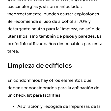
causar alergias y, si son manipulados
incorrectamente, pueden causar explosiones.
Se recomienda el uso de alcohol al 70% y
detergente neutro para la limpieza, no solo de
utensilios, sino también de pisos y paredes. Es
preferible utilizar paños desechables para esta
tarea.
Limpieza de edificios
En condominios hay otros elementos que
deben ser considerados para la aplicación de
un checklist para facilities:
Aspiración y recogida de impurezas de la