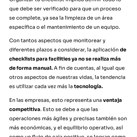
que debe ser verificado para que un proceso
se complete, ya sea la limpieza de un área
específica o el mantenimiento de un equipo.
Con tantos aspectos que monitorear y
diferentes plazos a considerar, la aplicación
de
checklists para facilities ya no se realiza más
de forma manual.
A fin de cuentas, al igual que
otros aspectos de nuestras vidas, la tendencia
es utilizar cada vez más la
tecnología.
En las empresas, esto representa una
ventaja
competitiva
. Esto se debe a que las
operaciones más ágiles y precisas también son
más económicas, y el equilibrio operativo, así
como un flujo de caja positivo, se logran como