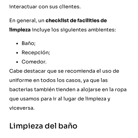
interactuar con sus clientes.
En general, un
checklist de facilities de
limpieza
incluye los siguientes ambientes:
Baño;
Recepción;
Comedor.
Cabe destacar que se recomienda el uso de
uniforme en todos los casos, ya que las
bacterias también tienden a alojarse en la ropa
que usamos para ir al lugar de limpieza y
viceversa.
Limpieza del baño