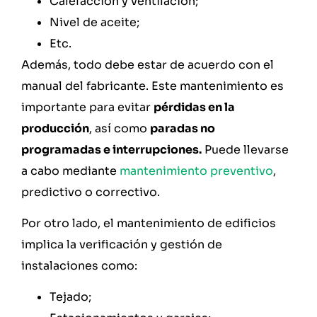
Calefacción y ventilación;
Nivel de aceite;
Etc.
Además, todo debe estar de acuerdo con el
manual del fabricante. Este mantenimiento es
importante para evitar
pérdidas en la
producción
, así como
paradas no
programadas e interrupciones.
Puede llevarse
a cabo mediante
mantenimiento preventivo
,
predictivo o correctivo.
Por otro lado, el mantenimiento de edificios
implica la verificación y gestión de
instalaciones como:
Tejado;