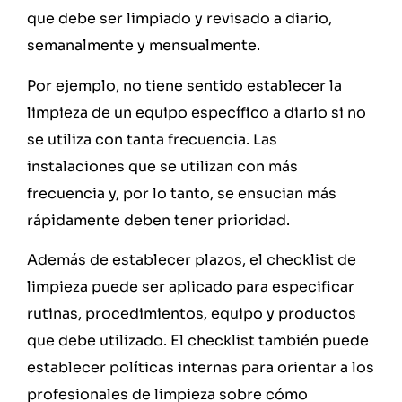
que debe ser limpiado y revisado a diario,
semanalmente y mensualmente.
Por ejemplo, no tiene sentido establecer la
limpieza de un equipo específico a diario si no
se utiliza con tanta frecuencia. Las
instalaciones que se utilizan con más
frecuencia y, por lo tanto, se ensucian más
rápidamente deben tener prioridad.
Además de establecer plazos, el checklist de
limpieza puede ser aplicado para especificar
rutinas, procedimientos, equipo y productos
que debe utilizado. El checklist también puede
establecer políticas internas para orientar a los
profesionales de limpieza sobre cómo