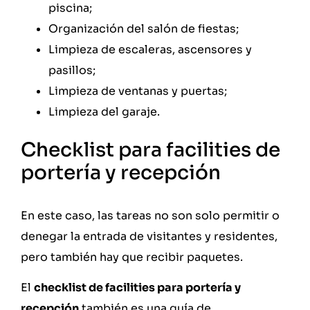
piscina;
Organización del salón de fiestas;
Limpieza de escaleras, ascensores y
pasillos;
Limpieza de ventanas y puertas;
Limpieza del garaje.
Checklist para facilities de
portería y recepción
En este caso, las tareas no son solo permitir o
denegar la entrada de visitantes y residentes,
pero también hay que recibir paquetes.
El
checklist de facilities para portería y
recepción
también es una guía de