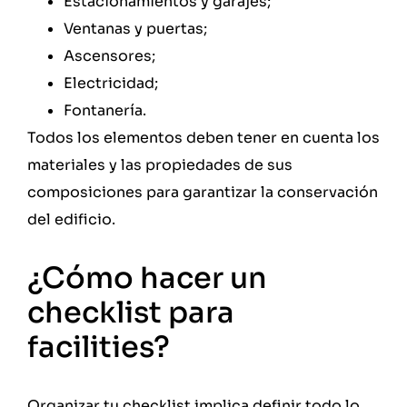
Estacionamientos y garajes;
Ventanas y puertas;
Ascensores;
Electricidad;
Fontanería.
Todos los elementos deben tener en cuenta los
materiales y las propiedades de sus
composiciones para garantizar la conservación
del edificio.
¿Cómo hacer un
checklist para
facilities?
Organizar tu checklist implica definir todo lo