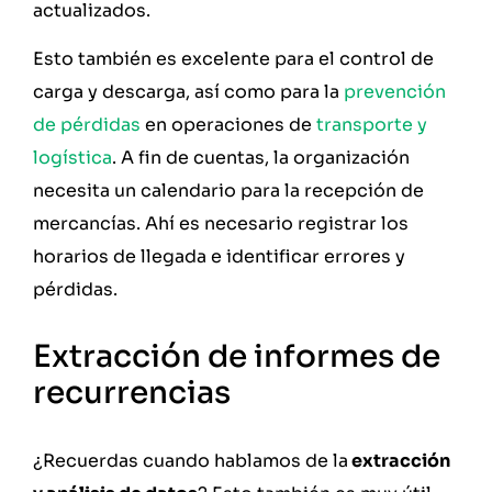
actualizados.
Esto también es excelente para el control de
carga y descarga, así como para la
prevención
de pérdidas
en operaciones de
transporte y
logística
. A fin de cuentas, la organización
necesita un calendario para la recepción de
mercancías. Ahí es necesario registrar los
horarios de llegada e identificar errores y
pérdidas.
Extracción de informes de
recurrencias
¿Recuerdas cuando hablamos de la
extracción