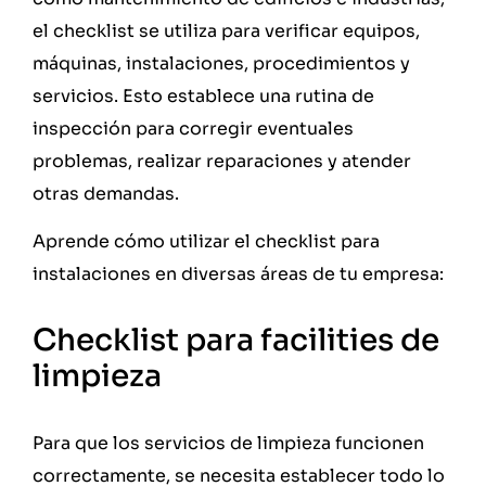
el checklist se utiliza para verificar equipos,
máquinas, instalaciones, procedimientos y
servicios. Esto establece una rutina de
inspección para corregir eventuales
problemas, realizar reparaciones y atender
otras demandas.
Aprende cómo utilizar el checklist para
instalaciones en diversas áreas de tu empresa:
Checklist para facilities de
limpieza
Para que los servicios de limpieza funcionen
correctamente, se necesita establecer todo lo