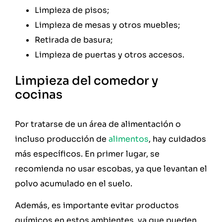
Limpieza de pisos;
Limpieza de mesas y otros muebles;
Retirada de basura;
Limpieza de puertas y otros accesos.
Limpieza del comedor y
cocinas
Por tratarse de un área de alimentación o
incluso producción de
alimentos
, hay cuidados
más específicos. En primer lugar, se
recomienda no usar escobas, ya que levantan el
polvo acumulado en el suelo.
Además, es importante evitar productos
químicos en estos ambientes, ya que pueden