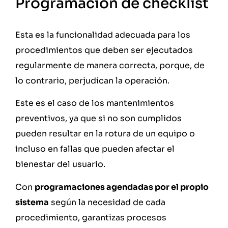
Programación de checklist
Esta es la funcionalidad adecuada para los
procedimientos que deben ser ejecutados
regularmente de manera correcta, porque, de
lo contrario, perjudican la operación.
Este es el caso de los mantenimientos
preventivos, ya que si no son cumplidos
pueden resultar en la rotura de un equipo o
incluso en fallas que pueden afectar el
bienestar del usuario.
Con
programaciones agendadas por el propio
sistema
según la necesidad de cada
procedimiento, garantizas procesos