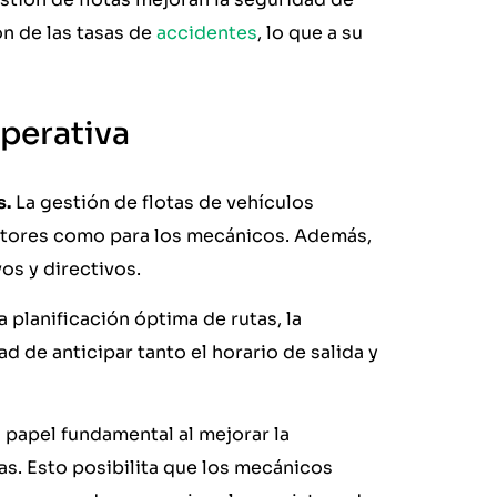
n de las tasas de
accidentes
, lo que a su
operativa
s.
La gestión de flotas de vehículos
uctores como para los mecánicos. Además,
os y directivos.
a planificación óptima de rutas, la
d de anticipar tanto el horario de salida y
 papel fundamental al mejorar la
eas. Esto posibilita que los mecánicos