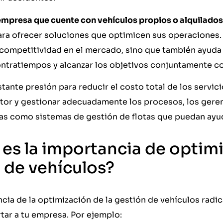
mpresa que cuente con vehículos propios o alquilados 
ra ofrecer soluciones que optimicen sus operaciones. 
 competitividad en el mercado, sino que también ayuda
ntratiempos y alcanzar los objetivos conjuntamente con
tante presión para reducir el costo total de los servici
tor y gestionar adecuadamente los procesos, los gerent
as como sistemas de gestión de flotas que puedan ayuda
 es la importancia de optimi
s de vehículos?
cia de la optimización de la gestión de vehículos radic
tar a tu empresa. Por ejemplo: