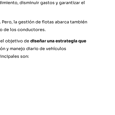
dimiento, disminuir gastos y garantizar el
 Pero, la gestión de flotas abarca también
o de los conductores.
 el objetivo de
diseñar una estrategia que
ión y manejo diario de vehículos
incipales son: