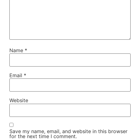
Name
*
Email
*
Website
Save my name, email, and website in this browser
for the next time I comment.