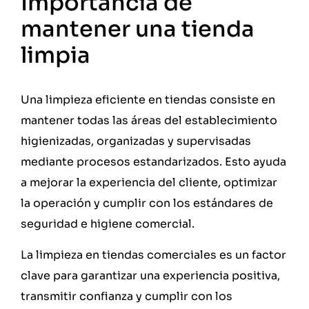
Importancia de
mantener una tienda
limpia
Una limpieza eficiente en tiendas consiste en
mantener todas las áreas del establecimiento
higienizadas, organizadas y supervisadas
mediante procesos estandarizados. Esto ayuda
a mejorar la experiencia del cliente, optimizar
la operación y cumplir con los estándares de
seguridad e higiene comercial.
La limpieza en tiendas comerciales es un factor
clave para garantizar una experiencia positiva,
transmitir confianza y cumplir con los