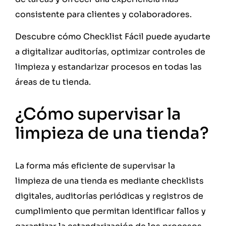
consistente para clientes y colaboradores.
Descubre cómo Checklist Fácil puede ayudarte
a digitalizar auditorías, optimizar controles de
limpieza y estandarizar procesos en todas las
áreas de tu tienda.
¿Cómo supervisar la
limpieza de una tienda?
La forma más eficiente de supervisar la
limpieza de una tienda es mediante checklists
digitales, auditorías periódicas y registros de
cumplimiento que permitan identificar fallos y