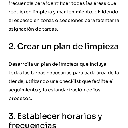
frecuencia para identificar todas las áreas que
requieren limpieza y mantenimiento, dividendo
el espacio en zonas o secciones para facilitar la
asignación de tareas.
2. Crear un plan de limpieza
Desarrolla un plan de limpieza que incluya
todas las tareas necesarias para cada área de la
tienda, utilizando una checklist que facilite el
seguimiento y la estandarización de los
procesos.
3. Establecer horarios y
frecuencias