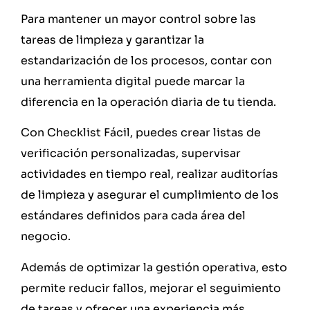
Para mantener un mayor control sobre las
tareas de limpieza y garantizar la
estandarización de los procesos, contar con
una herramienta digital puede marcar la
diferencia en la operación diaria de tu tienda.
Con Checklist Fácil, puedes crear listas de
verificación personalizadas, supervisar
actividades en tiempo real, realizar auditorías
de limpieza y asegurar el cumplimiento de los
estándares definidos para cada área del
negocio.
Además de optimizar la gestión operativa, esto
permite reducir fallos, mejorar el seguimiento
de tareas y ofrecer una experiencia más