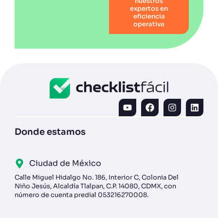
nuestros
expertos en
eficiencia
operativa
Donde estamos
Ciudad de México
Calle Miguel Hidalgo No. 186, Interior C, Colonia Del
Niño Jesús, Alcaldía Tlalpan, C.P. 14080, CDMX, con
número de cuenta predial 053216270008.