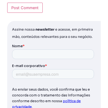
Assine nossa
newsletter
e acesse, em primeira
mão, conteúdos relevantes para o seu negócio.