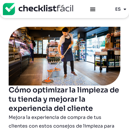
PT
ES
EN
Cómo optimizar la limpieza de
tu tienda y mejorar la
experiencia del cliente
Mejora la experiencia de compra de tus
clientes con estos consejos de limpieza para