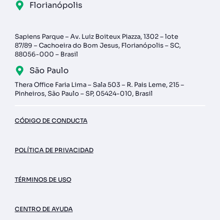
Florianópolis
Sapiens Parque – Av. Luiz Boiteux Piazza, 1302 – lote
87/89 – Cachoeira do Bom Jesus, Florianópolis – SC,
88056-000 – Brasil
São Paulo
Thera Office Faria Lima – Sala 503 – R. Pais Leme, 215 –
Pinheiros, São Paulo – SP, 05424-010, Brasil
CÓDIGO DE CONDUCTA
POLÍTICA DE PRIVACIDAD
TÉRMINOS DE USO
CENTRO DE AYUDA