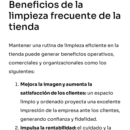
Beneficios de la
limpieza frecuente de la
tienda
Mantener una rutina de limpieza eficiente en la
tienda puede generar beneficios operativos,
comerciales y organizacionales como los
siguientes:
Mejora la imagen y aumenta la
satisfacción de los clientes:
un espacio
limpio y ordenado proyecta una excelente
impresión de la empresa ante los clientes,
generando confianza y fidelidad.
Impulsa la rentabilidad:
el cuidado y la