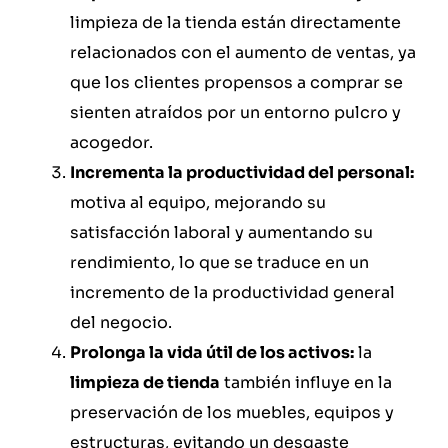
limpieza de la tienda están directamente
relacionados con el aumento de ventas, ya
que los clientes propensos a comprar se
sienten atraídos por un entorno pulcro y
acogedor.
Incrementa la productividad del personal:
motiva al equipo, mejorando su
satisfacción laboral y aumentando su
rendimiento, lo que se traduce en un
incremento de la productividad general
del negocio.
Prolonga la vida útil de los activos:
la
limpieza de tienda
también influye en la
preservación de los muebles, equipos y
estructuras, evitando un desgaste