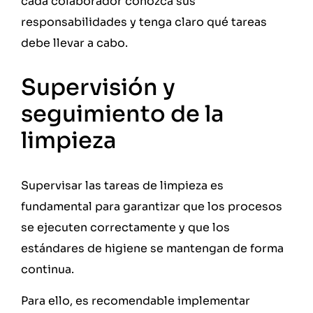
cada colaborador conozca sus
responsabilidades y tenga claro qué tareas
debe llevar a cabo.
Supervisión y
seguimiento de la
limpieza
Supervisar las tareas de limpieza es
fundamental para garantizar que los procesos
se ejecuten correctamente y que los
estándares de higiene se mantengan de forma
continua.
Para ello, es recomendable implementar