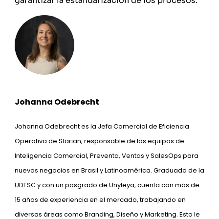
garantizar la estandarización de los procesos.
Johanna Odebrecht
Johanna Odebrecht es la Jefa Comercial de Eficiencia
Operativa de Starian, responsable de los equipos de
Inteligencia Comercial, Preventa, Ventas y SalesOps para
nuevos negocios en Brasil y Latinoamérica. Graduada de la
UDESC y con un posgrado de Unyleya, cuenta con más de
15 años de experiencia en el mercado, trabajando en
diversas áreas como Branding, Diseño y Marketing. Esto le