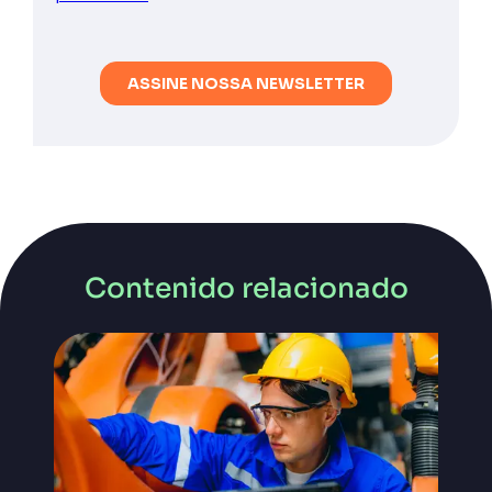
Contenido relacionado