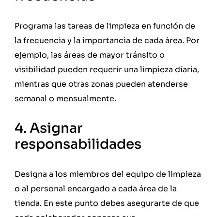
Programa las tareas de limpieza en función de
la frecuencia y la importancia de cada área. Por
ejemplo, las áreas de mayor tránsito o
visibilidad pueden requerir una limpieza diaria,
mientras que otras zonas pueden atenderse
semanal o mensualmente.
4. Asignar
responsabilidades
Designa a los miembros del equipo de limpieza
o al personal encargado a cada área de la
tienda. En este punto debes asegurarte de que