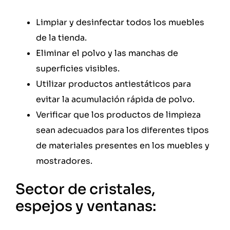
Limpiar y desinfectar todos los muebles
de la tienda.
Eliminar el polvo y las manchas de
superficies visibles.
Utilizar productos antiestáticos para
evitar la acumulación rápida de polvo.
Verificar que los productos de limpieza
sean adecuados para los diferentes tipos
de materiales presentes en los muebles y
mostradores.
Sector de cristales,
espejos y ventanas: