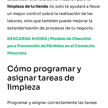
limpieza de tu tienda
no solo te ayudará a llevar
un mayor control sobre la realización de las
labores, sino que también puede mejorar la
estandarización de procesos de tu negocio.
DESCARGA AHORA | Modelo de Checklist
para Prevención de Pérdidas en el Comercio
Minorista
Cómo programar y
asignar tareas de
limpieza
Programar y asignar correctamente las tareas