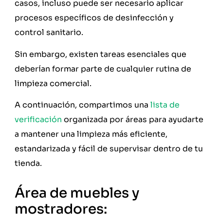
casos, incluso puede ser necesario aplicar
procesos específicos de desinfección y
control sanitario.
Sin embargo, existen tareas esenciales que
deberían formar parte de cualquier rutina de
limpieza comercial.
A continuación, compartimos una
lista de
verificación
organizada por áreas para ayudarte
a mantener una limpieza más eficiente,
estandarizada y fácil de supervisar dentro de tu
tienda.
Área de muebles y
mostradores: