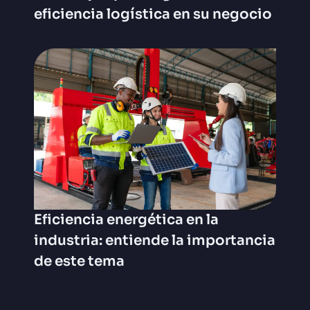
eficiencia logística en su negocio
Eficiencia energética en la
industria: entiende la importancia
de este tema