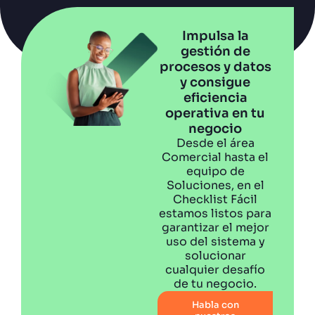
Impulsa la
gestión de
procesos y datos
y consigue
eficiencia
operativa en tu
negocio
Desde el área
Comercial hasta el
equipo de
Soluciones, en el
Checklist Fácil
estamos listos para
garantizar el mejor
uso del sistema y
solucionar
cualquier desafío
de tu negocio.
Habla con