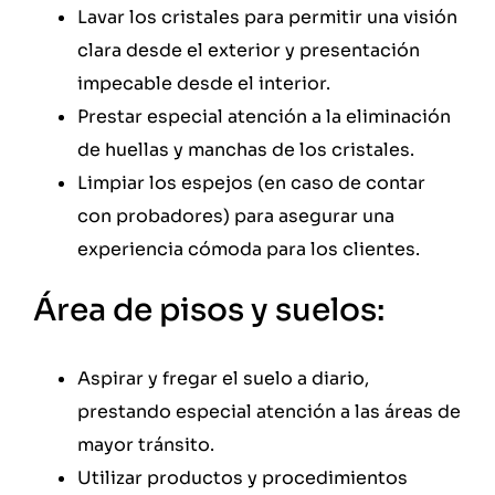
Lavar los cristales para permitir una visión
clara desde el exterior y presentación
impecable desde el interior.
Prestar especial atención a la eliminación
de huellas y manchas de los cristales.
Limpiar los espejos (en caso de contar
con probadores) para asegurar una
experiencia cómoda para los clientes.
Área de pisos y suelos:
Aspirar y fregar el suelo a diario,
prestando especial atención a las áreas de
mayor tránsito.
Utilizar productos y procedimientos