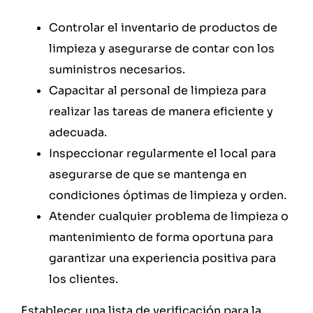
Controlar el inventario de productos de
limpieza y asegurarse de contar con los
suministros necesarios.
Capacitar al personal de limpieza para
realizar las tareas de manera eficiente y
adecuada.
Inspeccionar regularmente el local para
asegurarse de que se mantenga en
condiciones óptimas de limpieza y orden.
Atender cualquier problema de limpieza o
mantenimiento de forma oportuna para
garantizar una experiencia positiva para
los clientes.
Establecer una lista de verificación para la