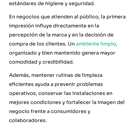
estándares de higiene y seguridad.
En negocios que atienden al público, la primera
impresión influye directamente en la
percepción de la marca y en la decisión de
compra de los clientes. Un
ambiente limpio
,
organizado y bien mantenido genera mayor
comodidad y credibilidad.
Además, mantener rutinas de limpieza
eficientes ayuda a prevenir problemas
operativos, conservar las instalaciones en
mejores condiciones y fortalecer la imagen del
negocio frente a consumidores y
colaboradores.