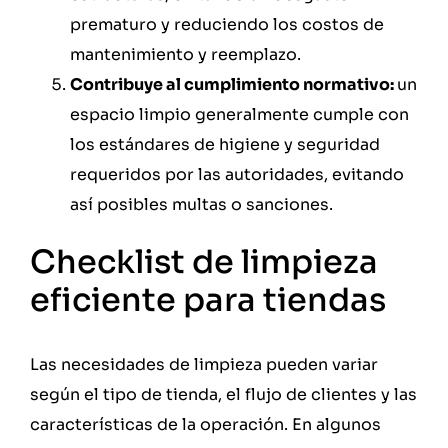
prematuro y reduciendo los costos de
mantenimiento y reemplazo.
Contribuye al cumplimiento normativo:
un
espacio limpio generalmente cumple con
los estándares de higiene y seguridad
requeridos por las autoridades, evitando
así posibles multas o sanciones.
Checklist de limpieza
eficiente para tiendas
Las necesidades de limpieza pueden variar
según el tipo de tienda, el flujo de clientes y las
características de la operación. En algunos