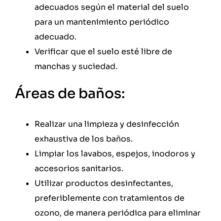
adecuados según el material del suelo
para un mantenimiento periódico
adecuado.
Verificar que el suelo esté libre de
manchas y suciedad.
Áreas de baños:
Realizar una limpieza y desinfección
exhaustiva de los baños.
Limpiar los lavabos, espejos, inodoros y
accesorios sanitarios.
Utilizar productos desinfectantes,
preferiblemente con tratamientos de
ozono, de manera periódica para eliminar