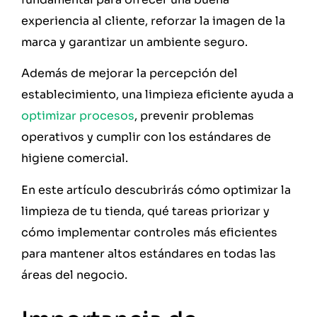
experiencia al cliente, reforzar la imagen de la
marca y garantizar un ambiente seguro.
Además de mejorar la percepción del
establecimiento, una limpieza eficiente ayuda a
optimizar procesos
, prevenir problemas
operativos y cumplir con los estándares de
higiene comercial.
En este artículo descubrirás cómo optimizar la
limpieza de tu tienda, qué tareas priorizar y
cómo implementar controles más eficientes
para mantener altos estándares en todas las
áreas del negocio.