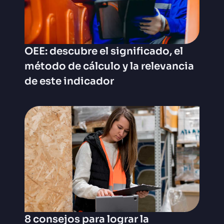
OEE: descubre el significado, el
método de cálculo y la relevancia
de este indicador
8 consejos para lograr la