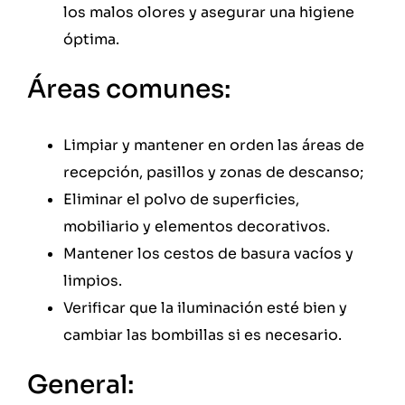
los malos olores y asegurar una higiene
óptima.
Áreas comunes:
Limpiar y mantener en orden las áreas de
recepción, pasillos y zonas de descanso;
Eliminar el polvo de superficies,
mobiliario y elementos decorativos.
Mantener los cestos de basura vacíos y
limpios.
Verificar que la iluminación esté bien y
cambiar las bombillas si es necesario.
General: