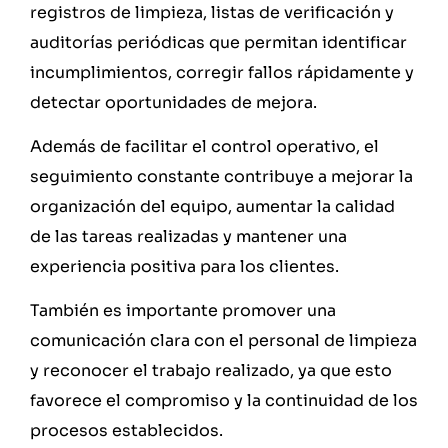
registros de limpieza, listas de verificación y
auditorías periódicas que permitan identificar
incumplimientos, corregir fallos rápidamente y
detectar oportunidades de mejora.
Además de facilitar el control operativo, el
seguimiento constante contribuye a mejorar la
organización del equipo, aumentar la calidad
de las tareas realizadas y mantener una
experiencia positiva para los clientes.
También es importante promover una
comunicación clara con el personal de limpieza
y reconocer el trabajo realizado, ya que esto
favorece el compromiso y la continuidad de los
procesos establecidos.