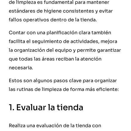
de limpieza es fundamental para mantener
estándares de higiene consistentes y evitar
fallos operativos dentro de la tienda.
Contar con una planificación clara también
facilita el seguimiento de actividades, mejora
la organización del equipo y permite garantizar
que todas las áreas reciban la atención
necesaria.
Estos son algunos pasos clave para organizar
las rutinas de limpieza de forma más eficiente:
1. Evaluar la tienda
Realiza una evaluación de la tienda con