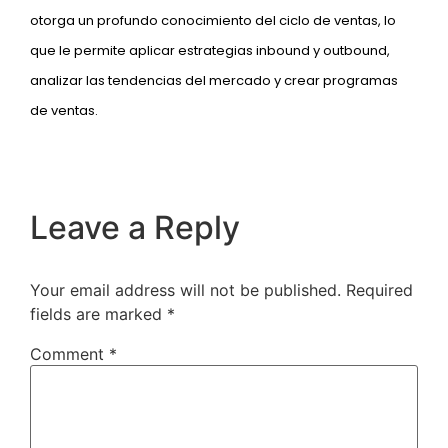
otorga un profundo conocimiento del ciclo de ventas, lo
que le permite aplicar estrategias inbound y outbound,
analizar las tendencias del mercado y crear programas
de ventas.
Leave a Reply
Your email address will not be published.
Required
fields are marked
*
Comment
*