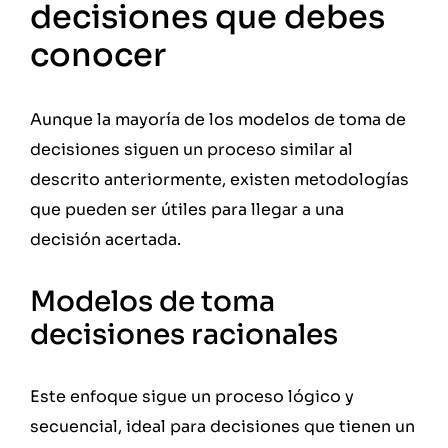
decisiones que debes
conocer
Aunque la mayoría de los modelos de toma de
decisiones siguen un proceso similar al
descrito anteriormente, existen metodologías
que pueden ser útiles para llegar a una
decisión acertada.
Modelos de toma
decisiones racionales
Este enfoque sigue un proceso lógico y
secuencial, ideal para decisiones que tienen un