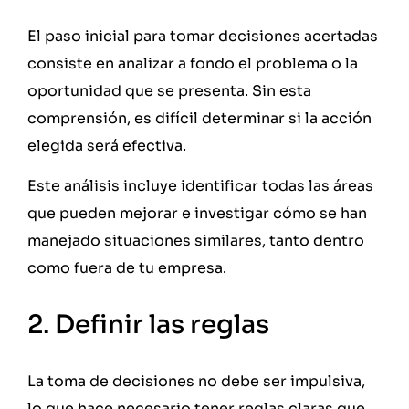
El paso inicial para tomar decisiones acertadas
consiste en analizar a fondo el problema o la
oportunidad que se presenta. Sin esta
comprensión, es difícil determinar si la acción
elegida será efectiva.
Este análisis incluye identificar todas las áreas
que pueden mejorar e investigar cómo se han
manejado situaciones similares, tanto dentro
como fuera de tu empresa.
2. Definir las reglas
La toma de decisiones no debe ser impulsiva,
lo que hace necesario tener reglas claras que