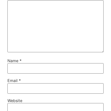
Name
*
Email
*
Website