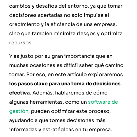
cambios y desafíos del entorno, ya que tomar
decisiones acertadas no solo impulsa el
crecimiento y la eficiencia de una empresa,
sino que también minimiza riesgos y optimiza
recursos.
Y es justo por su gran importancia que en
muchas ocasiones es difícil saber qué camino
tomar. Por eso, en este artículo exploraremos
los pasos clave para una toma de decisiones
efectiva
. Además, hablaremos de cómo
algunas herramientas, como un
software de
gestión
, pueden optimizar este proceso,
ayudando a que tomes decisiones más
informadas y estratégicas en tu empresa.