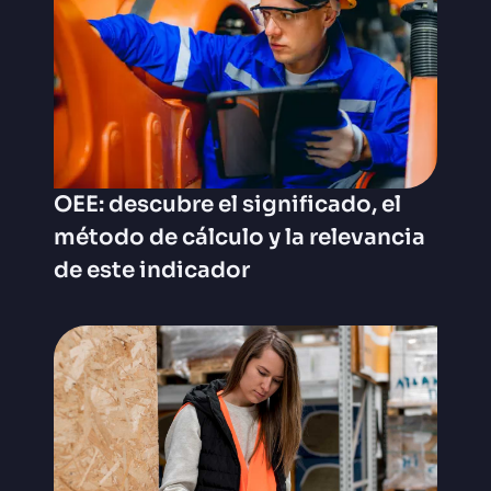
OEE: descubre el significado, el
método de cálculo y la relevancia
de este indicador