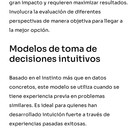
gran impacto y requieren maximizar resultados.
Involucra la evaluación de diferentes
perspectivas de manera objetiva para llegar a
la mejor opción.
Modelos de toma de
decisiones intuitivos
Basado en el instinto más que en datos
concretos, este modelo se utiliza cuando se
tiene experiencia previa en problemas
similares. Es ideal para quienes han
desarrollado intuición fuerte a través de
experiencias pasadas exitosas.