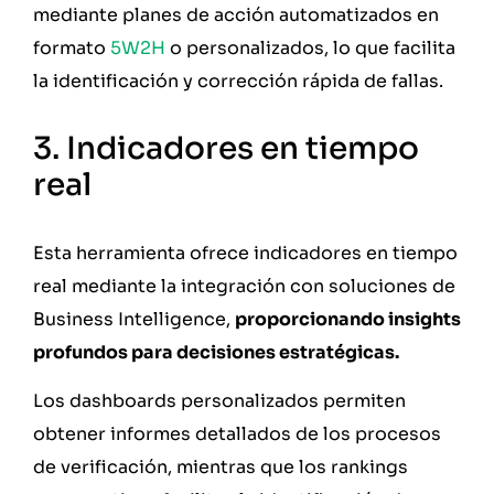
mediante planes de acción automatizados en
formato
5W2H
o personalizados, lo que facilita
la identificación y corrección rápida de fallas.
3. Indicadores en tiempo
real
Esta herramienta ofrece indicadores en tiempo
real mediante la integración con soluciones de
Business Intelligence,
proporcionando insights
profundos para decisiones estratégicas.
Los dashboards personalizados permiten
obtener informes detallados de los procesos
de verificación, mientras que los rankings