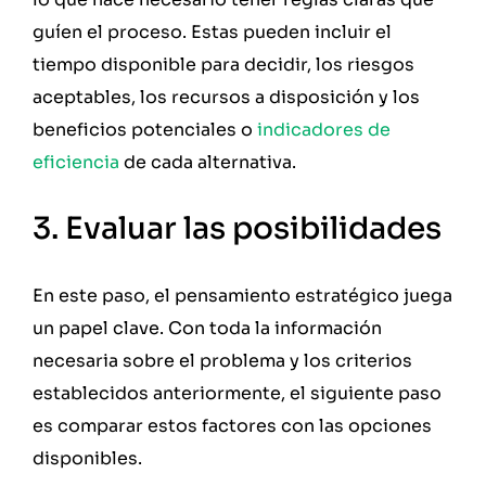
guíen el proceso. Estas pueden incluir el
tiempo disponible para decidir, los riesgos
aceptables, los recursos a disposición y los
beneficios potenciales o
indicadores de
eficiencia
de cada alternativa.
3. Evaluar las posibilidades
En este paso, el pensamiento estratégico juega
un papel clave. Con toda la información
necesaria sobre el problema y los criterios
establecidos anteriormente, el siguiente paso
es comparar estos factores con las opciones
disponibles.