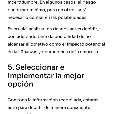
incertidumbre. En algunos casos, el riesgo
puede ser mínimo, pero en otros, será
necesario confiar en las posibilidades.
Es crucial analizar los riesgos antes decidir,
considerando tanto la posibilidad de no
alcanzar el objetivo como el impacto potencial
en las finanzas y operaciones de la empresa.
5. Seleccionar e
implementar la mejor
opción
Con toda la información recopilada, estarás
listo para decidir de manera consciente,