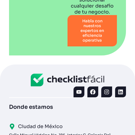
cualquier desafío
de tu negocio.
Habla con
nuestros
expertos en
eficiencia
operativa
Donde estamos
Ciudad de México