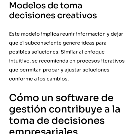
Modelos de toma
decisiones creativos
Este modelo implica reunir información y dejar
que el subconsciente genere ideas para
posibles soluciones. Similar al enfoque
intuitivo, se recomienda en procesos iterativos
que permitan probar y ajustar soluciones
conforme a los cambios.
Cómo un software de
gestión contribuye a la
toma de decisiones
empresariales