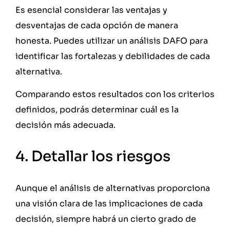
Es esencial considerar las ventajas y
desventajas de cada opción de manera
honesta. Puedes utilizar un análisis DAFO para
identificar las fortalezas y debilidades de cada
alternativa.
Comparando estos resultados con los criterios
definidos, podrás determinar cuál es la
decisión más adecuada.
4. Detallar los riesgos
Aunque el análisis de alternativas proporciona
una visión clara de las implicaciones de cada
decisión, siempre habrá un cierto grado de