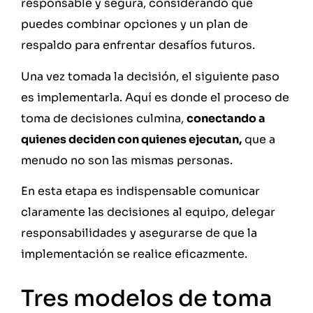
responsable y segura, considerando que
puedes combinar opciones y un plan de
respaldo para enfrentar desafíos futuros.
Una vez tomada la decisión, el siguiente paso
es implementarla. Aquí es donde el proceso de
toma de decisiones culmina,
conectando a
quienes deciden con quienes ejecutan,
que a
menudo no son las mismas personas.
En esta etapa es indispensable comunicar
claramente las decisiones al equipo, delegar
responsabilidades y asegurarse de que la
implementación se realice eficazmente.
Tres modelos de toma