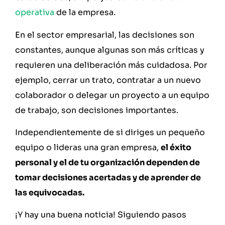
operativa
de la empresa.
En el sector empresarial, las decisiones son
constantes, aunque algunas son más críticas y
requieren una deliberación más cuidadosa. Por
ejemplo, cerrar un trato, contratar a un nuevo
colaborador o delegar un proyecto a un equipo
de trabajo, son decisiones importantes.
Independientemente de si diriges un pequeño
equipo o lideras una gran empresa,
el éxito
personal y el de tu organización dependen de
tomar decisiones acertadas y de aprender de
las equivocadas.
¡Y hay una buena noticia! Siguiendo pasos