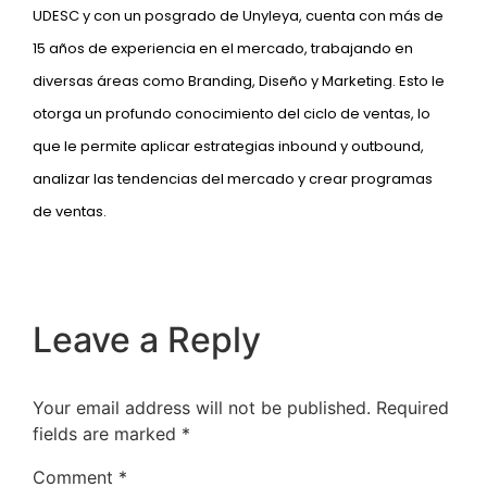
UDESC y con un posgrado de Unyleya, cuenta con más de
15 años de experiencia en el mercado, trabajando en
diversas áreas como Branding, Diseño y Marketing. Esto le
otorga un profundo conocimiento del ciclo de ventas, lo
que le permite aplicar estrategias inbound y outbound,
analizar las tendencias del mercado y crear programas
de ventas.
Leave a Reply
Your email address will not be published.
Required
fields are marked
*
Comment
*