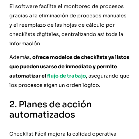
El software facilita el monitoreo de procesos
gracias a la eliminación de procesos manuales
y el reemplazo de las hojas de cálculo por
checklists digitales, centralizando así toda la
información.
Además,
ofrece modelos de checklists ya listos
que pueden usarse de inmediato y permite
automatizar el
flujo de trabajo
,
asegurando que
los procesos sigan un orden lógico.
2. Planes de acción
automatizados
Checklist Fácil mejora la calidad operativa