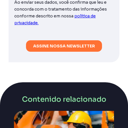
Contenido relacionado