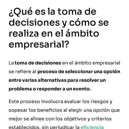
¿Qué es la toma de
decisiones y cómo se
realiza en el ámbito
empresarial?
La
toma de decisiones
en el ámbito empresarial
se refiere al
proceso de seleccionar una opción
entre varias alternativas para resolver un
problema o responder a un evento.
Este proceso involucra evaluar los riesgos y
sopesar los beneficios al elegir una opción que
mejor se alinee con los objetivos y criterios
establecidos, sin perjudicar la
eficiencia