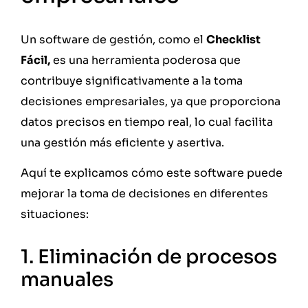
Un software de gestión, como el
Checklist
Fácil,
es una herramienta poderosa que
contribuye significativamente a la toma
decisiones empresariales, ya que proporciona
datos precisos en tiempo real, lo cual facilita
una gestión más eficiente y asertiva.
Aquí te explicamos cómo este software puede
mejorar la toma de decisiones en diferentes
situaciones:
1. Eliminación de procesos
manuales