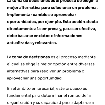
La toma de decisiones es el proceso de elegir la
mejor alternativa para solucionar un problema,
implementar cambios o aprovechar
oportunidades, por ejemplo. Esta acción afecta
directamente a la empresa y, para ser efectiva,
debe basarse en datos e informaciones
actualizadas y relevantes.
La
toma de decisiones
es el proceso mediante
el cual se elige la mejor opción entre diversas
alternativas para resolver un problema o
aprovechar una oportunidad.
En el ámbito empresarial, este proceso es
fundamental para determinar el rumbo de la
organización y su capacidad para adaptarse a