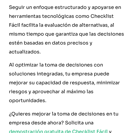
Seguir un enfoque estructurado y apoyarse en
herramientas tecnológicas como Checklist
Fácil facilita la evaluación de alternativas, al
mismo tiempo que garantiza que las decisiones
estén basadas en datos precisos y
actualizados.
Al optimizar la toma de decisiones con
soluciones integradas, tu empresa puede
mejorar su capacidad de respuesta, minimizar
riesgos y aprovechar al máximo las
oportunidades.
¿Quieres mejorar la toma de decisiones en tu
empresa desde ahora? Solicita una
demostración gratuita de Checklist Fácil
y