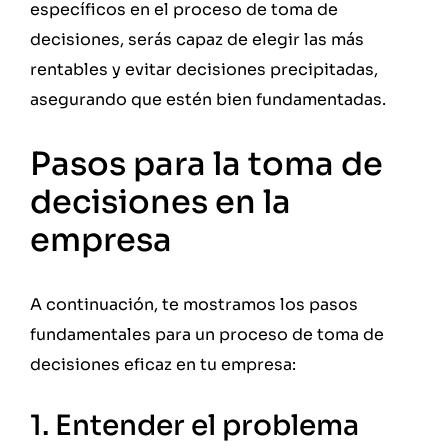
específicos en el proceso de toma de
decisiones, serás capaz de elegir las más
rentables y evitar decisiones precipitadas,
asegurando que estén bien fundamentadas.
Pasos para la toma de
decisiones en la
empresa
A continuación, te mostramos los pasos
fundamentales para un proceso de toma de
decisiones eficaz en tu empresa:
1. Entender el problema