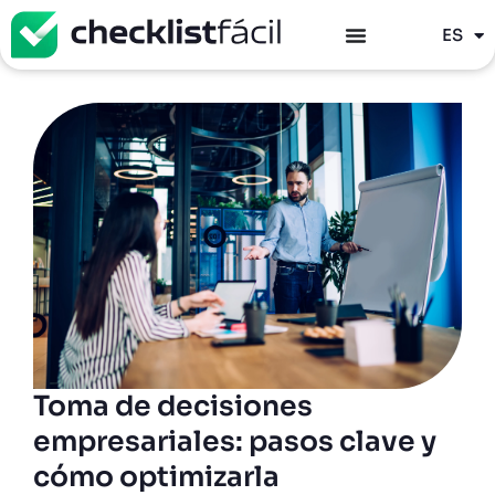
PT
ES
EN
Toma de decisiones
empresariales: pasos clave y
cómo optimizarla