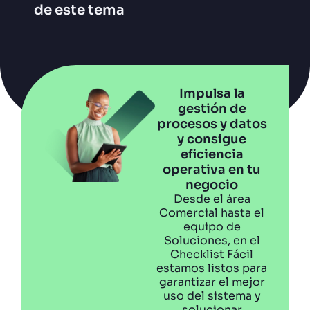
de este tema
Impulsa la
gestión de
procesos y datos
y consigue
eficiencia
operativa en tu
negocio
Desde el área
Comercial hasta el
equipo de
Soluciones, en el
Checklist Fácil
estamos listos para
garantizar el mejor
uso del sistema y
solucionar