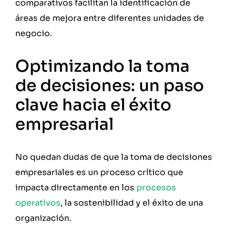
comparativos facilitan la identificación de
áreas de mejora entre diferentes unidades de
negocio.
Optimizando la toma
de decisiones: un paso
clave hacia el éxito
empresarial
No quedan dudas de que la toma de decisiones
empresariales es un proceso crítico que
impacta directamente en los
procesos
operativos
, la sostenibilidad y el éxito de una
organización.