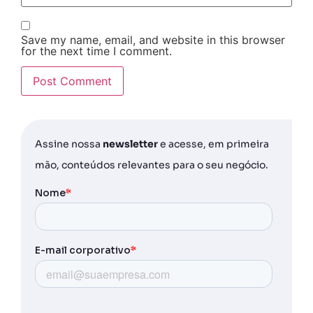
Save my name, email, and website in this browser
for the next time I comment.
Assine nossa
newsletter
e acesse, em primeira
mão, conteúdos relevantes para o seu negócio.