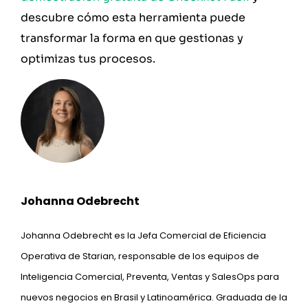
descubre cómo esta herramienta puede
transformar la forma en que gestionas y
optimizas tus procesos.
Johanna Odebrecht
Johanna Odebrecht es la Jefa Comercial de Eficiencia
Operativa de Starian, responsable de los equipos de
Inteligencia Comercial, Preventa, Ventas y SalesOps para
nuevos negocios en Brasil y Latinoamérica. Graduada de la