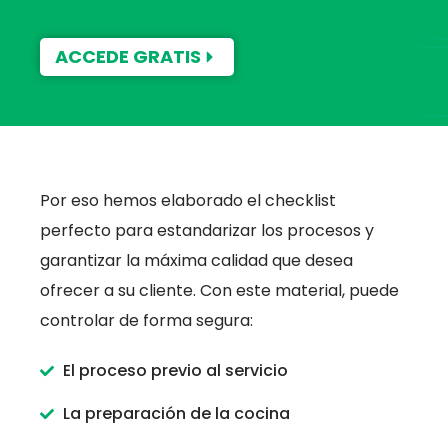
ACCEDE GRATIS
Por eso hemos elaborado el checklist
perfecto para estandarizar los procesos y
garantizar la máxima calidad que desea
ofrecer a su cliente. Con este material, puede
controlar de forma segura:
El proceso previo al servicio
La preparación de la cocina