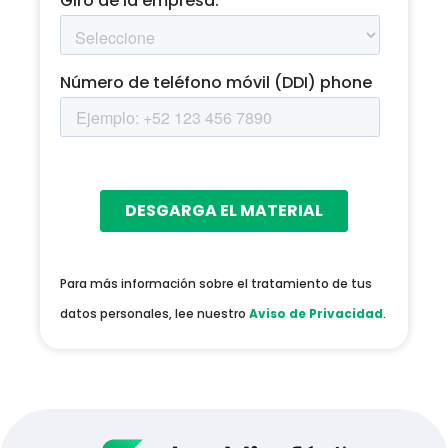
Para más información sobre el tratamiento de tus
datos personales, lee nuestro
Aviso de Privacidad
.