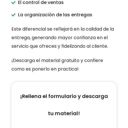
El control de ventas
La organización de las entregas
Este diferencial se reflejará en la calidad de la
entrega, generando mayor confianza en el
servicio que ofreces y fidelizando al cliente.
¡Descarga el material gratuito y confiere
como es ponerlo en practica!
¡Rellena el formulario y descarga
tu material!