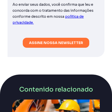
Contenido relacionado