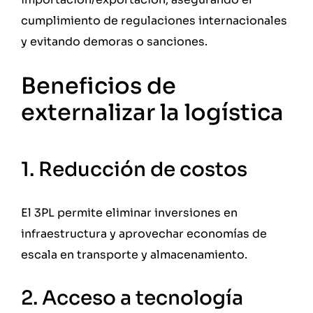
cumplimiento de regulaciones internacionales
y evitando demoras o sanciones.
Beneficios de
externalizar la logística
1. Reducción de costos
El 3PL permite eliminar inversiones en
infraestructura y aprovechar economías de
escala en transporte y almacenamiento.
2. Acceso a tecnología