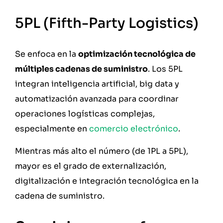
5PL (Fifth-Party Logistics)
Se enfoca en la
optimización tecnológica de
múltiples cadenas de suministro
. Los 5PL
integran inteligencia artificial, big data y
automatización avanzada para coordinar
operaciones logísticas complejas,
especialmente en
comercio electrónico
.
Mientras más alto el número (de 1PL a 5PL),
mayor es el grado de externalización,
digitalización e integración tecnológica en la
cadena de suministro.