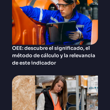
OEE: descubre el significado, el
método de cálculo y la relevancia
de este indicador