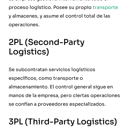
proceso logístico. Posee su propio
transporte
y almacenes, y asume el control total de las
operaciones.
2PL (Second-Party
Logistics)
Se subcontratan servicios logísticos
específicos, como transporte o
almacenamiento. El control general sigue en
manos de la empresa, pero ciertas operaciones
se confían a proveedores especializados.
3PL (Third-Party Logistics)