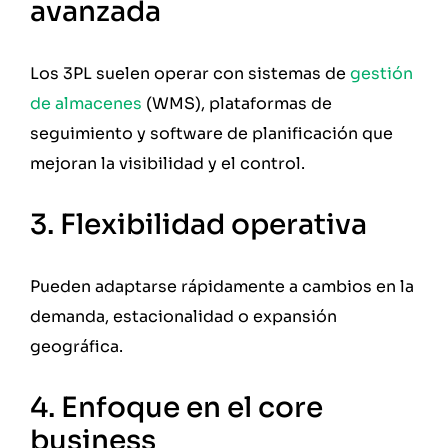
avanzada
Los 3PL suelen operar con sistemas de
gestión
de almacenes
(WMS), plataformas de
seguimiento y software de planificación que
mejoran la visibilidad y el control.
3. Flexibilidad operativa
Pueden adaptarse rápidamente a cambios en la
demanda, estacionalidad o expansión
geográfica.
4. Enfoque en el core
business