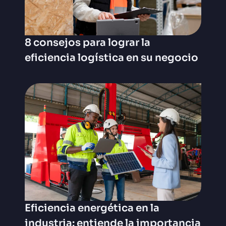
8 consejos para lograr la
eficiencia logística en su negocio
Eficiencia energética en la
industria: entiende la importancia