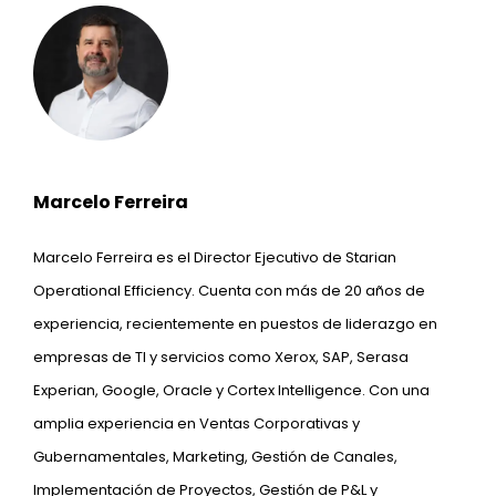
Marcelo Ferreira
Marcelo Ferreira es el Director Ejecutivo de Starian
Operational Efficiency. Cuenta con más de 20 años de
experiencia, recientemente en puestos de liderazgo en
empresas de TI y servicios como Xerox, SAP, Serasa
Experian, Google, Oracle y Cortex Intelligence. Con una
amplia experiencia en Ventas Corporativas y
Gubernamentales, Marketing, Gestión de Canales,
Implementación de Proyectos, Gestión de P&L y