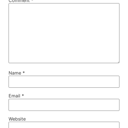
Comment
*
Name
*
Email
*
Website