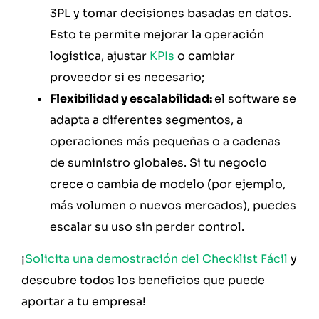
3PL y tomar decisiones basadas en datos.
Esto te permite mejorar la operación
logística, ajustar
KPIs
o cambiar
proveedor si es necesario;
Flexibilidad y escalabilidad:
el software se
adapta a diferentes segmentos, a
operaciones más pequeñas o a cadenas
de suministro globales. Si tu negocio
crece o cambia de modelo (por ejemplo,
más volumen o nuevos mercados), puedes
escalar su uso sin perder control.
¡
Solicita una demostración del Checklist Fácil
y
descubre todos los beneficios que puede
aportar a tu empresa!