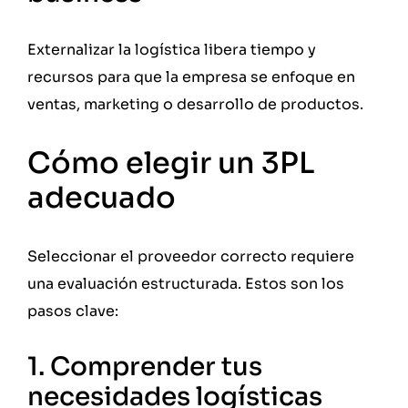
Externalizar la logística libera tiempo y
recursos para que la empresa se enfoque en
ventas, marketing o desarrollo de productos.
Cómo elegir un 3PL
adecuado
Seleccionar el proveedor correcto requiere
una evaluación estructurada. Estos son los
pasos clave:
1. Comprender tus
necesidades logísticas