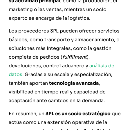
su actividad principal
, como la producción, el
marketing o las ventas, mientras un socio
experto se encarga de la logística.
Los proveedores 3PL pueden ofrecer servicios
básicos, como transporte y almacenamiento, o
soluciones más integrales, como la gestión
completa de pedidos (
fulfillment
),
devoluciones, control aduanero y
análisis de
datos
. Gracias a su escala y especialización,
también aportan
tecnología avanzada
,
visibilidad en tiempo real y capacidad de
adaptación ante cambios en la demanda.
En resumen, un
3PL es un socio estratégico
que
actúa como una extensión operativa de la