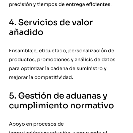
precisión y tiempos de entrega eficientes.
4. Servicios de valor
añadido
Ensamblaje, etiquetado, personalización de
productos, promociones y análisis de datos
para optimizar la cadena de suministro y
mejorar la competitividad.
5. Gestión de aduanas y
cumplimiento normativo
Apoyo en procesos de
importación/exportación, asegurando el