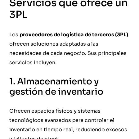
Servicios que ofrece un
3PL
Los
proveedores de logística de terceros (3PL)
ofrecen soluciones adaptadas a las
necesidades de cada negocio. Sus principales
servicios incluyen:
1. Almacenamiento y
gestión de inventario
Ofrecen espacios físicos y sistemas
tecnológicos avanzados para controlar el
inventario en tiempo real, reduciendo excesos
y faltantes de stock.