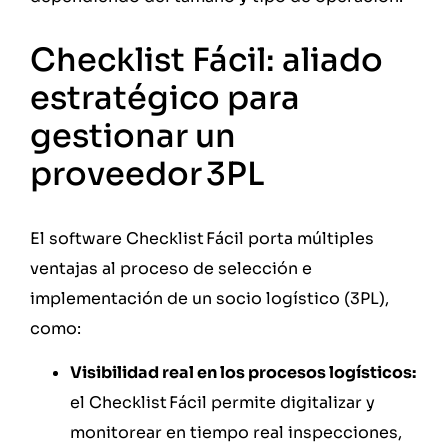
Checklist Fácil: aliado
estratégico para
gestionar un
proveedor 3PL
El software Checklist Fácil porta múltiples
ventajas al proceso de selección e
implementación de un socio logístico (3PL),
como:
Visibilidad real en los procesos logísticos:
el Checklist Fácil permite digitalizar y
monitorear en tiempo real inspecciones,