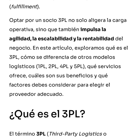
(
fulfillment
).
Optar por un socio 3PL no solo aligera la carga
operativa, sino que también
impulsa la
agilidad, la escalabilidad y la rentabilidad
del
negocio. En este artículo, exploramos qué es el
3PL, cómo se diferencia de otros modelos
logísticos (1PL, 2PL, 4PL y 5PL), qué servicios
ofrece, cuáles son sus beneficios y qué
factores debes considerar para elegir el
proveedor adecuado.
¿Qué es el 3PL?
El término
3PL
(
Third-Party Logistics
o