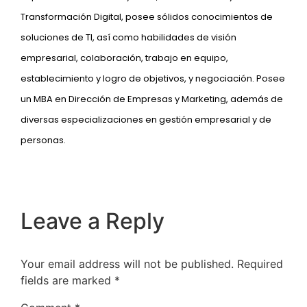
Transformación Digital, posee sólidos conocimientos de
soluciones de TI, así como habilidades de visión
empresarial, colaboración, trabajo en equipo,
establecimiento y logro de objetivos, y negociación. Posee
un MBA en Dirección de Empresas y Marketing, además de
diversas especializaciones en gestión empresarial y de
personas.
Leave a Reply
Your email address will not be published.
Required
fields are marked
*