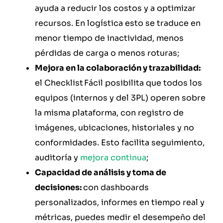
ayuda a reducir los costos y a optimizar
recursos. En logística esto se traduce en
menor tiempo de inactividad, menos
pérdidas de carga o menos roturas;
Mejora en la colaboración y trazabilidad:
el Checklist Fácil posibilita que todos los
equipos (internos y del 3PL) operen sobre
la misma plataforma, con registro de
imágenes, ubicaciones, historiales y no
conformidades. Esto facilita seguimiento,
auditoría y
mejora continua
;
Capacidad de análisis y toma de
decisiones:
con dashboards
personalizados, informes en tiempo real y
métricas, puedes medir el desempeño del