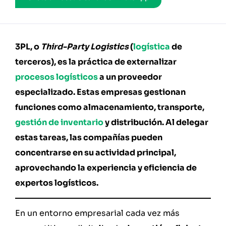
3PL, o
Third-Party Logistics
(
logística
de
terceros), es la práctica de externalizar
procesos logísticos
a un proveedor
especializado. Estas empresas gestionan
funciones como almacenamiento, transporte,
gestión de inventario
y distribución. Al delegar
estas tareas, las compañías pueden
concentrarse en su actividad principal,
aprovechando la experiencia y eficiencia de
expertos logísticos.
En un entorno empresarial cada vez más