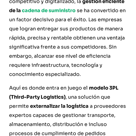
competitivo y digitalizado, la
gestión eficiente
de la
cadena de suministro
se ha convertido en
un factor decisivo para el éxito. Las empresas
que logran entregar sus productos de manera
rápida, precisa y rentable obtienen una ventaja
significativa frente a sus competidores. Sin
embargo, alcanzar ese nivel de eficiencia
requiere infraestructura, tecnología y
conocimiento especializado.
Aquí es donde entra en juego el
modelo 3PL
(Third-Party Logistics)
, una solución que
permite
externalizar la logística
a proveedores
expertos capaces de gestionar transporte,
almacenamiento, distribución e incluso
procesos de cumplimiento de pedidos