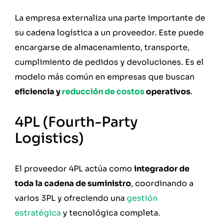
La empresa externaliza una parte importante de
su cadena logística a un proveedor. Este puede
encargarse de almacenamiento, transporte,
cumplimiento de pedidos y devoluciones. Es el
modelo más común en empresas que buscan
eficiencia y
reducción de costos
operativos
.
4PL (Fourth-Party
Logistics)
El proveedor 4PL actúa como
integrador de
toda la cadena de suministro
, coordinando a
varios 3PL y ofreciendo una
gestión
estratégica
y tecnológica completa.