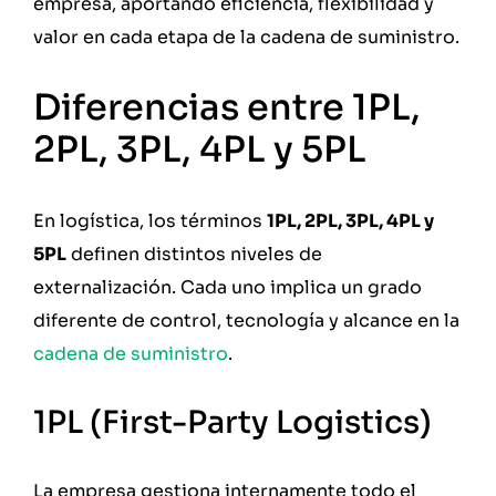
empresa, aportando eficiencia, flexibilidad y
valor en cada etapa de la cadena de suministro.
Diferencias entre 1PL,
2PL, 3PL, 4PL y 5PL
En logística, los términos
1PL, 2PL, 3PL, 4PL y
5PL
definen distintos niveles de
externalización. Cada uno implica un grado
diferente de control, tecnología y alcance en la
cadena de suministro
.
1PL (First-Party Logistics)
La empresa gestiona internamente todo el