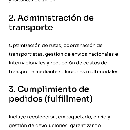
2. Administración de
transporte
Optimización de rutas, coordinación de
transportistas, gestión de envíos nacionales e
internacionales y reducción de costos de
transporte mediante soluciones multimodales.
3. Cumplimiento de
pedidos (fulfillment)
Incluye recolección, empaquetado, envío y
gestión de devoluciones, garantizando