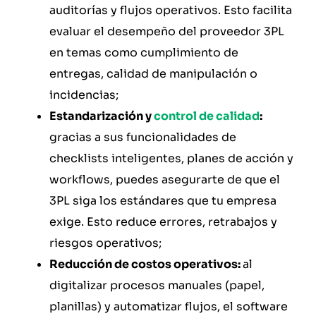
auditorías y flujos operativos. Esto facilita
evaluar el desempeño del proveedor 3PL
en temas como cumplimiento de
entregas, calidad de manipulación o
incidencias;
Estandarización y
control de calidad
:
gracias a sus funcionalidades de
checklists inteligentes, planes de acción y
workflows, puedes asegurarte de que el
3PL siga los estándares que tu empresa
exige. Esto reduce errores, retrabajos y
riesgos operativos;
Reducción de costos operativos:
al
digitalizar procesos manuales (papel,
planillas) y automatizar flujos, el software