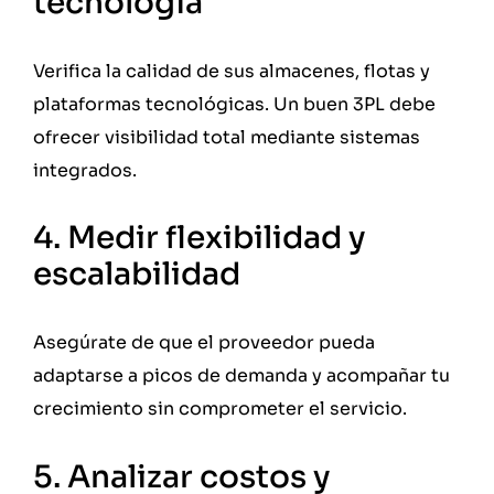
tecnología
Verifica la calidad de sus almacenes, flotas y
plataformas tecnológicas. Un buen 3PL debe
ofrecer visibilidad total mediante sistemas
integrados.
4. Medir flexibilidad y
escalabilidad
Asegúrate de que el proveedor pueda
adaptarse a picos de demanda y acompañar tu
crecimiento sin comprometer el servicio.
5. Analizar costos y