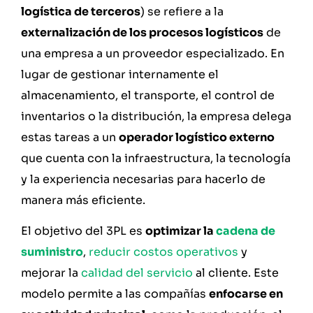
logística de terceros
) se refiere a la
externalización de los procesos logísticos
de
una empresa a un proveedor especializado. En
lugar de gestionar internamente el
almacenamiento, el transporte, el control de
inventarios o la distribución, la empresa delega
estas tareas a un
operador logístico externo
que cuenta con la infraestructura, la tecnología
y la experiencia necesarias para hacerlo de
manera más eficiente.
El objetivo del 3PL es
optimizar la
cadena de
suministro
,
reducir costos operativos
y
mejorar la
calidad del servicio
al cliente. Este
modelo permite a las compañías
enfocarse en