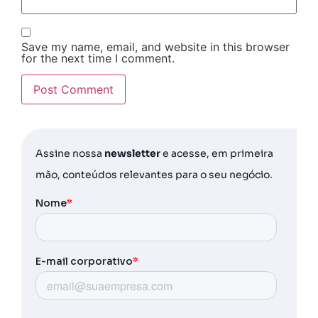
Save my name, email, and website in this browser
for the next time I comment.
Assine nossa
newsletter
e acesse, em primeira
mão, conteúdos relevantes para o seu negócio.