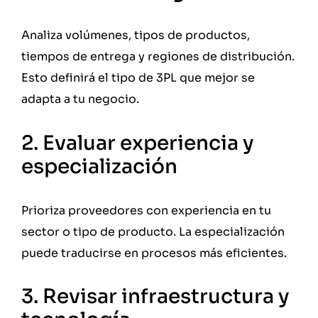
Analiza volúmenes, tipos de productos,
tiempos de entrega y regiones de distribución.
Esto definirá el tipo de 3PL que mejor se
adapta a tu negocio.
2. Evaluar experiencia y
especialización
Prioriza proveedores con experiencia en tu
sector o tipo de producto. La especialización
puede traducirse en procesos más eficientes.
3. Revisar infraestructura y