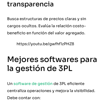
transparencia
Busca estructuras de precios claras y sin
cargos ocultos. Evalúa la relación costo-
beneficio en función del valor agregado.
https://youtu.be/gwfhf1zPHZ8
Mejores softwares para
la gestión de 3PL
Un
software de gestión
de 3PL eficiente
centraliza operaciones y mejora la visibilidad.
Debe contar con: