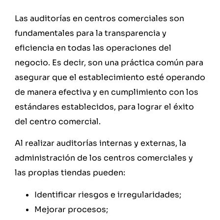
Las auditorías en centros comerciales son
fundamentales para la transparencia y
eficiencia en todas las operaciones del
negocio. Es decir, son una práctica común para
asegurar que el establecimiento esté operando
de manera efectiva y en cumplimiento con los
estándares establecidos, para lograr el éxito
del centro comercial.
Al realizar auditorías internas y externas, la
administración de los centros comerciales y
las propias tiendas pueden:
Identificar riesgos e irregularidades;
Mejorar procesos;