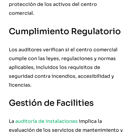
protección de los activos del centro
comercial.
Cumplimiento Regulatorio
Los auditores verifican si el centro comercial
cumple con las leyes, regulaciones y normas
aplicables, incluidos los requisitos de
seguridad contra incendios, accesibilidad y
licencias.
Gestión de Facilities
La
auditoría de instalaciones
implica la
evaluación de los servicios de mantenimiento y