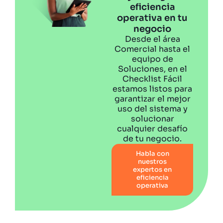
eficiencia
operativa en tu
negocio
Desde el área
Comercial hasta el
equipo de
Soluciones, en el
Checklist Fácil
estamos listos para
garantizar el mejor
uso del sistema y
solucionar
cualquier desafío
de tu negocio.
Habla con
nuestros
expertos en
eficiencia
operativa