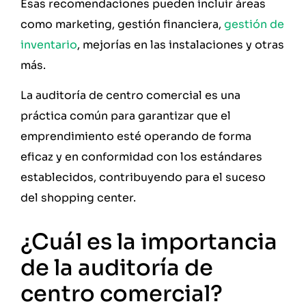
Esas recomendaciones pueden incluir áreas
como marketing, gestión financiera,
gestión de
inventario
, mejorías en las instalaciones y otras
más.
La auditoría de centro comercial es una
práctica común para garantizar que el
emprendimiento esté operando de forma
eficaz y en conformidad con los estándares
establecidos, contribuyendo para el suceso
del shopping center.
¿Cuál es la importancia
de la auditoría de
centro comercial?