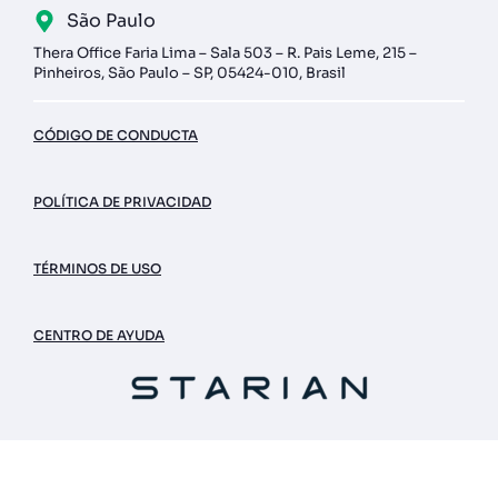
São Paulo
Thera Office Faria Lima – Sala 503 – R. Pais Leme, 215 –
Pinheiros, São Paulo – SP, 05424-010, Brasil
CÓDIGO DE CONDUCTA
POLÍTICA DE PRIVACIDAD
TÉRMINOS DE USO
CENTRO DE AYUDA