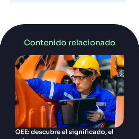
Contenido relacionado
OEE: descubre el significado, el