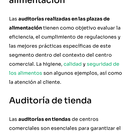
alimentación
Las
auditorías realizadas en las plazas de
alimentación
tienen como objetivo evaluar la
eficiencia, el cumplimiento de regulaciones y
las mejores prácticas específicas de este
segmento dentro del contexto del centro
comercial. La higiene,
calidad
y
seguridad de
los alimentos
son algunos ejemplos, así como
la atención al cliente.
Auditoría de tienda
Las
auditorías en tiendas
de centros
comerciales son esenciales para garantizar el