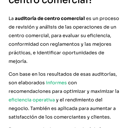
centro comercial?
La
auditoría de centro comercial
es un proceso
de revisión y análisis de las operaciones de un
centro comercial, para evaluar su eficiencia,
conformidad con reglamentos y las mejores
prácticas, e identificar oportunidades de
mejoría.
Con base en los resultados de esas auditorías,
son elaborados
informes
con
recomendaciones para optimizar y maximizar la
eficiencia operativa
y el rendimiento del
negocio. También es aplicada para aumentar a
satisfacción de los comerciantes y clientes.