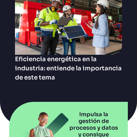
Eficiencia energética en la
industria: entiende la importancia
de este tema
Impulsa la
gestión de
procesos y datos
y consigue