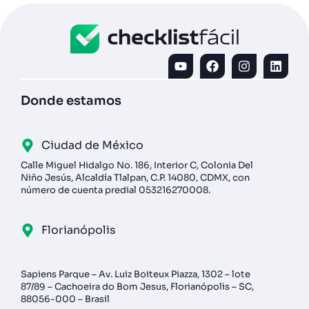
Donde estamos
Ciudad de México
Calle Miguel Hidalgo No. 186, Interior C, Colonia Del
Niño Jesús, Alcaldía Tlalpan, C.P. 14080, CDMX, con
número de cuenta predial 053216270008.
Florianópolis
Sapiens Parque – Av. Luiz Boiteux Piazza, 1302 – lote
87/89 – Cachoeira do Bom Jesus, Florianópolis – SC,
88056-000 – Brasil