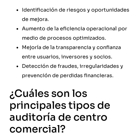
Identificación de riesgos y oportunidades
de mejora.
Aumento de la eficiencia operacional por
medio de procesos optimizados.
Mejoría de la transparencia y confianza
entre usuarios, inversores y socios.
Detección de fraudes, irregularidades y
prevención de perdidas financieras.
¿Cuáles son los
principales tipos de
auditoría de centro
comercial?