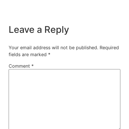
Leave a Reply
Your email address will not be published.
Required
fields are marked
*
Comment
*