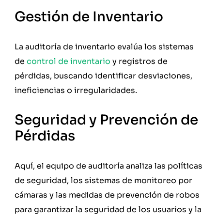
Gestión de Inventario
La auditoría de inventario evalúa los sistemas
de
control de inventario
y registros de
pérdidas, buscando identificar desviaciones,
ineficiencias o irregularidades.
Seguridad y Prevención de
Pérdidas
Aquí, el equipo de auditoría analiza las políticas
de seguridad, los sistemas de monitoreo por
cámaras y las medidas de prevención de robos
para garantizar la seguridad de los usuarios y la