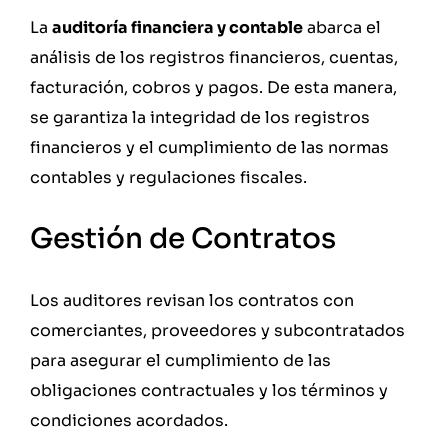
La
auditoría financiera y contable
abarca el
análisis de los registros financieros, cuentas,
facturación, cobros y pagos. De esta manera,
se garantiza la integridad de los registros
financieros y el cumplimiento de las normas
contables y regulaciones fiscales.
Gestión de Contratos
Los auditores revisan los contratos con
comerciantes, proveedores y subcontratados
para asegurar el cumplimiento de las
obligaciones contractuales y los términos y
condiciones acordados.