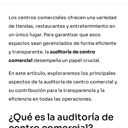
Los centros comerciales ofrecen una variedad
de tiendas, restaurantes y entretenimiento en
un único lugar. Para garantizar que esos
espacios sean gerenciados de forma eficiente
y transparente, la
auditoría de centro
comercial
desempeña un papel crucial.
En este artículo, exploraremos los principales
aspectos de la auditoría de centro comercial y
su contribución para la transparencia y la
eficiencia en todas las operaciones.
¿Qué es la auditoría de