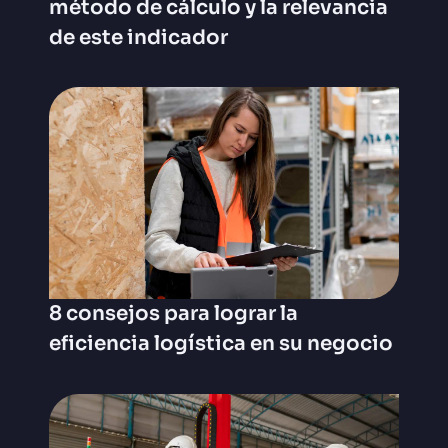
método de cálculo y la relevancia
de este indicador
8 consejos para lograr la
eficiencia logística en su negocio