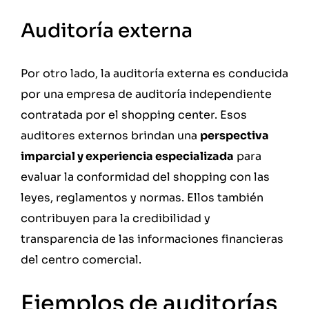
Auditoría externa
Por otro lado, la auditoría externa es conducida
por una empresa de auditoría independiente
contratada por el shopping center. Esos
auditores externos brindan una
perspectiva
imparcial y experiencia especializada
para
evaluar la conformidad del shopping con las
leyes, reglamentos y normas. Ellos también
contribuyen para la credibilidad y
transparencia de las informaciones financieras
del centro comercial.
Ejemplos de auditorías