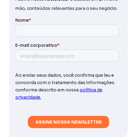
mão, conteúdos relevantes para o seu negócio.