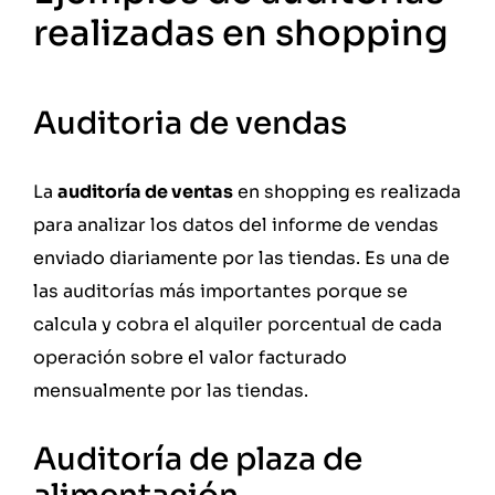
realizadas en shopping
Auditoria de vendas
La
auditoría de ventas
en shopping es realizada
para analizar los datos del informe de vendas
enviado diariamente por las tiendas. Es una de
las auditorías más importantes porque se
calcula y cobra el alquiler porcentual de cada
operación sobre el valor facturado
mensualmente por las tiendas.
Auditoría de plaza de