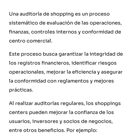
Una auditoría de shopping es un proceso
sistemático de evaluación de las operaciones,
finanzas, controles internos y conformidad de
centro comercial.
Este proceso busca garantizar la integridad de
los registros financieros, identificar riesgos
operacionales, mejorar la eficiencia y asegurar
la conformidad con reglamentos y mejores
prácticas.
Al realizar auditorías regulares, los shoppings
centers pueden mejorar la confianza de los
usuarios, inversores y socios de negocios,
entre otros beneficios. Por ejemplo: