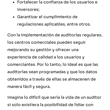
Fortalecer la confianza de los usuarios e
inversores;
Garantizar el cumplimiento de
regulaciones aplicables, entre otros.
Con la implementación de auditorías regulares,
los centros comerciales pueden seguir
mejorando su gestión y ofrecer una
experiencia de calidad a los usuarios y
comerciantes. Por lo tanto, lo ideal es que las
auditorías sean programadas y que los datos
obtenidos a través de ellas se almacenen de
manera fácil y segura.
Imagina lo difícil que sería la vida de un auditor
si solo existiera la posibilidad de lidiar con