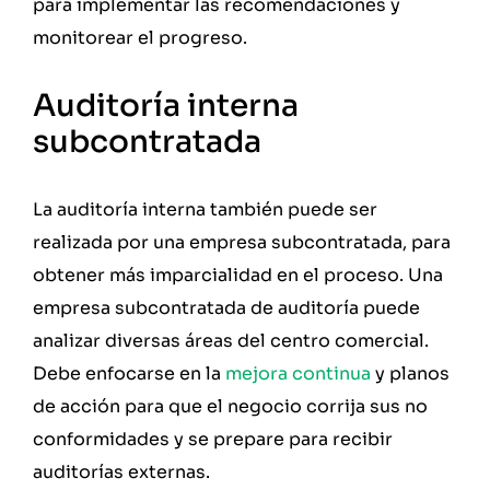
para implementar las recomendaciones y
monitorear el progreso.
Auditoría interna
subcontratada
La auditoría interna también puede ser
realizada por una empresa subcontratada, para
obtener más imparcialidad en el proceso. Una
empresa subcontratada de auditoría puede
analizar diversas áreas del centro comercial.
Debe enfocarse en la
mejora continua
y planos
de acción para que el negocio corrija sus no
conformidades y se prepare para recibir
auditorías externas.