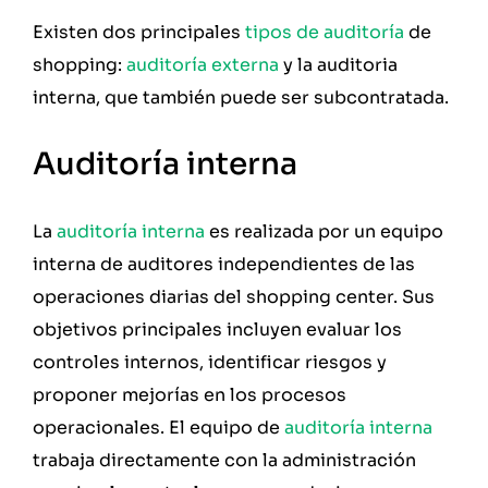
Existen dos principales
tipos de auditoría
de
shopping:
auditoría externa
y la auditoria
interna, que también puede ser subcontratada.
Auditoría interna
La
auditoría interna
es realizada por un equipo
interna de auditores independientes de las
operaciones diarias del shopping center. Sus
objetivos principales incluyen evaluar los
controles internos, identificar riesgos y
proponer mejorías en los procesos
operacionales. El equipo de
auditoría interna
trabaja directamente con la administración