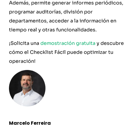
Además, permite generar informes periódicos,
programar auditorías, división por
departamentos, acceder a la información en
tiempo real y otras funcionalidades.
¡Solicita una
demostración gratuita
y descubre
cómo el Checklist Fácil puede optimizar tu
operación!
Marcelo Ferreira