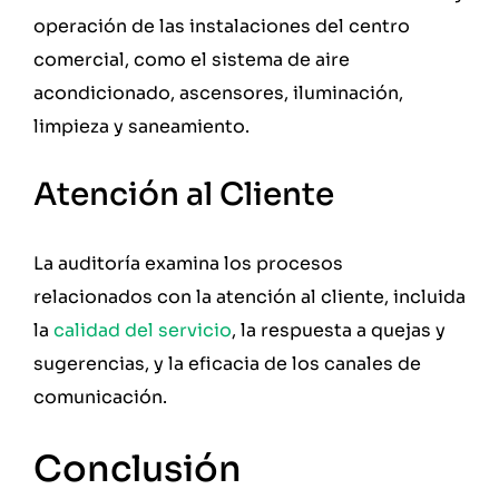
operación de las instalaciones del centro
comercial, como el sistema de aire
acondicionado, ascensores, iluminación,
limpieza y saneamiento.
Atención al Cliente
La auditoría examina los procesos
relacionados con la atención al cliente, incluida
la
calidad del servicio
, la respuesta a quejas y
sugerencias, y la eficacia de los canales de
comunicación.
Conclusión