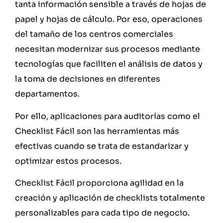
tanta información sensible a través de hojas de
papel y hojas de cálculo. Por eso, operaciones
del tamaño de los centros comerciales
necesitan modernizar sus procesos mediante
tecnologías que faciliten el análisis de datos y
la toma de decisiones en diferentes
departamentos.
Por ello, aplicaciones para auditorías como el
Checklist Fácil son las herramientas más
efectivas cuando se trata de estandarizar y
optimizar estos procesos.
Checklist Fácil proporciona agilidad en la
creación y aplicación de checklists totalmente
personalizables para cada tipo de negocio.