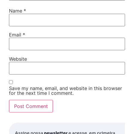
Name
*
Email
*
Website
Save my name, email, and website in this browser
for the next time I comment.
Assine nossa
newsletter
e acesse, em primeira