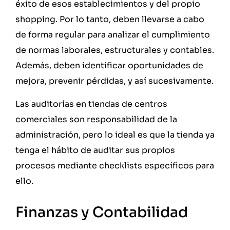
éxito de esos establecimientos y del propio
shopping. Por lo tanto, deben llevarse a cabo
de forma regular para analizar el cumplimiento
de normas laborales, estructurales y contables.
Además, deben identificar oportunidades de
mejora, prevenir pérdidas, y así sucesivamente.
Las auditorías en tiendas de centros
comerciales son responsabilidad de la
administración, pero lo ideal es que la tienda ya
tenga el hábito de auditar sus propios
procesos mediante checklists específicos para
ello.
Finanzas y Contabilidad