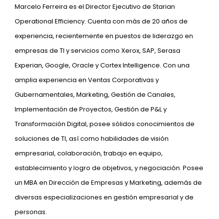
Marcelo Ferreira es el Director Ejecutivo de Starian
Operational Efficiency. Cuenta con más de 20 años de
experiencia, recientemente en puestos de liderazgo en
empresas de TI y servicios como Xerox, SAP, Serasa
Experian, Google, Oracle y Cortex Intelligence. Con una
amplia experiencia en Ventas Corporativas y
Gubernamentales, Marketing, Gestión de Canales,
Implementación de Proyectos, Gestión de P&L y
Transformación Digital, posee sólidos conocimientos de
soluciones de TI, así como habilidades de visión
empresarial, colaboración, trabajo en equipo,
establecimiento y logro de objetivos, y negociación. Posee
un MBA en Dirección de Empresas y Marketing, además de
diversas especializaciones en gestión empresarial y de
personas.