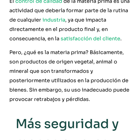
El
control de calidad
de la materia prima es una
actividad que debería formar parte de la rutina
de cualquier
industria
, ya que impacta
directamente en el producto final y, en
consecuencia, en la
satisfacción del cliente
.
Pero, ¿qué es la materia prima? Básicamente,
son productos de origen vegetal, animal o
mineral que son transformados y
posteriormente utilizados en la producción de
bienes. Sin embargo, su uso inadecuado puede
provocar retrabajos y pérdidas.
Más seguridad y