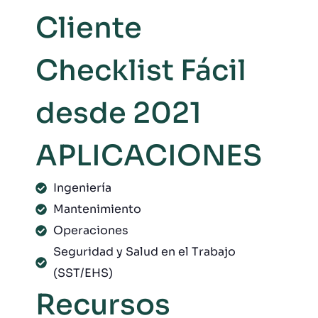
Cliente
Checklist Fácil
desde 2021
APLICACIONES
Ingeniería
Mantenimiento
Operaciones
Seguridad y Salud en el Trabajo
(SST/EHS)
Recursos