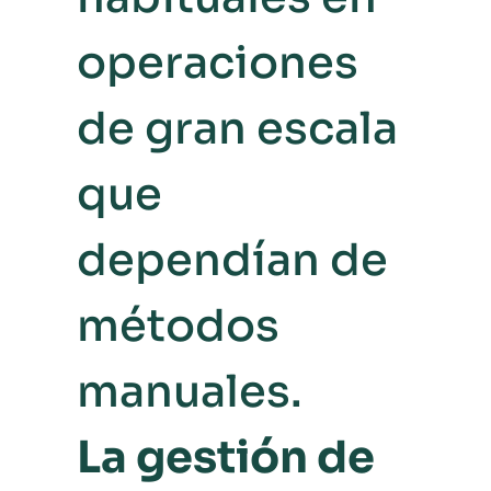
operaciones
de gran escala
que
dependían de
métodos
manuales.
La gestión de