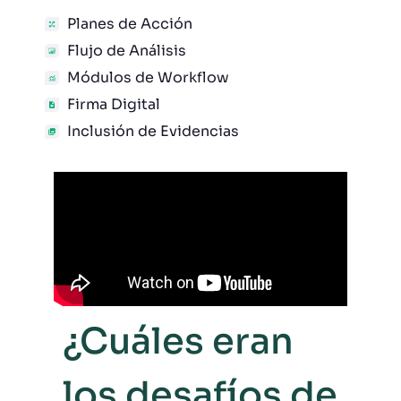
Planes de Acción
Flujo de Análisis
Módulos de Workflow
Firma Digital
Inclusión de Evidencias
¿Cuáles eran
los desafíos de