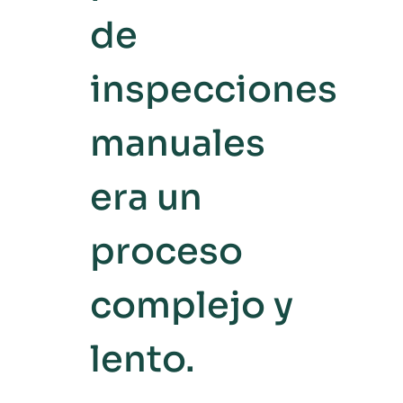
de
inspecciones
manuales
era un
proceso
complejo y
lento.