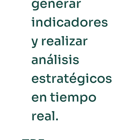
generar
indicadores
y realizar
análisis
estratégicos
en tiempo
real.