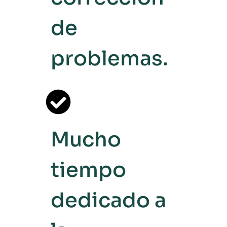
de
problemas.
Mucho
tiempo
dedicado a