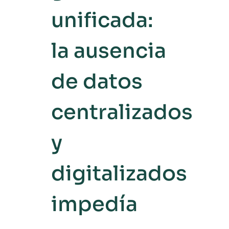
unificada:
la ausencia
de datos
centralizados
y
digitalizados
impedía