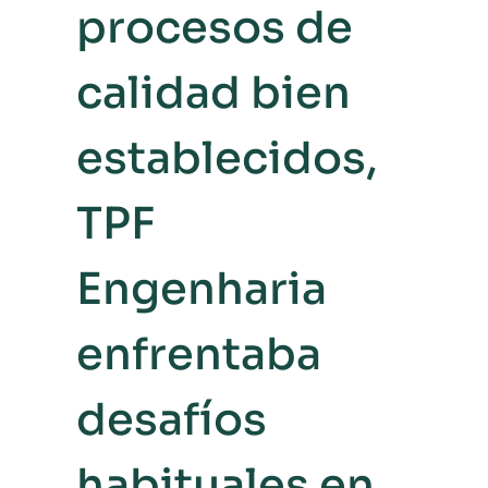
procesos de
calidad bien
establecidos,
TPF
Engenharia
enfrentaba
desafíos
habituales en