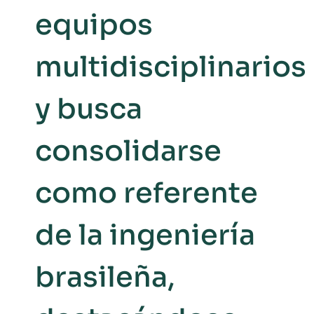
equipos
multidisciplinarios
y busca
consolidarse
como referente
de la ingeniería
brasileña,