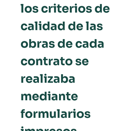
los criterios de
calidad de las
obras de cada
contrato se
realizaba
mediante
formularios