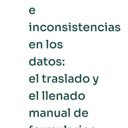
e
inconsistencias
en los
datos:
el traslado y
el llenado
manual de