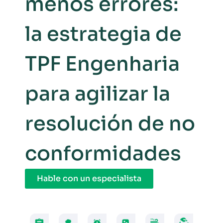
menos errores:
la estrategia de
TPF Engenharia
para agilizar la
resolución de no
conformidades
Hable con un especialista