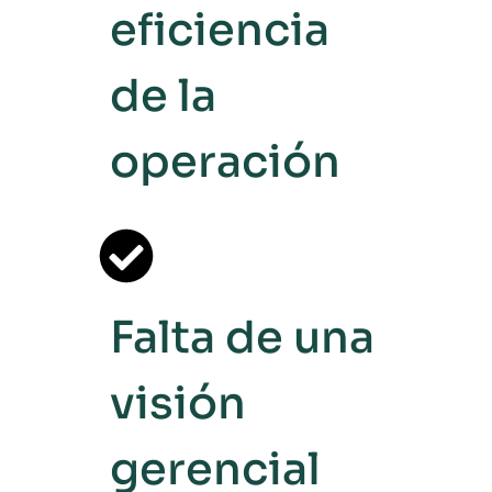
eficiencia
de la
operación
Falta de una
visión
gerencial