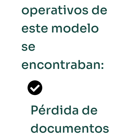
operativos de
este modelo
se
encontraban:
Pérdida de
documentos