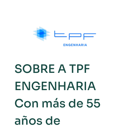
SOBRE A TPF
ENGENHARIA
Con más de 55
años de