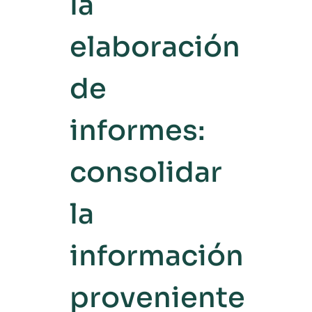
la
elaboración
de
informes:
consolidar
la
información
proveniente