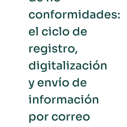
conformidades:
el ciclo de
registro,
digitalización
y envío de
información
por correo