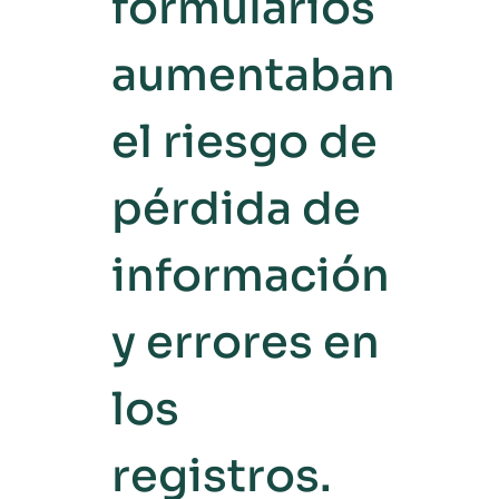
formularios
aumentaban
el riesgo de
pérdida de
información
y errores en
los
registros.