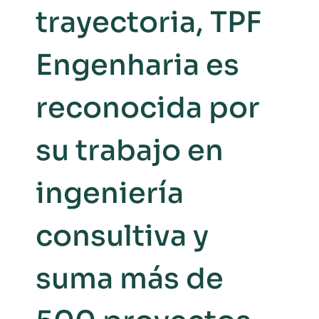
trayectoria, TPF
Engenharia es
reconocida por
su trabajo en
ingeniería
consultiva y
suma más de