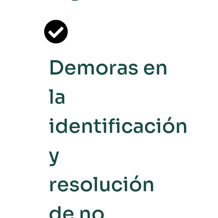
Demoras en
la
identificación
y
resolución
de no