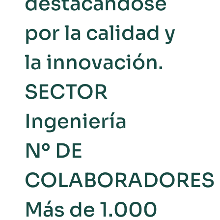
destacándose
por la calidad y
la innovación.
SECTOR
Ingeniería
Nº DE
COLABORADORES
Más de 1.000