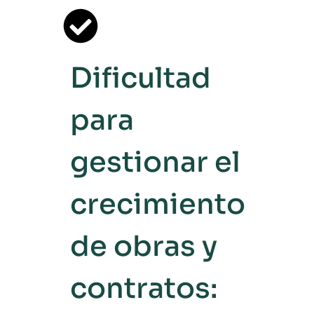
Dificultad
para
gestionar el
crecimiento
de obras y
contratos: