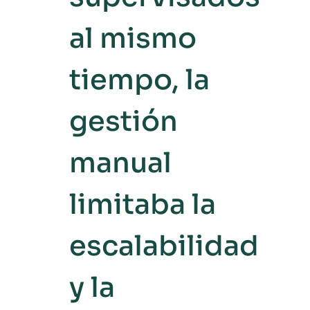
al mismo
tiempo, la
gestión
manual
limitaba la
escalabilidad
y la