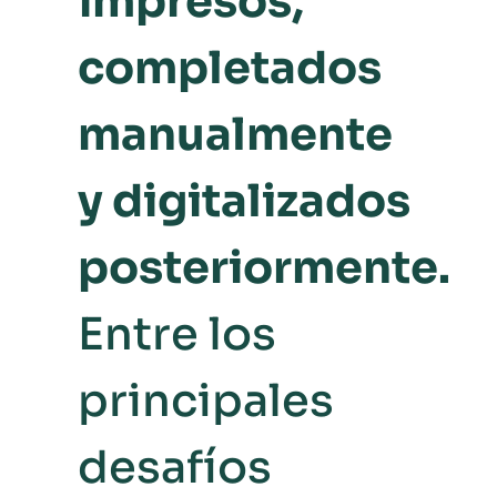
impresos,
completados
manualmente
y digitalizados
posteriormente.
Entre los
principales
desafíos