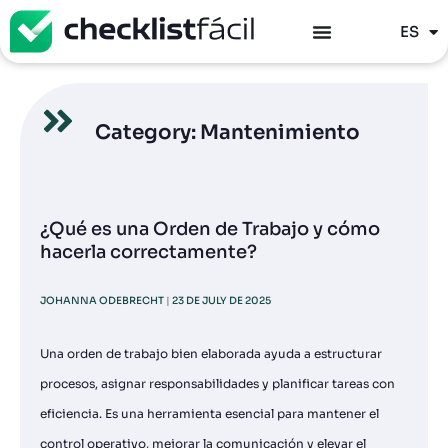
PT
ES
EN
Category: Mantenimiento
¿Qué es una Orden de Trabajo y cómo
hacerla correctamente?
JOHANNA ODEBRECHT
23 DE JULY DE 2025
Una orden de trabajo bien elaborada ayuda a estructurar
procesos, asignar responsabilidades y planificar tareas con
eficiencia. Es una herramienta esencial para mantener el
control operativo, mejorar la comunicación y elevar el