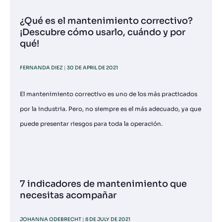
¿Qué es el mantenimiento correctivo?
¡Descubre cómo usarlo, cuándo y por
qué!
FERNANDA DIEZ
30 DE APRIL DE 2021
El mantenimiento correctivo es uno de los más practicados
por la industria. Pero, no siempre es el más adecuado, ya que
puede presentar riesgos para toda la operación.
7 indicadores de mantenimiento que
necesitas acompañar
JOHANNA ODEBRECHT
8 DE JULY DE 2021