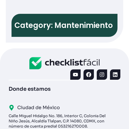
Category: Mantenimiento
Donde estamos
Ciudad de México
Calle Miguel Hidalgo No. 186, Interior C, Colonia Del
Niño Jesús, Alcaldía Tlalpan, C.P. 14080, CDMX, con
número de cuenta predial 053216270008.