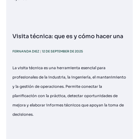
Visita técnica: que es y cómo hacer una
FERNANDA DIEZ
12 DE SEPTEMBER DE 2025
La visita técnica es una herramienta esencial para
profesionales de la industria, la ingeniería, el mantenimiento
y la gestión de operaciones. Permite conectar la
planificación con la práctica, detectar oportunidades de
mejora y elaborar informes técnicos que apoyan la toma de
decisiones.