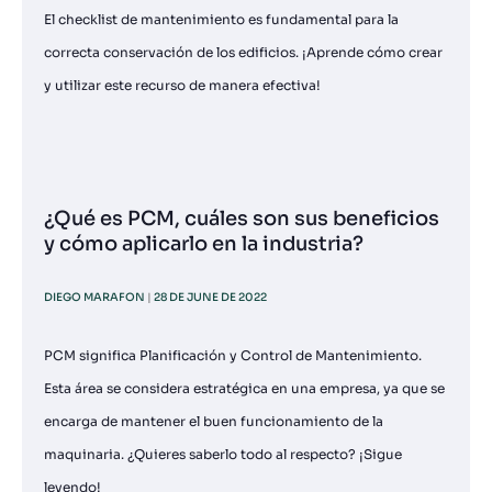
El checklist de mantenimiento es fundamental para la
correcta conservación de los edificios. ¡Aprende cómo crear
y utilizar este recurso de manera efectiva!
¿Qué es PCM, cuáles son sus beneficios
y cómo aplicarlo en la industria?
DIEGO MARAFON
28 DE JUNE DE 2022
PCM significa Planificación y Control de Mantenimiento.
Esta área se considera estratégica en una empresa, ya que se
encarga de mantener el buen funcionamiento de la
maquinaria. ¿Quieres saberlo todo al respecto? ¡Sigue
leyendo!