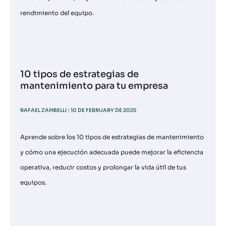
rendimiento del equipo.
10 tipos de estrategias de
mantenimiento para tu empresa
RAFAEL ZAMBELLI
10 DE FEBRUARY DE 2025
Aprende sobre los 10 tipos de estrategias de mantenimiento
y cómo una ejecución adecuada puede mejorar la eficiencia
operativa, reducir costos y prolongar la vida útil de tus
equipos.