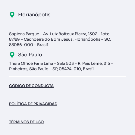
Florianópolis
Sapiens Parque – Av. Luiz Boiteux Piazza, 1302 – lote
87/89 – Cachoeira do Bom Jesus, Florianópolis – SC,
88056-000 – Brasil
São Paulo
Thera Office Faria Lima – Sala 503 – R. Pais Leme, 215 –
Pinheiros, São Paulo – SP, 05424-010, Brasil
CÓDIGO DE CONDUCTA
POLÍTICA DE PRIVACIDAD
TÉRMINOS DE USO