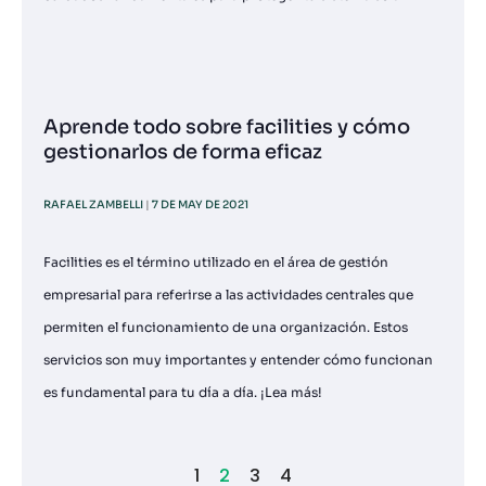
Aprende todo sobre facilities y cómo
gestionarlos de forma eficaz
RAFAEL ZAMBELLI
7 DE MAY DE 2021
Facilities es el término utilizado en el área de gestión
empresarial para referirse a las actividades centrales que
permiten el funcionamiento de una organización. Estos
servicios son muy importantes y entender cómo funcionan
es fundamental para tu día a día. ¡Lea más!
1
2
3
4