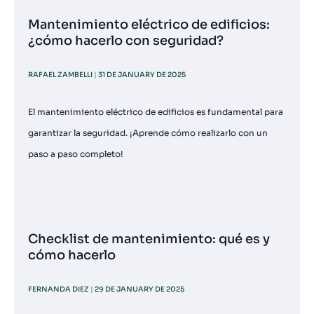
Mantenimiento eléctrico de edificios:
¿cómo hacerlo con seguridad?
RAFAEL ZAMBELLI
31 DE JANUARY DE 2025
El mantenimiento eléctrico de edificios es fundamental para
garantizar la seguridad. ¡Aprende cómo realizarlo con un
paso a paso completo!
Checklist de mantenimiento: qué es y
cómo hacerlo
FERNANDA DIEZ
29 DE JANUARY DE 2025