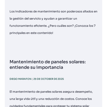
Los indicadores de mantenimiento son poderosos aliados en
la gestión del servicio y ayudan a garantizar un
funcionamiento eficiente. ¿Pero cuáles son? ¡Conozca los 7
principales en este contenido!
Mantenimiento de paneles solares:
entiende su importancia
DIEGO MARAFON
29 DE OCTOBER DE 2025
El mantenimiento de paneles solares asegura desempeño,
una larga vida útil y una reducción de costos. Conoce los
cuidados fundamentales para proteger tu sistema solar