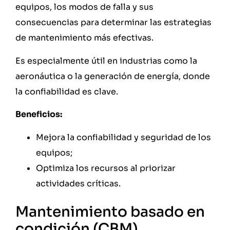
equipos, los modos de falla y sus
consecuencias para determinar las estrategias
de mantenimiento más efectivas.
Es especialmente útil en industrias como la
aeronáutica o la generación de energía, donde
la confiabilidad es clave.
Beneficios:
Mejora la confiabilidad y seguridad de los
equipos;
Optimiza los recursos al priorizar
actividades críticas.
Mantenimiento basado en
condición (CBM)