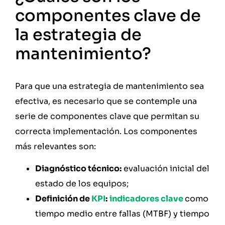
componentes clave de
la estrategia de
mantenimiento?
Para que una estrategia de mantenimiento sea
efectiva, es necesario que se contemple una
serie de componentes clave que permitan su
correcta implementación. Los componentes
más relevantes son:
Diagnóstico técnico:
evaluación inicial del
estado de los equipos;
Definición de
KPI
:
indicadores clave
como
tiempo medio entre fallas (MTBF) y tiempo