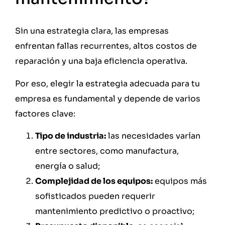
Sin una estrategia clara, las empresas
enfrentan fallas recurrentes, altos costos de
reparación y una baja eficiencia operativa.
Por eso, elegir la estrategia adecuada para tu
empresa es fundamental y depende de varios
factores clave:
Tipo de industria:
las necesidades varían
entre sectores, como manufactura,
energía o salud;
Complejidad de los equipos:
equipos más
sofisticados pueden requerir
mantenimiento predictivo o proactivo;