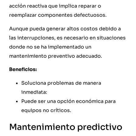
acción reactiva que implica reparar o
reemplazar componentes defectuosos.
Aunque pueda generar altos costos debido a
las interrupciones, es necesario en situaciones
donde no se ha implementado un
mantenimiento preventivo adecuado.
Beneficios:
Soluciona problemas de manera
inmediata:
Puede ser una opción económica para
equipos no críticos.
Mantenimiento predictivo