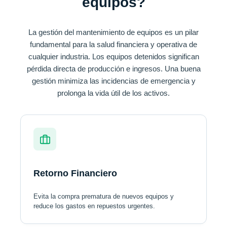
equipos?
La gestión del mantenimiento de equipos es un pilar
fundamental para la salud financiera y operativa de
cualquier industria. Los equipos detenidos significan
pérdida directa de producción e ingresos. Una buena
gestión minimiza las incidencias de emergencia y
prolonga la vida útil de los activos.
Retorno Financiero
Evita la compra prematura de nuevos equipos y
reduce los gastos en repuestos urgentes.