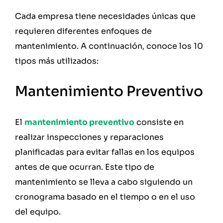
Cada empresa tiene necesidades únicas que
requieren diferentes enfoques de
mantenimiento. A continuación, conoce los 10
tipos más utilizados:
Mantenimiento Preventivo
El
mantenimiento preventivo
consiste en
realizar inspecciones y reparaciones
planificadas para evitar fallas en los equipos
antes de que ocurran. Este tipo de
mantenimiento se lleva a cabo siguiendo un
cronograma basado en el tiempo o en el uso
del equipo.