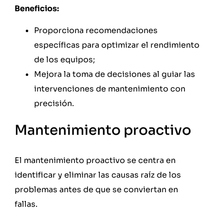
Beneficios:
Proporciona recomendaciones
específicas para optimizar el rendimiento
de los equipos;
Mejora la toma de decisiones al guiar las
intervenciones de mantenimiento con
precisión.
Mantenimiento proactivo
El mantenimiento proactivo se centra en
identificar y eliminar las causas raíz de los
problemas antes de que se conviertan en
fallas.