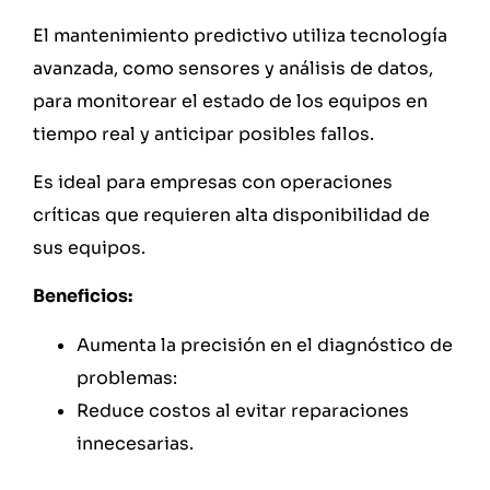
El mantenimiento predictivo utiliza tecnología
avanzada, como sensores y análisis de datos,
para monitorear el estado de los equipos en
tiempo real y anticipar posibles fallos.
Es ideal para empresas con operaciones
críticas que requieren alta disponibilidad de
sus equipos.
Beneficios:
Aumenta la precisión en el diagnóstico de
problemas:
Reduce costos al evitar reparaciones
innecesarias.