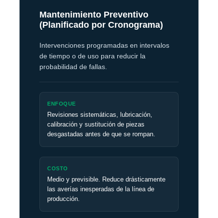
Mantenimiento Preventivo
(Planificado por Cronograma)
Intervenciones programadas en intervalos
de tiempo o de uso para reducir la
probabilidad de fallas.
ENFOQUE
Revisiones sistemáticas, lubricación,
calibración y sustitución de piezas
desgastadas antes de que se rompan.
COSTO
Medio y previsible. Reduce drásticamente
las averías inesperadas de la línea de
producción.