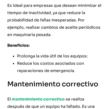
Es ideal para empresas que desean minimizar el
tiempo de inactividad, ya que reduce la
probabilidad de fallas inesperadas. Por
ejemplo, realizar cambios de aceite periódicos
en maquinaria pesada.
Beneficios:
Prolonga la vida útil de los equipos:
Reduce los costos asociados con
reparaciones de emergencia.
Mantenimiento correctivo
El
mantenimiento correctivo
se realiza
después de que un equipo ha fallado. Es una