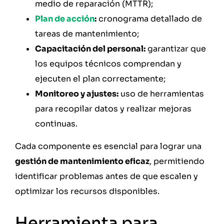
medio de reparación (MTTR);
Plan de acción
:
cronograma detallado de
tareas de mantenimiento;
Capacitación del personal:
garantizar que
los equipos técnicos comprendan y
ejecuten el plan correctamente;
Monitoreo y ajustes:
uso de herramientas
para recopilar datos y realizar mejoras
continuas.
Cada componente es esencial para lograr una
gestión de mantenimiento eficaz
, permitiendo
identificar problemas antes de que escalen y
optimizar los recursos disponibles.
Herramienta para