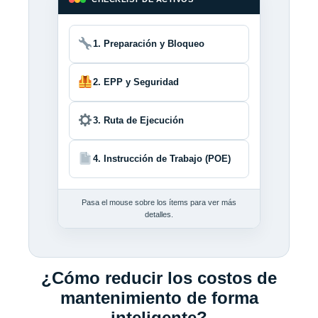
1. Preparación y Bloqueo
2. EPP y Seguridad
3. Ruta de Ejecución
4. Instrucción de Trabajo (POE)
Pasa el mouse sobre los ítems para ver más
detalles.
¿Cómo reducir los costos de
mantenimiento de forma
inteligente?