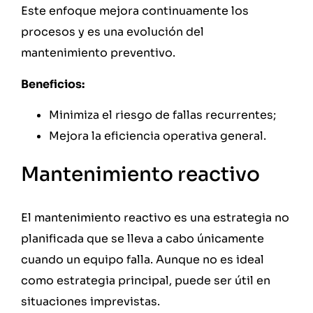
Este enfoque mejora continuamente los
procesos y es una evolución del
mantenimiento preventivo.
Beneficios:
Minimiza el riesgo de fallas recurrentes;
Mejora la eficiencia operativa general.
Mantenimiento reactivo
El mantenimiento reactivo es una estrategia no
planificada que se lleva a cabo únicamente
cuando un equipo falla. Aunque no es ideal
como estrategia principal, puede ser útil en
situaciones imprevistas.