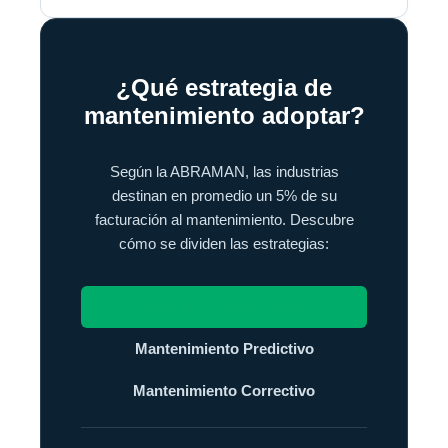
¿Qué estrategia de
mantenimiento adoptar?
Según la ABRAMAN, las industrias
destinan en promedio un 5% de su
facturación al mantenimiento. Descubre
cómo se dividen las estrategias:
Mantenimiento Preventivo
Mantenimiento Predictivo
Mantenimiento Correctivo