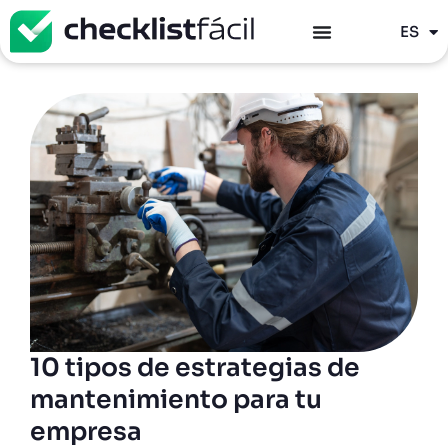
PT
ES
EN
10 tipos de estrategias de
mantenimiento para tu
empresa