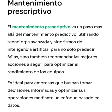
Mantenimiento
prescriptivo
El
mantenimiento prescriptivo
va un paso más
allá del mantenimiento predictivo, utilizando
tecnología avanzada y algoritmos de
inteligencia artificial para no solo predecir
fallas, sino también recomendar las mejores
acciones a seguir para optimizar el
rendimiento de los equipos.
Es ideal para empresas que buscan tomar
decisiones informadas y optimizar sus
operaciones mediante un enfoque basado en
datos.