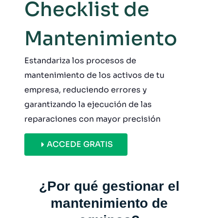
Checklist de
Mantenimiento
Estandariza los procesos de
mantenimiento de los activos de tu
empresa, reduciendo errores y
garantizando la ejecución de las
reparaciones
con
mayor
precisión
ACCEDE GRATIS
¿Por qué gestionar el
mantenimiento de