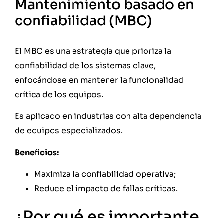
Mantenimiento basado en
confiabilidad (MBC)
El MBC es una estrategia que prioriza la
confiabilidad de los sistemas clave,
enfocándose en mantener la funcionalidad
crítica de los equipos.
Es aplicado en industrias con alta dependencia
de equipos especializados.
Beneficios:
Maximiza la confiabilidad operativa;
Reduce el impacto de fallas críticas.
¿Por qué es importante