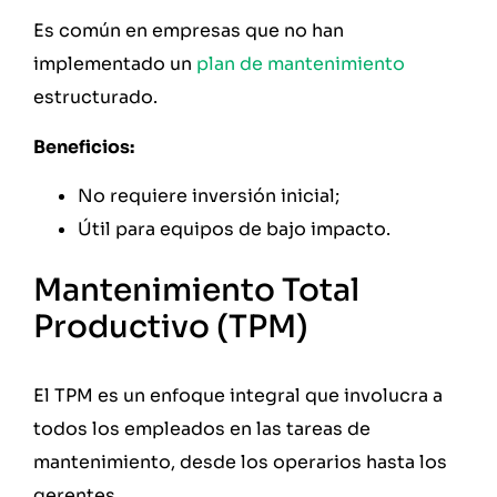
Es común en empresas que no han
implementado un
plan de mantenimiento
estructurado.
Beneficios:
No requiere inversión inicial;
Útil para equipos de bajo impacto.
Mantenimiento Total
Productivo (TPM)
El TPM es un enfoque integral que involucra a
todos los empleados en las tareas de
mantenimiento, desde los operarios hasta los
gerentes.