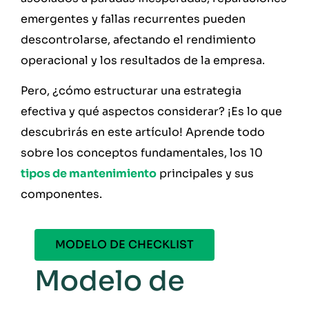
emergentes y fallas recurrentes pueden
descontrolarse, afectando el rendimiento
operacional y los resultados de la empresa.
Pero, ¿cómo estructurar una estrategia
efectiva y qué aspectos considerar? ¡Es lo que
descubrirás en este artículo! Aprende todo
sobre los conceptos fundamentales, los 10
tipos de mantenimiento
principales y sus
componentes.
MODELO DE CHECKLIST
Modelo de