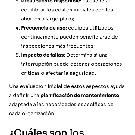
Presupuesto disponible:
es esencial
equilibrar los costos iniciales con los
ahorros a largo plazo;
Frecuencia de uso:
equipos utilizados
continuamente pueden beneficiarse de
inspecciones más frecuentes;
Impacto de fallas:
Determina si una
interrupción puede detener operaciones
críticas o afectar la seguridad.
Una evaluación inicial de estos aspectos ayuda
a definir una
planificación de mantenimiento
adaptada a las necesidades específicas de
cada organización.
¿Cuáles son los