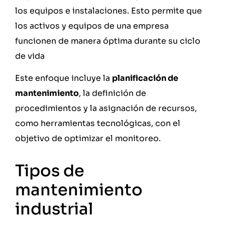
los equipos e instalaciones. Esto permite que
los activos y equipos de una empresa
funcionen de manera óptima durante su ciclo
de vida
Este enfoque incluye la
planificación de
mantenimiento
, la definición de
procedimientos y la asignación de recursos,
como herramientas tecnológicas, con el
objetivo de optimizar el monitoreo.
Tipos de
mantenimiento
industrial