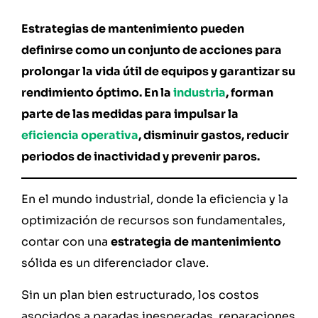
Estrategias de mantenimiento pueden
definirse como un conjunto de acciones para
prolongar la vida útil de equipos y garantizar su
rendimiento óptimo. En la
industria
, forman
parte de las medidas para impulsar la
eficiencia operativa
, disminuir gastos, reducir
periodos de inactividad y prevenir paros.
En el mundo industrial, donde la eficiencia y la
optimización de recursos son fundamentales,
contar con una
estrategia de mantenimiento
sólida es un diferenciador clave.
Sin un plan bien estructurado, los costos
asociados a paradas inesperadas, reparaciones