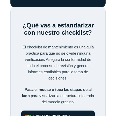
¿Qué vas a estandarizar
con nuestro checklist?
El checklist de mantenimiento es una guía
práctica para que no se olvide ninguna
verificación. Asegura la conformidad de
todo el proceso de revisión y genera
informes confiables para la toma de
decisiones.
Pasa el mouse o toca las etapas de al
lado
para visualizar la estructura integrada
del modelo gratuito:
CHECKLIST DE ACTIVOS