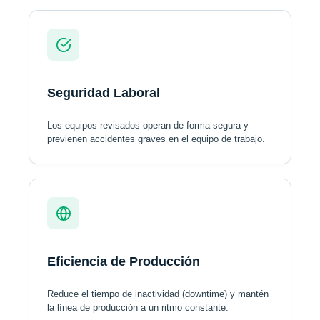
Seguridad Laboral
Los equipos revisados operan de forma segura y
previenen accidentes graves en el equipo de trabajo.
Eficiencia de Producción
Reduce el tiempo de inactividad (downtime) y mantén
la línea de producción a un ritmo constante.