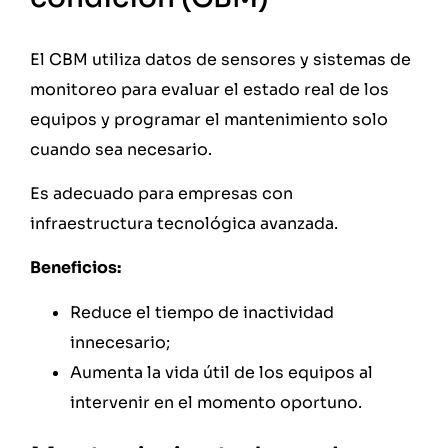
El CBM utiliza datos de sensores y sistemas de
monitoreo para evaluar el estado real de los
equipos y programar el mantenimiento solo
cuando sea necesario.
Es adecuado para empresas con
infraestructura tecnológica avanzada.
Beneficios:
Reduce el tiempo de inactividad
innecesario;
Aumenta la vida útil de los equipos al
intervenir en el momento oportuno.