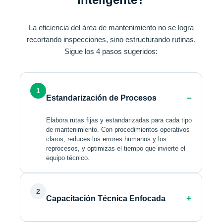
La eficiencia del área de mantenimiento no se logra
recortando inspecciones, sino estructurando rutinas.
Sigue los 4 pasos sugeridos:
1
Estandarización de Procesos
Elabora rutas fijas y estandarizadas para cada tipo
de mantenimiento. Con procedimientos operativos
claros, reduces los errores humanos y los
reprocesos, y optimizas el tiempo que invierte el
equipo técnico.
2
Capacitación Técnica Enfocada
Capacita al equipo para que sepa manejar las