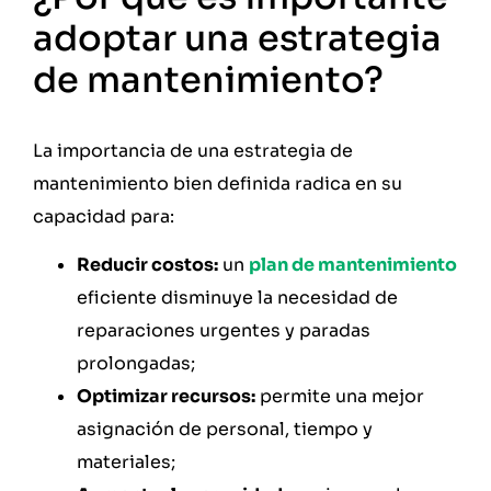
adoptar una estrategia
de mantenimiento?
La importancia de una estrategia de
mantenimiento bien definida radica en su
capacidad para:
Reducir costos:
un
plan de mantenimiento
eficiente disminuye la necesidad de
reparaciones urgentes y paradas
prolongadas;
Optimizar recursos:
permite una mejor
asignación de personal, tiempo y
materiales;