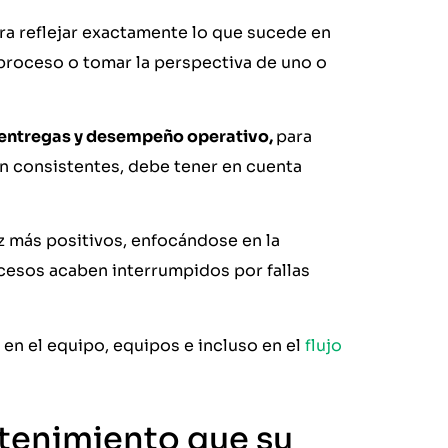
ra reflejar exactamente lo que sucede en
 proceso o tomar la perspectiva de uno o
e entregas y desempeño operativo,
para
n consistentes, debe tener en cuenta
z más positivos, enfocándose en la
ocesos acaben interrumpidos por fallas
en el equipo, equipos e incluso en el
flujo
ntenimiento que su