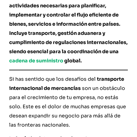
actividades necesarias para planificar,
implementar y controlar el flujo eficiente de
bienes, servicios e información entre países.
Incluye transporte, gestión aduanera y
cumplimiento de regulaciones internacionales,
siendo esencial para la coordinación de una
cadena de suministro
global.
Si has sentido que los desafíos del
transporte
internacional de mercancías
son un obstáculo
para el crecimiento de tu empresa, no estás
solo. Este es el dolor de muchas empresas que
desean expandir su negocio para más allá de
las fronteras nacionales.