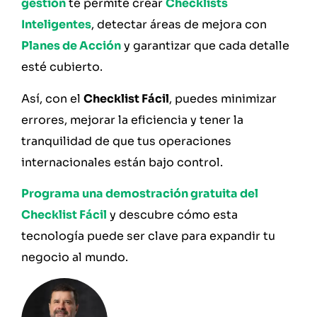
gestión
te permite crear
Checklists
Inteligentes
, detectar áreas de mejora con
Planes de Acción
y garantizar que cada detalle
esté cubierto.
Así, con el
Checklist Fácil
, puedes minimizar
errores, mejorar la eficiencia y tener la
tranquilidad de que tus operaciones
internacionales están bajo control.
Programa una demostración gratuita del
Checklist Fácil
y descubre cómo esta
tecnología puede ser clave para expandir tu
negocio al mundo.