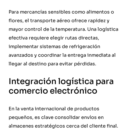
Para mercancías sensibles como alimentos o
flores, el transporte aéreo ofrece rapidez y
mayor control de la temperatura. Una logística
efectiva requiere elegir rutas directas,
implementar sistemas de refrigeración
avanzados y coordinar la entrega inmediata al
llegar al destino para evitar pérdidas.
Integración logística para
comercio electrónico
En la venta internacional de productos
pequeños, es clave consolidar envíos en
almacenes estratégicos cerca del cliente final.