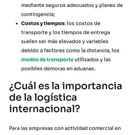
mediante seguros adecuados y planes de
contingencia;
Costos y tiempos
: los costos de
transporte y los tiempos de entrega
suelen ser más elevados y variables
debido a factores como la distancia, los
modos de transporte
utilizados y las
posibles demoras en aduanas.
¿Cuál es la importancia
de la logística
internacional?
Para las empresas con actividad comercial en