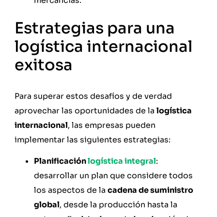
mercancías.
Estrategias para una
logística internacional
exitosa
Para superar estos desafíos y de verdad
aprovechar las oportunidades de la
logística
internacional
, las empresas pueden
implementar las siguientes estrategias:
Planificación
logística integral
:
desarrollar un plan que considere todos
los aspectos de la
cadena de suministro
global
, desde la producción hasta la