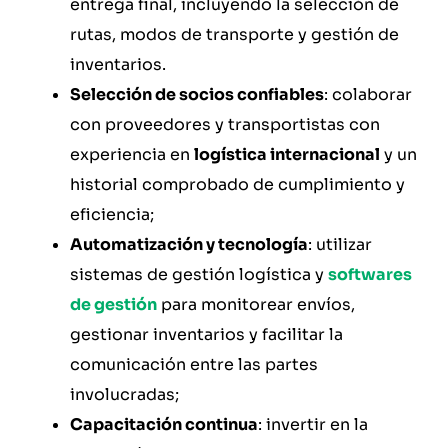
entrega final, incluyendo la selección de
rutas, modos de transporte y gestión de
inventarios.
Selección de socios confiables
: colaborar
con proveedores y transportistas con
experiencia en
logística internacional
y un
historial comprobado de cumplimiento y
eficiencia;
Automatización y tecnología
: utilizar
sistemas de gestión logística y
softwares
de gestión
para monitorear envíos,
gestionar inventarios y facilitar la
comunicación entre las partes
involucradas;
Capacitación continua
: invertir en la