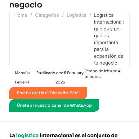
negocio
Home
/
Categorías
/
Logística
/
Logística
internacional:
qué es y por
qué es
importante
para la
expansión de
tu negocio
Tempo de leitura:
4
Marcelo
Publicado em:
5 February
minutos
Ferreira
2025
Prueba gratis el Checklist Fácil
Únete al nuestro canal de WhatsApp
La
logística
internacional es el conjunto de