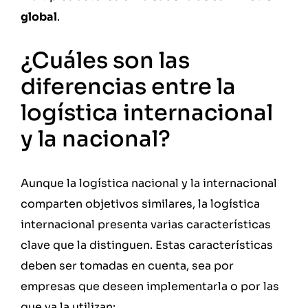
global
.
¿Cuáles son las
diferencias entre la
logística internacional
y la nacional?
Aunque la logística nacional y la internacional
comparten objetivos similares, la logística
internacional presenta varias características
clave que la distinguen. Estas características
deben ser tomadas en cuenta, sea por
empresas que deseen implementarla o por las
que ya la utilizan: