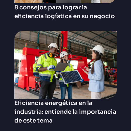
8 consejos para lograr la
eficiencia logística en su negocio
Eficiencia energética en la
industria: entiende la importancia
de este tema