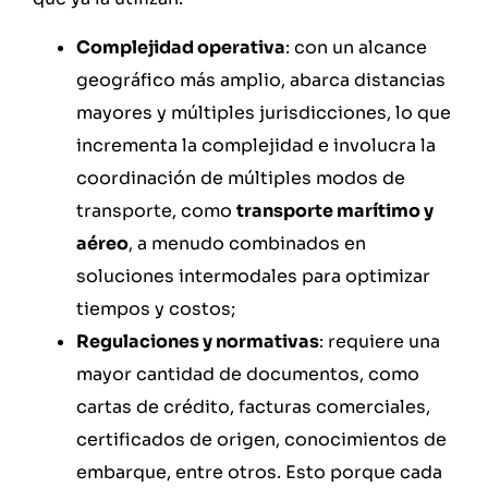
Complejidad operativa
: con un alcance
geográfico más amplio, abarca distancias
mayores y múltiples jurisdicciones, lo que
incrementa la complejidad e involucra la
coordinación de múltiples modos de
transporte, como
transporte marítimo y
aéreo
, a menudo combinados en
soluciones intermodales para optimizar
tiempos y costos;
Regulaciones y normativas
: requiere una
mayor cantidad de documentos, como
cartas de crédito, facturas comerciales,
certificados de origen, conocimientos de
embarque, entre otros. Esto porque cada