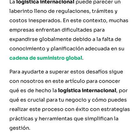
La
logística internacional
puede parecer un
laberinto lleno de regulaciones, trámites y
costos inesperados. En este contexto, muchas
empresas enfrentan dificultades para
expandirse globalmente debido a la falta de
conocimiento y planificación adecuada en su
cadena de suministro global
.
Para ayudarte a superar estos desafíos sigue
con nosotros en este artículo para conocer
qué es de hecho la
logística internacional
, por
qué es crucial para tu negocio y cómo puedes
realizar este proceso con éxito con estrategias
prácticas y herramientas que simplifican la
gestión.