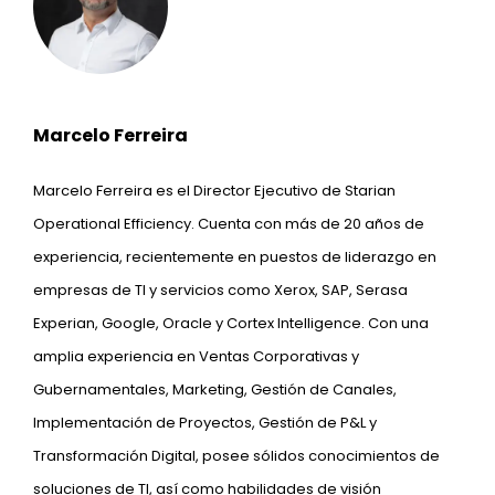
Marcelo Ferreira
Marcelo Ferreira es el Director Ejecutivo de Starian
Operational Efficiency. Cuenta con más de 20 años de
experiencia, recientemente en puestos de liderazgo en
empresas de TI y servicios como Xerox, SAP, Serasa
Experian, Google, Oracle y Cortex Intelligence. Con una
amplia experiencia en Ventas Corporativas y
Gubernamentales, Marketing, Gestión de Canales,
Implementación de Proyectos, Gestión de P&L y
Transformación Digital, posee sólidos conocimientos de
soluciones de TI, así como habilidades de visión