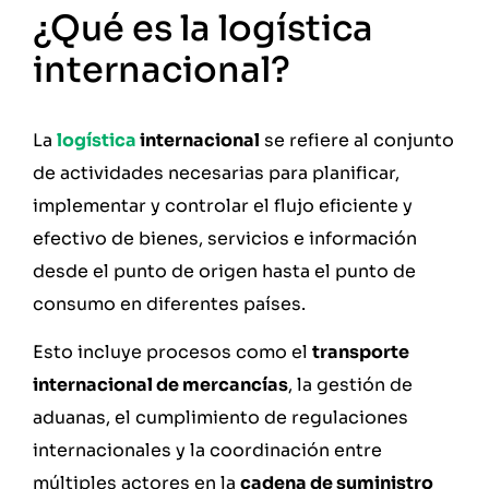
¿Qué es la logística
internacional?
La
logística
internacional
se refiere al conjunto
de actividades necesarias para planificar,
implementar y controlar el flujo eficiente y
efectivo de bienes, servicios e información
desde el punto de origen hasta el punto de
consumo en diferentes países.
Esto incluye procesos como el
transporte
internacional de mercancías
, la gestión de
aduanas, el cumplimiento de regulaciones
internacionales y la coordinación entre
múltiples actores en la
cadena de suministro