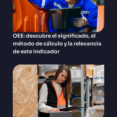
OEE: descubre el significado, el
método de cálculo y la relevancia
de este indicador