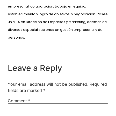
empresarial, colaboración, trabajo en equipo,
establecimiento y logro de objetivos, y negociación. Posee
un MBA en Dirección de Empresas y Marketing, además de
diversas especializaciones en gestión empresarial y de
personas.
Leave a Reply
Your email address will not be published.
Required
fields are marked
*
Comment
*