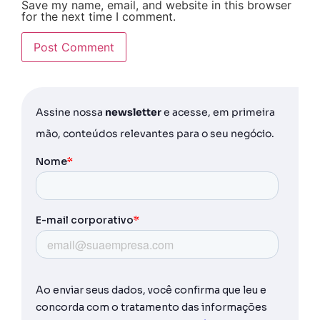
Save my name, email, and website in this browser
for the next time I comment.
Assine nossa
newsletter
e acesse, em primeira
mão, conteúdos relevantes para o seu negócio.