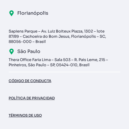
Florianópolis
Sapiens Parque – Av. Luiz Boiteux Piazza, 1302 – lote
87/89 – Cachoeira do Bom Jesus, Florianópolis – SC,
88056-000 – Brasil
São Paulo
Thera Office Faria Lima – Sala 503 – R. Pais Leme, 215 –
Pinheiros, São Paulo – SP, 05424-010, Brasil
CÓDIGO DE CONDUCTA
POLÍTICA DE PRIVACIDAD
TÉRMINOS DE USO