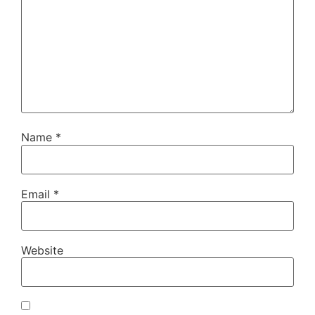
Name
*
Email
*
Website