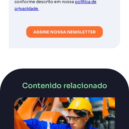
Contenido relacionado