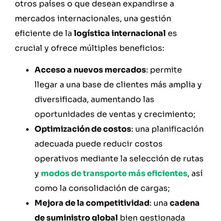
otros países o que desean expandirse a
mercados internacionales, una gestión
eficiente de la
logística internacional
es
crucial y ofrece múltiples beneficios:
Acceso a nuevos mercados
: permite
llegar a una base de clientes más amplia y
diversificada, aumentando las
oportunidades de ventas y crecimiento;
Optimización de costos
: una planificación
adecuada puede reducir costos
operativos mediante la selección de rutas
y
modos de transporte más eficientes
, así
como la consolidación de cargas;
Mejora de la competitividad
: una
cadena
de suministro global
bien gestionada