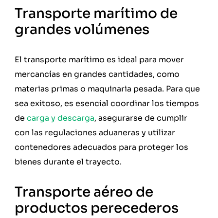
Transporte marítimo de
grandes volúmenes
El transporte marítimo es ideal para mover
mercancías en grandes cantidades, como
materias primas o maquinaria pesada. Para que
sea exitoso, es esencial coordinar los tiempos
de
carga y descarga
, asegurarse de cumplir
con las regulaciones aduaneras y utilizar
contenedores adecuados para proteger los
bienes durante el trayecto.
Transporte aéreo de
productos perecederos