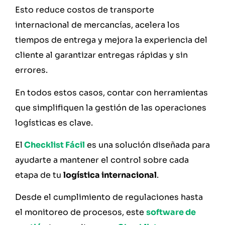
Esto reduce costos de transporte
internacional de mercancías, acelera los
tiempos de entrega y mejora la experiencia del
cliente al garantizar entregas rápidas y sin
errores.
En todos estos casos, contar con herramientas
que simplifiquen la gestión de las operaciones
logísticas es clave.
El
Checklist Fácil
es una solución diseñada para
ayudarte a mantener el control sobre cada
etapa de tu
logística internacional
.
Desde el cumplimiento de regulaciones hasta
el monitoreo de procesos, este
software de