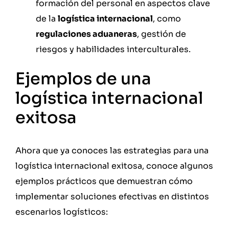
formación del personal en aspectos clave
de la
logística internacional
, como
regulaciones aduaneras
, gestión de
riesgos y habilidades interculturales.
Ejemplos de una
logística internacional
exitosa
Ahora que ya conoces las estrategias para una
logística internacional exitosa, conoce algunos
ejemplos prácticos que demuestran cómo
implementar soluciones efectivas en distintos
escenarios logísticos: