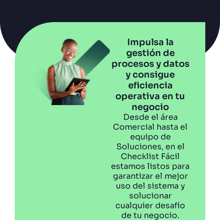
Impulsa la
gestión de
procesos y datos
y consigue
eficiencia
operativa en tu
negocio
Desde el área
Comercial hasta el
equipo de
Soluciones, en el
Checklist Fácil
estamos listos para
garantizar el mejor
uso del sistema y
solucionar
cualquier desafío
de tu negocio.