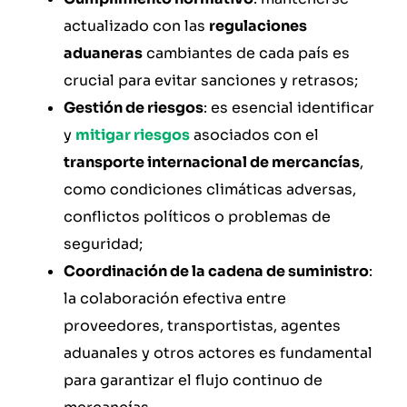
actualizado con las
regulaciones
aduaneras
cambiantes de cada país es
crucial para evitar sanciones y retrasos;
Gestión de riesgos
: es esencial identificar
y
mitigar riesgos
asociados con el
transporte internacional de mercancías
,
como condiciones climáticas adversas,
conflictos políticos o problemas de
seguridad;
Coordinación de la cadena de suministro
:
la colaboración efectiva entre
proveedores, transportistas, agentes
aduanales y otros actores es fundamental
para garantizar el flujo continuo de