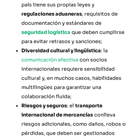
país tiene sus propias leyes y
regulaciones aduaneras
, requisitos de
documentación y estándares de
seguridad logística
que deben cumplirse
para evitar retrasos y sanciones;
Diversidad cultural y lingüística
: la
comunicación efectiva
con socios
internacionales requiere sensibilidad
cultural y, en muchos casos, habilidades
multilingües para garantizar una
colaboración fluida;
Riesgos y seguros
: el
transporte
internacional de mercancías
conlleva
riesgos adicionales, como daños, robos o
pérdidas, que deben ser gestionados