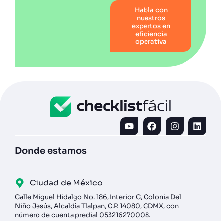
Habla con
nuestros
expertos en
eficiencia
operativa
Donde estamos
Ciudad de México
Calle Miguel Hidalgo No. 186, Interior C, Colonia Del
Niño Jesús, Alcaldía Tlalpan, C.P. 14080, CDMX, con
número de cuenta predial 053216270008.