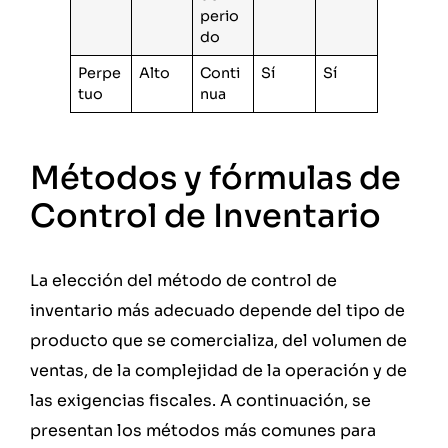
perio
do
Perpe
Alto
Conti
Sí
Sí
tuo
nua
Métodos y fórmulas de
Control de Inventario
La elección del método de control de
inventario más adecuado depende del tipo de
producto que se comercializa, del volumen de
ventas, de la complejidad de la operación y de
las exigencias fiscales. A continuación, se
presentan los métodos más comunes para