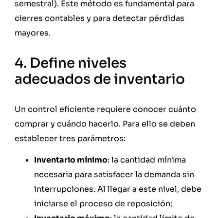
semestral). Este método es fundamental para
cierres contables y para detectar pérdidas
mayores.
4. Define niveles
adecuados de inventario
Un control eficiente requiere conocer cuánto
comprar y cuándo hacerlo. Para ello se deben
establecer tres parámetros:
Inventario mínimo
: la cantidad mínima
necesaria para satisfacer la demanda sin
interrupciones. Al llegar a este nivel, debe
iniciarse el proceso de reposición;