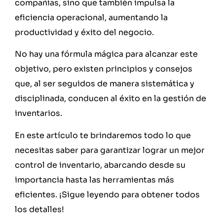
compañías, sino que también impulsa la
eficiencia operacional, aumentando la
productividad y éxito del negocio.
No hay una fórmula mágica para alcanzar este
objetivo, pero existen principios y consejos
que, al ser seguidos de manera sistemática y
disciplinada, conducen al éxito en la gestión de
inventarios.
En este artículo te brindaremos todo lo que
necesitas saber para garantizar lograr un mejor
control de inventario, abarcando desde su
importancia hasta las herramientas más
eficientes. ¡Sigue leyendo para obtener todos
los detalles!