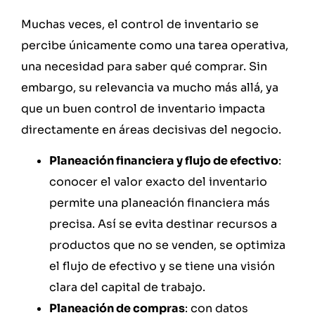
Muchas veces, el control de inventario se
percibe únicamente como una tarea operativa,
una necesidad para saber qué comprar. Sin
embargo, su relevancia va mucho más allá, ya
que un buen control de inventario impacta
directamente en áreas decisivas del negocio.
Planeación financiera y flujo de efectivo
:
conocer el valor exacto del inventario
permite una planeación financiera más
precisa. Así se evita destinar recursos a
productos que no se venden, se optimiza
el flujo de efectivo y se tiene una visión
clara del capital de trabajo.
Planeación de compras
: con datos