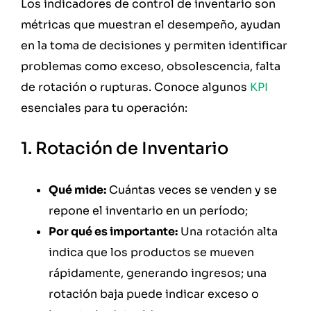
Los indicadores de control de inventario son
métricas que muestran el desempeño, ayudan
en la toma de decisiones y permiten identificar
problemas como exceso, obsolescencia, falta
de rotación o rupturas. Conoce algunos
KPI
esenciales para tu operación:
1. Rotación de Inventario
Qué mide:
Cuántas veces se venden y se
repone el inventario en un período;
Por qué es importante:
Una rotación alta
indica que los productos se mueven
rápidamente, generando ingresos; una
rotación baja puede indicar exceso o