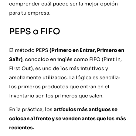
comprender cuál puede ser la mejor opción
para tu empresa.
PEPS o FIFO
El método PEPS
(Primero en Entrar, Primero en
Salir)
, conocido en inglés como FIFO (First In,
First Out), es uno de los más intuitivos y
ampliamente utilizados. La lógica es sencilla:
los primeros productos que entran en el
inventario son los primeros que salen.
En la práctica, los
artículos más antiguos se
colocan al frente y se venden antes que los más
recientes.