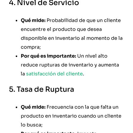
4. Nivel de Servicio
Qué mide:
Probabilidad de que un cliente
encuentre el producto que desea
disponible en inventario al momento de la
compra;
Por qué es importante:
Un nivel alto
reduce rupturas de inventario y aumenta
la
satisfacción del cliente
.
5. Tasa de Ruptura
Qué mide:
Frecuencia con la que falta un
producto en inventario cuando un cliente
lo busca;