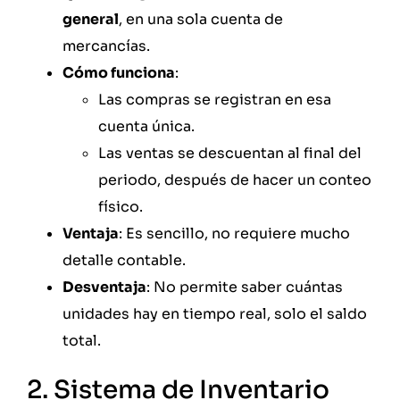
general
, en una sola cuenta de
mercancías.
Cómo funciona
:
Las compras se registran en esa
cuenta única.
Las ventas se descuentan al final del
periodo, después de hacer un conteo
físico.
Ventaja
: Es sencillo, no requiere mucho
detalle contable.
Desventaja
: No permite saber cuántas
unidades hay en tiempo real, solo el saldo
total.
2. Sistema de Inventario