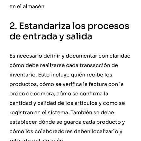
en el almacén.
2. Estandariza los procesos
de entrada y salida
Es necesario definir y documentar con claridad
cómo debe realizarse cada transacción de
inventario. Esto incluye quién recibe los
productos, cómo se verifica la factura con la
orden de compra, cómo se confirma la
cantidad y calidad de los artículos y cómo se
registran en el sistema. También se debe
establecer dónde se guarda cada producto y
cómo los colaboradores deben localizarlo y
retirarlo del almacén.