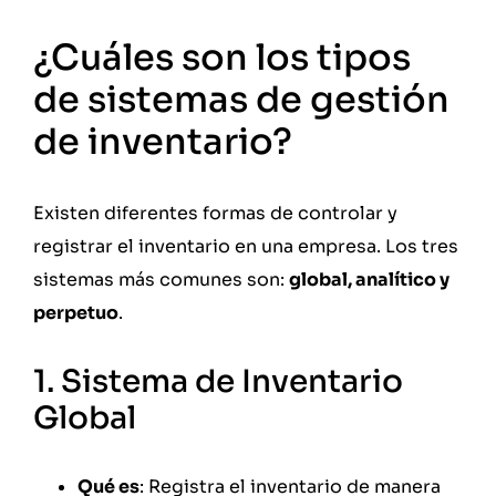
¿Cuáles son los tipos
de sistemas de gestión
de inventario?
Existen diferentes formas de controlar y
registrar el inventario en una empresa. Los tres
sistemas más comunes son:
global, analítico y
perpetuo
.
1. Sistema de Inventario
Global
Qué es
: Registra el inventario de manera