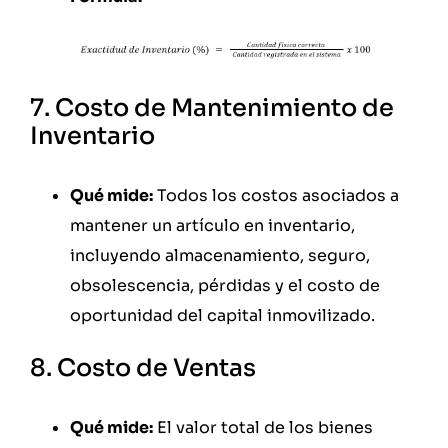
7. Costo de Mantenimiento de
Inventario
Qué mide:
Todos los costos asociados a
mantener un artículo en inventario,
incluyendo almacenamiento, seguro,
obsolescencia, pérdidas y el costo de
oportunidad del capital inmovilizado.
8. Costo de Ventas
Qué mide:
El valor total de los bienes