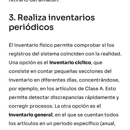
3. Realiza inventarios
periódicos
El inventario físico permite comprobar si los
registros del sistema coinciden con la realidad.
Una opción es el
inventario cíclico
, que
consiste en contar pequeñas secciones del
inventario en diferentes días, concentrándose,
por ejemplo, en los artículos de Clase A. Esto
permite detectar discrepancias rápidamente y
corregir procesos. La otra opción es el
inventario general
, en el que se cuentan todos
los artículos en un periodo específico (anual,