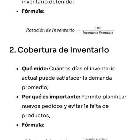
inventario detenido;
Fórmula:
2. Cobertura de Inventario
Qué mide:
Cuántos días el inventario
actual puede satisfacer la demanda
promedio;
Por qué es importante:
Permite planificar
nuevos pedidos y evitar la falta de
productos;
Fórmula: