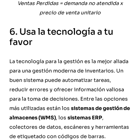
Ventas Perdidas = demanda no atendida x
precio de venta unitario
6. Usa la tecnología a tu
favor
La tecnología para la gestión es la mejor aliada
para una gestión moderna de inventarios. Un
buen sistema puede automatizar tareas,
reducir errores y ofrecer información valiosa
para la toma de decisiones. Entre las opciones
más utilizadas están los
sistemas de gestión de
almacenes (WMS)
, los
sistemas ERP
,
colectores de datos, escáneres y herramientas
de etiquetado con códigos de barras.