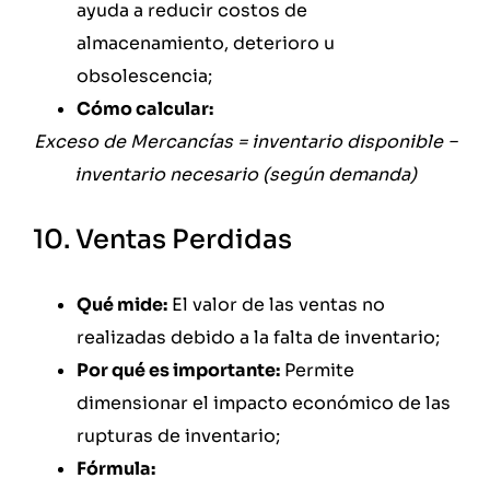
ayuda a reducir costos de
almacenamiento, deterioro u
obsolescencia;
Cómo calcular:
Exceso de Mercancías = inventario disponible −
inventario necesario (según demanda)
10. Ventas Perdidas
Qué mide:
El valor de las ventas no
realizadas debido a la falta de inventario;
Por qué es importante:
Permite
dimensionar el impacto económico de las
rupturas de inventario;
Fórmula: