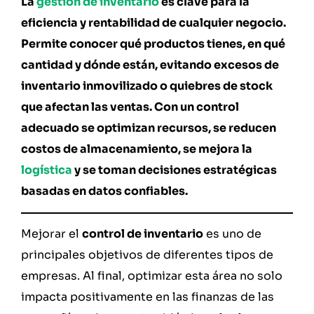
La
gestión de inventario
es clave para la
eficiencia y rentabilidad de cualquier negocio.
Permite conocer qué productos tienes, en qué
cantidad y dónde están, evitando excesos de
inventario inmovilizado o quiebres de stock
que afectan las ventas. Con un control
adecuado se optimizan recursos, se reducen
costos de almacenamiento, se mejora la
logística
y se toman decisiones estratégicas
basadas en datos confiables.
Mejorar el
control de inventario
es uno de
principales objetivos de diferentes tipos de
empresas. Al final, optimizar esta área no solo
impacta positivamente en las finanzas de las