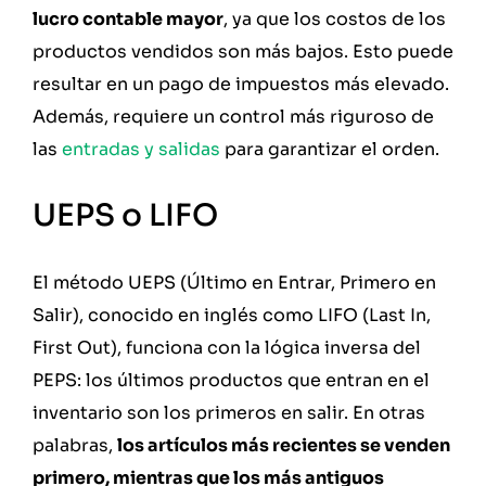
lucro contable mayor
, ya que los costos de los
productos vendidos son más bajos. Esto puede
resultar en un pago de impuestos más elevado.
Además, requiere un control más riguroso de
las
entradas y salidas
para garantizar el orden.
UEPS o LIFO
El método UEPS (Último en Entrar, Primero en
Salir), conocido en inglés como LIFO (Last In,
First Out), funciona con la lógica inversa del
PEPS: los últimos productos que entran en el
inventario son los primeros en salir. En otras
palabras,
los artículos más recientes se venden
primero, mientras que los más antiguos