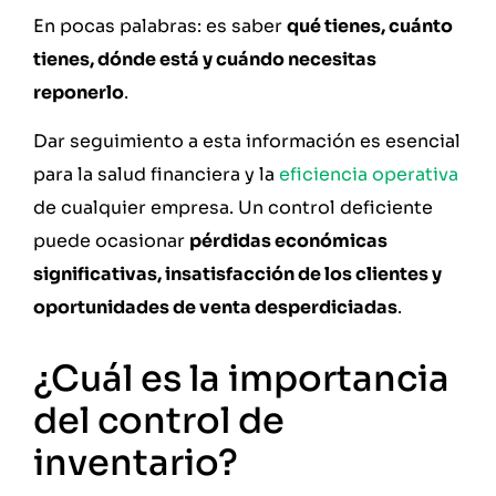
En pocas palabras: es saber
qué tienes, cuánto
tienes, dónde está y cuándo necesitas
reponerlo
.
Dar seguimiento a esta información es esencial
para la salud financiera y la
eficiencia operativa
de cualquier empresa. Un control deficiente
puede ocasionar
pérdidas económicas
significativas, insatisfacción de los clientes y
oportunidades de venta desperdiciadas
.
¿Cuál es la importancia
del control de
inventario?