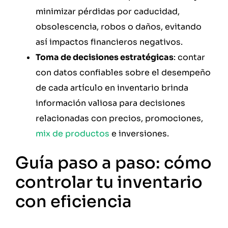
minimizar pérdidas por caducidad,
obsolescencia, robos o daños, evitando
así impactos financieros negativos.
Toma de decisiones estratégicas
: contar
con datos confiables sobre el desempeño
de cada artículo en inventario brinda
información valiosa para decisiones
relacionadas con precios, promociones,
mix de productos
e inversiones.
Guía paso a paso: cómo
controlar tu inventario
con eficiencia