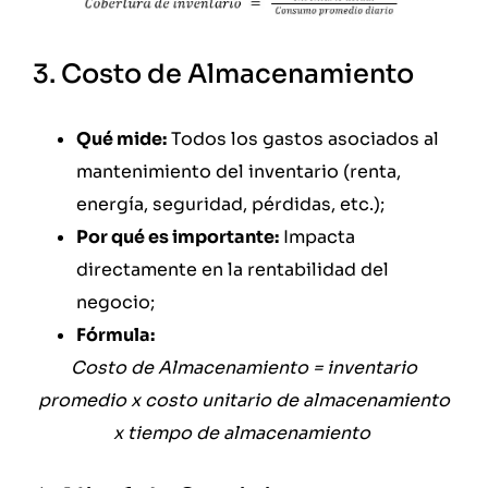
3. Costo de Almacenamiento
Qué mide:
Todos los gastos asociados al
mantenimiento del inventario (renta,
energía, seguridad, pérdidas, etc.);
Por qué es importante:
Impacta
directamente en la rentabilidad del
negocio;
Fórmula:
Costo de Almacenamiento = inventario
promedio x costo unitario de almacenamiento
x tiempo de almacenamiento