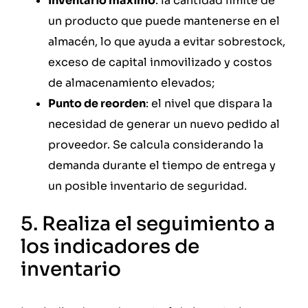
Inventario máximo
: la cantidad límite de
un producto que puede mantenerse en el
almacén, lo que ayuda a evitar sobrestock,
exceso de capital inmovilizado y costos
de almacenamiento elevados;
Punto de reorden
: el nivel que dispara la
necesidad de generar un nuevo pedido al
proveedor. Se calcula considerando la
demanda durante el tiempo de entrega y
un posible inventario de seguridad.
5. Realiza el seguimiento a
los indicadores de
inventario