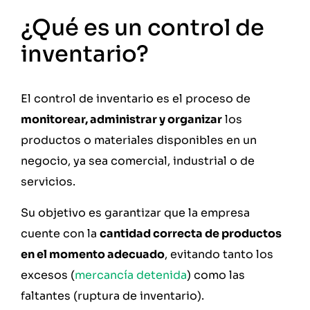
¿Qué es un control de
inventario?
El control de inventario es el proceso de
monitorear, administrar y organizar
los
productos o materiales disponibles en un
negocio, ya sea comercial, industrial o de
servicios.
Su objetivo es garantizar que la empresa
cuente con la
cantidad correcta de productos
en el momento adecuado
, evitando tanto los
excesos (
mercancía detenida
) como las
faltantes (ruptura de inventario).