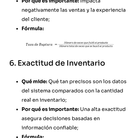
Por qué es importante:
Impacta
negativamente las ventas y la experiencia
del cliente;
Fórmula:
6. Exactitud de Inventario
Qué mide:
Qué tan precisos son los datos
del sistema comparados con la cantidad
real en inventario;
Por qué es importante:
Una alta exactitud
asegura decisiones basadas en
información confiable;
Fórmula: