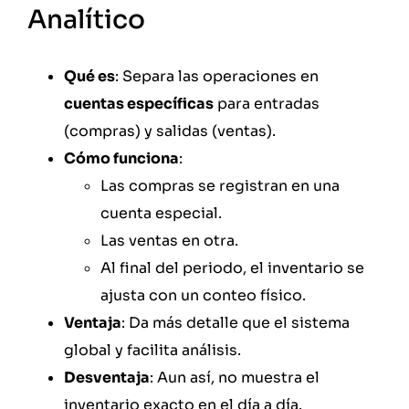
Analítico
Qué es
: Separa las operaciones en
cuentas específicas
para entradas
(compras) y salidas (ventas).
Cómo funciona
:
Las compras se registran en una
cuenta especial.
Las ventas en otra.
Al final del periodo, el inventario se
ajusta con un conteo físico.
Ventaja
: Da más detalle que el sistema
global y facilita análisis.
Desventaja
: Aun así, no muestra el
inventario exacto en el día a día.