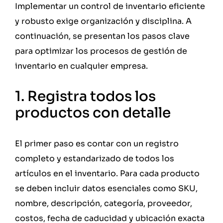
Implementar un control de inventario eficiente
y robusto exige organización y disciplina. A
continuación, se presentan los pasos clave
para optimizar los procesos de gestión de
inventario en cualquier empresa.
1. Registra todos los
productos con detalle
El primer paso es contar con un registro
completo y estandarizado de todos los
artículos en el inventario. Para cada producto
se deben incluir datos esenciales como SKU,
nombre, descripción, categoría, proveedor,
costos, fecha de caducidad y ubicación exacta