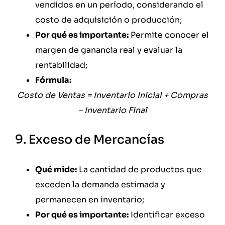
vendidos en un período, considerando el
costo de adquisición o producción;
Por qué es importante:
Permite conocer el
margen de ganancia real y evaluar la
rentabilidad;
Fórmula:
Costo de Ventas = Inventario Inicial + Compras
− Inventario Final
9. Exceso de Mercancías
Qué mide:
La cantidad de productos que
exceden la demanda estimada y
permanecen en inventario;
Por qué es importante:
Identificar exceso