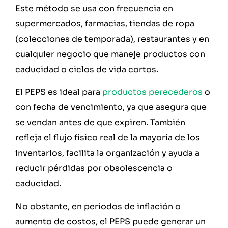
Este método se usa con frecuencia en
supermercados, farmacias, tiendas de ropa
(colecciones de temporada), restaurantes y en
cualquier negocio que maneje productos con
caducidad o ciclos de vida cortos.
El PEPS es ideal para
productos perecederos
o
con fecha de vencimiento, ya que asegura que
se vendan antes de que expiren. También
refleja el flujo físico real de la mayoría de los
inventarios, facilita la organización y ayuda a
reducir pérdidas por obsolescencia o
caducidad.
No obstante, en periodos de inflación o
aumento de costos, el PEPS puede generar un