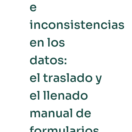
e
inconsistencias
en los
datos:
el traslado y
el llenado
manual de
formularios