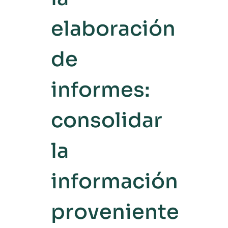
elaboración
de
informes:
consolidar
la
información
proveniente