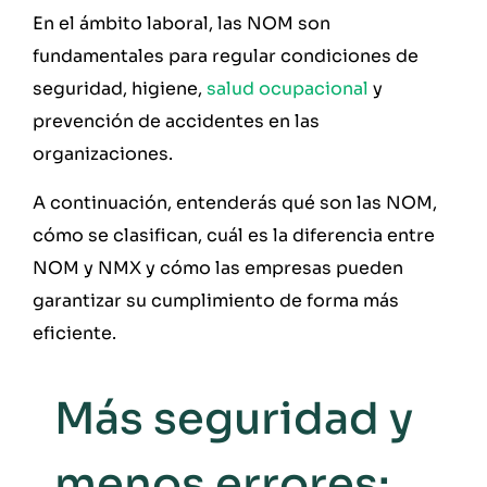
En el ámbito laboral, las NOM son
fundamentales para regular condiciones de
seguridad, higiene,
salud ocupacional
y
prevención de accidentes en las
organizaciones.
A continuación, entenderás qué son las NOM,
cómo se clasifican, cuál es la diferencia entre
NOM y NMX y cómo las empresas pueden
garantizar su cumplimiento de forma más
eficiente.
Más seguridad y
menos errores: