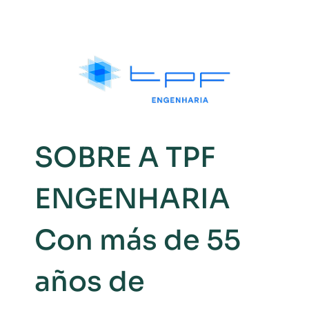
SOBRE A TPF
ENGENHARIA
Con más de 55
años de