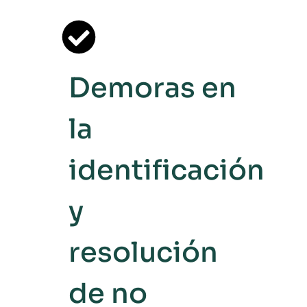
Demoras en
la
identificación
y
resolución
de no