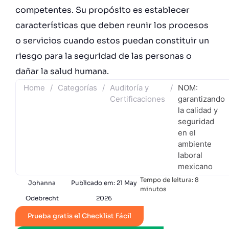
competentes. Su propósito es establecer
características que deben reunir los procesos
o servicios cuando estos puedan constituir un
riesgo para la seguridad de las personas o
dañar la salud humana.
Home
/
Categorías
/
Auditoría y
/
NOM:
Certificaciones
garantizando
la calidad y
seguridad
en el
ambiente
laboral
mexicano
Tempo de leitura:
8
Johanna
Publicado em:
21 May
minutos
Odebrecht
2026
Prueba gratis el Checklist Fácil