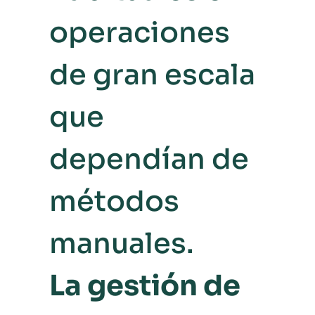
operaciones
de gran escala
que
dependían de
métodos
manuales.
La gestión de