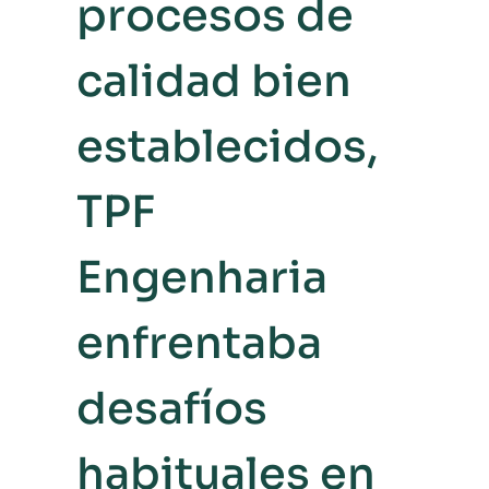
procesos de
calidad bien
establecidos,
TPF
Engenharia
enfrentaba
desafíos
habituales en