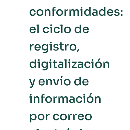
conformidades:
el ciclo de
registro,
digitalización
y envío de
información
por correo