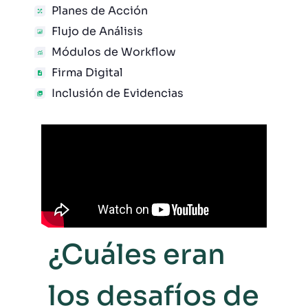
Planes de Acción
Flujo de Análisis
Módulos de Workflow
Firma Digital
Inclusión de Evidencias
¿Cuáles eran
los desafíos de