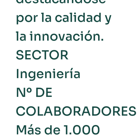
por la calidad y
la innovación.
SECTOR
Ingeniería
Nº DE
COLABORADORES
Más de 1.000