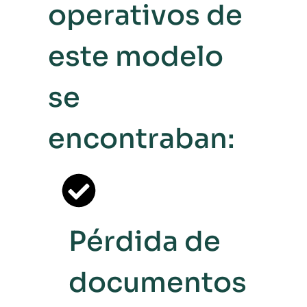
operativos de
este modelo
se
encontraban:
Pérdida de
documentos