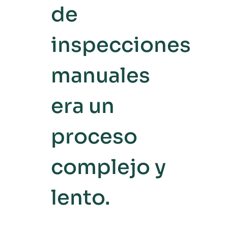
de
inspecciones
manuales
era un
proceso
complejo y
lento.