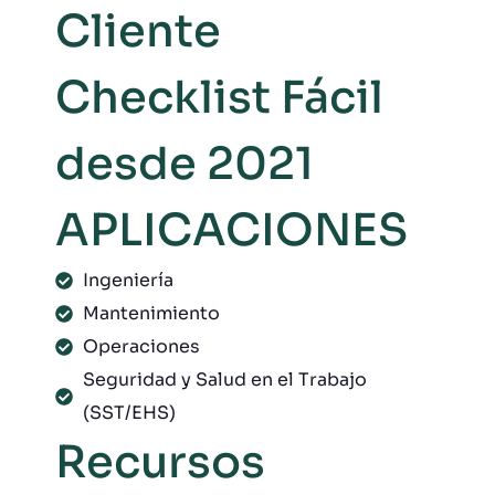
Cliente
Checklist Fácil
desde 2021
APLICACIONES
Ingeniería
Mantenimiento
Operaciones
Seguridad y Salud en el Trabajo
(SST/EHS)
Recursos