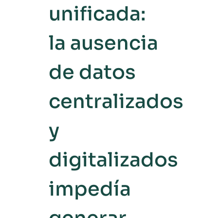
unificada:
la ausencia
de datos
centralizados
y
digitalizados
impedía