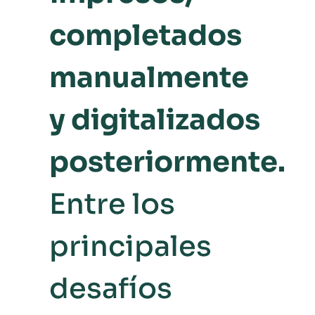
completados
manualmente
y digitalizados
posteriormente.
Entre los
principales
desafíos