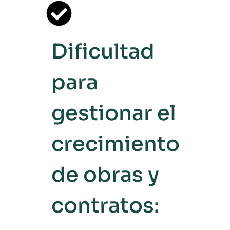
Dificultad
para
gestionar el
crecimiento
de obras y
contratos: