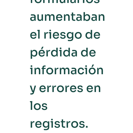
aumentaban
el riesgo de
pérdida de
información
y errores en
los
registros.