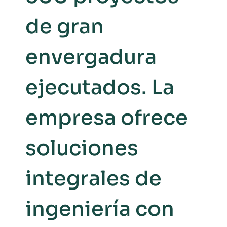
de gran
envergadura
ejecutados. La
empresa ofrece
soluciones
integrales de
ingeniería con