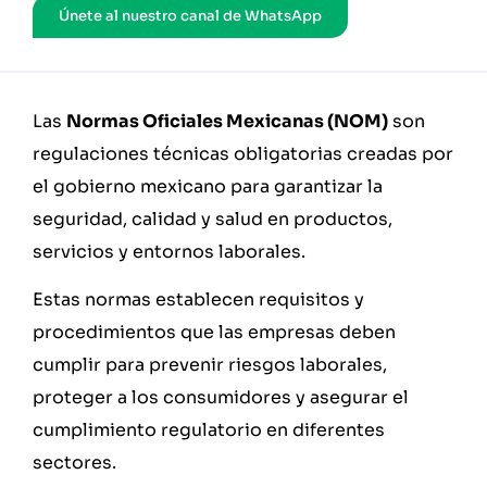
Únete al nuestro canal de WhatsApp
Las
Normas Oficiales Mexicanas (NOM)
son
regulaciones técnicas obligatorias creadas por
el gobierno mexicano para garantizar la
seguridad, calidad y salud en productos,
servicios y entornos laborales.
Estas normas establecen requisitos y
procedimientos que las empresas deben
cumplir para prevenir riesgos laborales,
proteger a los consumidores y asegurar el
cumplimiento regulatorio en diferentes
sectores.