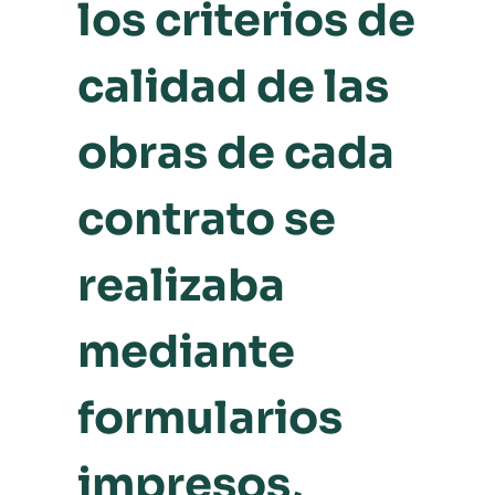
los criterios de
calidad de las
obras de cada
contrato se
realizaba
mediante
formularios
impresos,