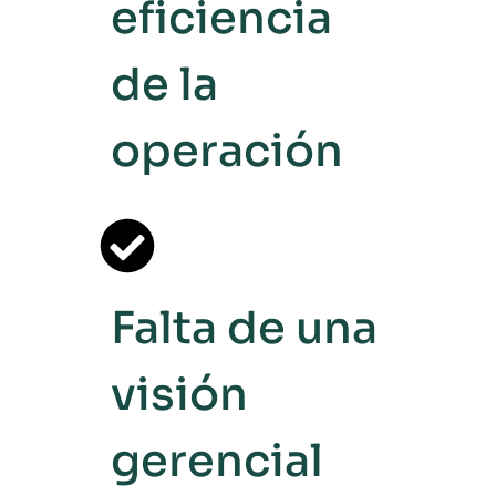
eficiencia
de la
operación
Falta de una
visión
gerencial