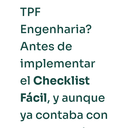
TPF
Engenharia?
Antes de
implementar
el
Checklist
Fácil
, y aunque
ya contaba con