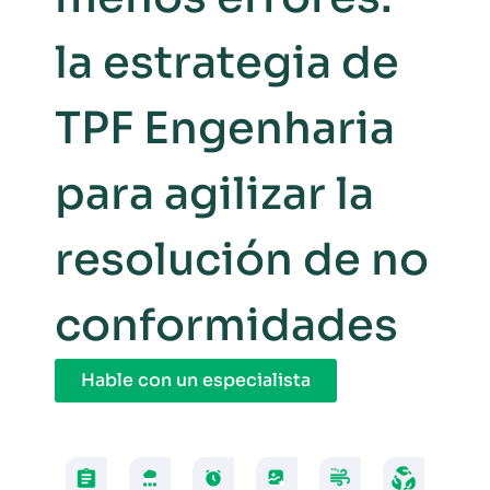
la estrategia de
TPF Engenharia
para agilizar la
resolución de no
conformidades
Hable con un especialista