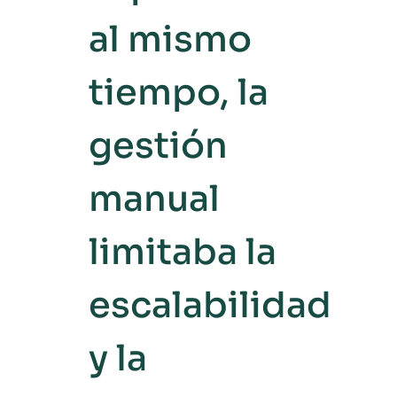
al mismo
tiempo, la
gestión
manual
limitaba la
escalabilidad
y la