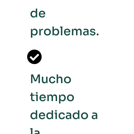
de
problemas.
Mucho
tiempo
dedicado a
la