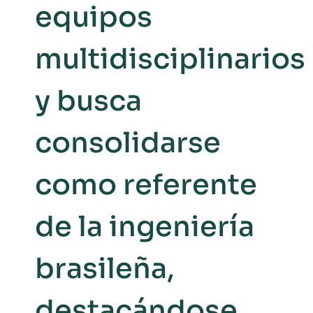
equipos
multidisciplinarios
y busca
consolidarse
como referente
de la ingeniería
brasileña,
destacándose