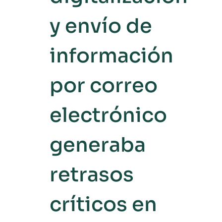
y envío de
información
por correo
electrónico
generaba
retrasos
críticos en