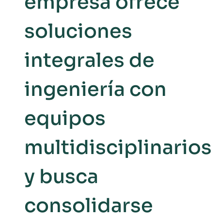
empresa ofrece
soluciones
integrales de
ingeniería con
equipos
multidisciplinarios
y busca
consolidarse