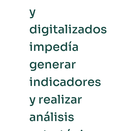
y
digitalizados
impedía
generar
indicadores
y realizar
análisis