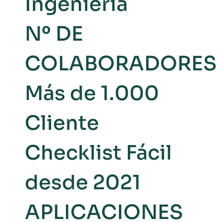
Ingeniería
Nº DE
COLABORADORES
Más de 1.000
Cliente
Checklist Fácil
desde 2021
APLICACIONES