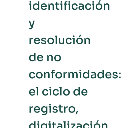
identificación
y
resolución
de no
conformidades:
el ciclo de
registro,
digitalización