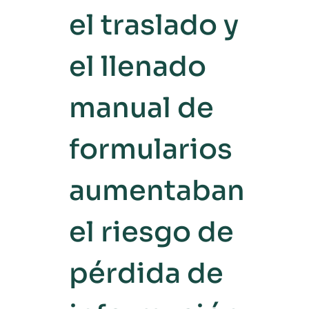
el traslado y
el llenado
manual de
formularios
aumentaban
el riesgo de
pérdida de