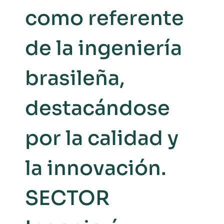
como referente
de la ingeniería
brasileña,
destacándose
por la calidad y
la innovación.
SECTOR