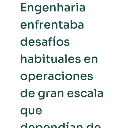
Engenharia
enfrentaba
desafíos
habituales en
operaciones
de gran escala
que
dependían de