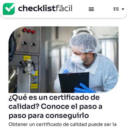
PT
ES
EN
¿Qué es un certificado de
calidad? Conoce el paso a
paso para conseguirlo
Obtener un certificado de calidad puede ser la