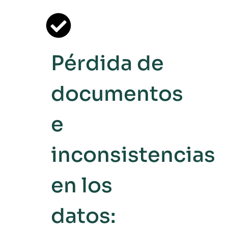
Pérdida de
documentos
e
inconsistencias
en los
datos: