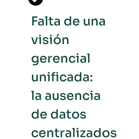
Falta de una
visión
gerencial
unificada:
la ausencia
de datos
centralizados