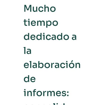
Mucho
tiempo
dedicado a
la
elaboración
de
informes: