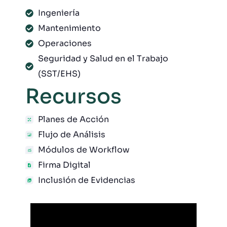
Ingeniería
Mantenimiento
Operaciones
Seguridad y Salud en el Trabajo
(SST/EHS)
Recursos
Planes de Acción
Flujo de Análisis
Módulos de Workflow
Firma Digital
Inclusión de Evidencias