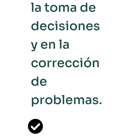
la toma de
decisiones
y en la
corrección
de
problemas.