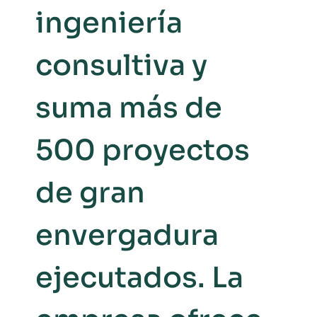
ingeniería
consultiva y
suma más de
500 proyectos
de gran
envergadura
ejecutados. La