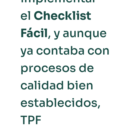
el
Checklist
Fácil
, y aunque
ya contaba con
procesos de
calidad bien
establecidos,
TPF