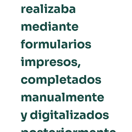
realizaba
mediante
formularios
impresos,
completados
manualmente
y digitalizados