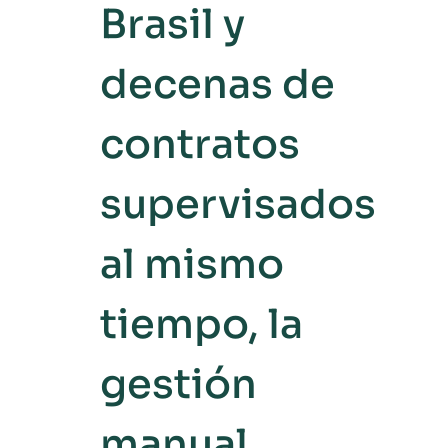
Brasil y
decenas de
contratos
supervisados
al mismo
tiempo, la
gestión
manual