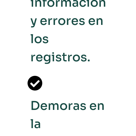
información
y errores en
los
registros.
Demoras en
la