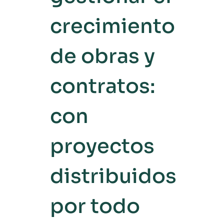
crecimiento
de obras y
contratos:
con
proyectos
distribuidos
por todo