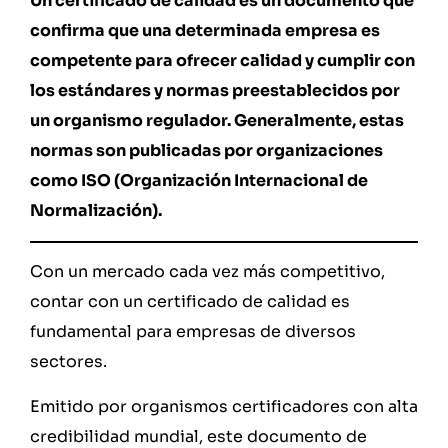
Un certificado de calidad es un documento que
confirma que una determinada empresa es
competente para ofrecer calidad y cumplir con
los estándares y normas preestablecidos por
un organismo regulador. Generalmente, estas
normas son publicadas por organizaciones
como ISO (Organización Internacional de
Normalización).
Con un mercado cada vez más competitivo,
contar con un certificado de calidad es
fundamental para empresas de diversos
sectores.
Emitido por organismos certificadores con alta
credibilidad mundial, este documento de