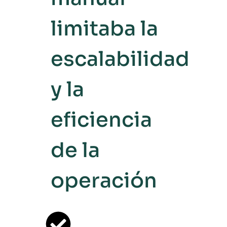
limitaba la
escalabilidad
y la
eficiencia
de la
operación