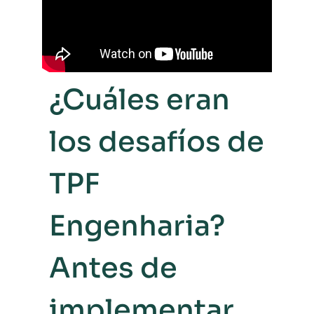
¿Cuáles eran
los desafíos de
TPF
Engenharia?
Antes de
implementar