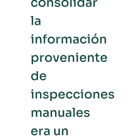
consolidar
la
información
proveniente
de
inspecciones
manuales
era un