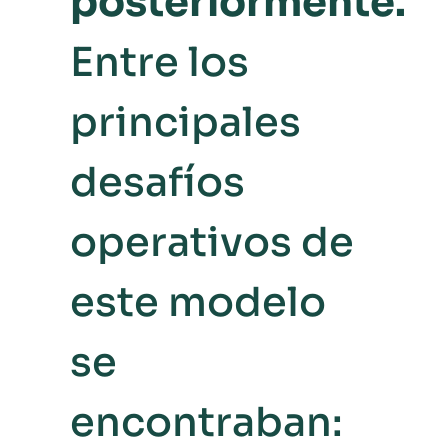
posteriormente.
Entre los
principales
desafíos
operativos de
este modelo
se
encontraban: