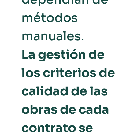
métodos
manuales.
La gestión de
los criterios de
calidad de las
obras de cada
contrato se