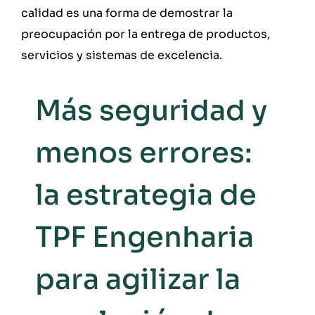
calidad es una forma de demostrar la
preocupación por la entrega de productos,
servicios y sistemas de excelencia.
Más seguridad y
menos errores:
la estrategia de
TPF Engenharia
para agilizar la