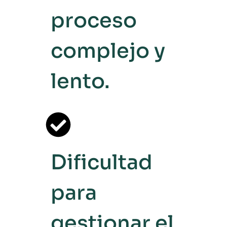
proceso
complejo y
lento.
Dificultad
para
gestionar el