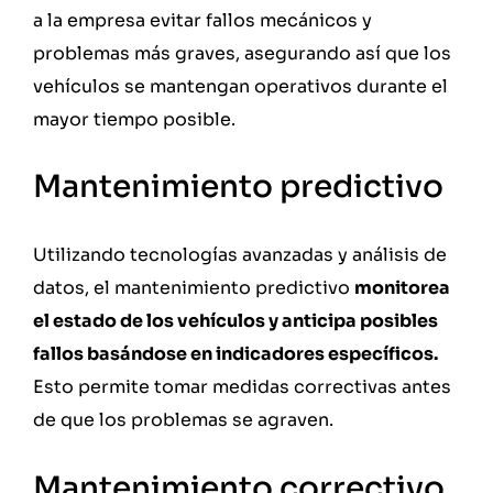
a la empresa evitar fallos mecánicos y
problemas más graves, asegurando así que los
vehículos se mantengan operativos durante el
mayor tiempo posible.
Mantenimiento predictivo
Utilizando tecnologías avanzadas y análisis de
datos, el mantenimiento predictivo
monitorea
el estado de los vehículos y anticipa posibles
fallos basándose en indicadores específicos.
Esto permite tomar medidas correctivas antes
de que los problemas se agraven.
Mantenimiento correctivo