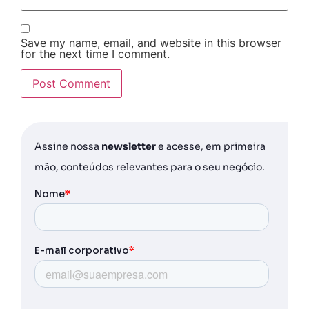
Save my name, email, and website in this browser
for the next time I comment.
Assine nossa
newsletter
e acesse, em primeira
mão, conteúdos relevantes para o seu negócio.