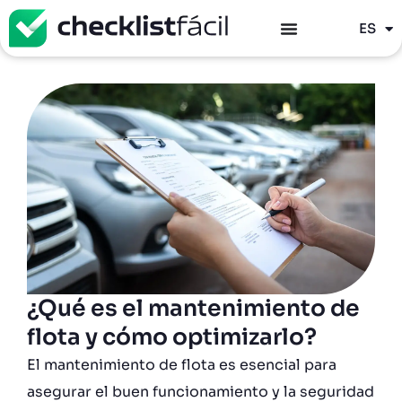
PT
ES
EN
¿Qué es el mantenimiento de
flota y cómo optimizarlo?
El mantenimiento de flota es esencial para
asegurar el buen funcionamiento y la seguridad