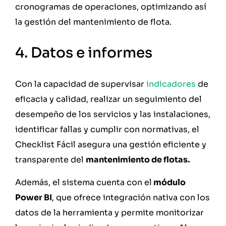
cronogramas de operaciones, optimizando así
la gestión del mantenimiento de flota.
4. Datos e informes
Con la capacidad de supervisar
indicadores
de
eficacia y calidad, realizar un seguimiento del
desempeño de los servicios y las instalaciones,
identificar fallas y cumplir con normativas, el
Checklist Fácil asegura una gestión eficiente y
transparente del
mantenimiento de flotas.
Además, el sistema cuenta con el
módulo
Power BI
, que ofrece integración nativa con los
datos de la herramienta y permite monitorizar