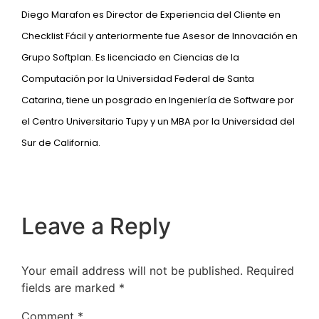
Diego Marafon es Director de Experiencia del Cliente en
Checklist Fácil y anteriormente fue Asesor de Innovación en
Grupo Softplan. Es licenciado en Ciencias de la
Computación por la Universidad Federal de Santa
Catarina, tiene un posgrado en Ingeniería de Software por
el Centro Universitario Tupy y un MBA por la Universidad del
Sur de California.
Leave a Reply
Your email address will not be published.
Required
fields are marked
*
Comment
*