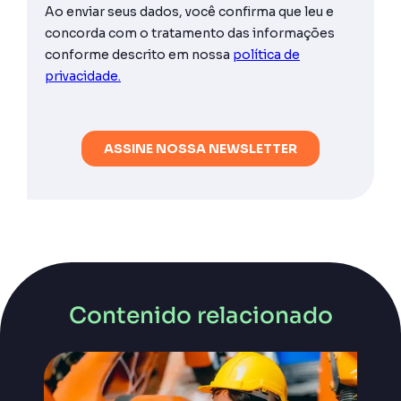
Contenido relacionado