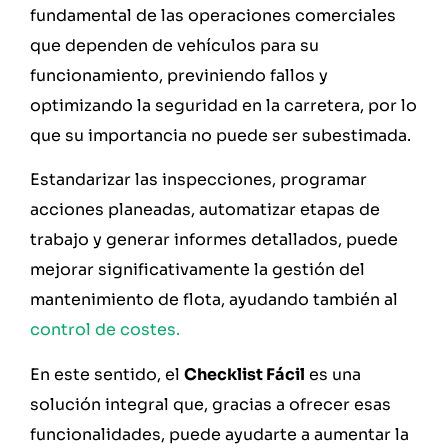
fundamental de las operaciones comerciales
que dependen de vehículos para su
funcionamiento, previniendo fallos y
optimizando la seguridad en la carretera, por lo
que su importancia no puede ser subestimada.
Estandarizar las inspecciones, programar
acciones planeadas, automatizar etapas de
trabajo y generar informes detallados, puede
mejorar significativamente la gestión del
mantenimiento de flota, ayudando también al
control de costes.
En este sentido, el
Checklist Fácil
es una
solución integral que, gracias a ofrecer esas
funcionalidades, puede ayudarte a aumentar la