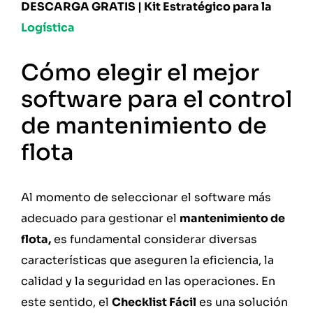
DESCARGA GRATIS | Kit Estratégico para la
Logística
Cómo elegir el mejor
software para el control
de mantenimiento de
flota
Al momento de seleccionar el software más
adecuado para gestionar el
mantenimiento de
flota,
es fundamental considerar diversas
características que aseguren la eficiencia, la
calidad y la seguridad en las operaciones. En
este sentido, el
Checklist Fácil
es una solución