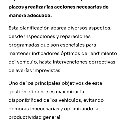
plazos y realizar las acciones necesarias de
manera adecuada.
Esta planificación abarca diversos aspectos,
desde inspecciones y reparaciones
programadas que son esenciales para
mantener indicadores óptimos de rendimiento
del vehículo, hasta intervenciones correctivas
de averías imprevistas.
Uno de los principales objetivos de esta
gestión eficiente es maximizar la
disponibilidad de los vehículos, evitando
demoras innecesarias y optimizando la
productividad general.