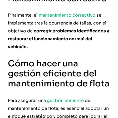
Finalmente, el
mantenimiento correctivo
se
implementa tras la ocurrencia de fallas, con el
objetivo de
corregir problemas identificados y
restaurar el funcionamiento normal del
vehículo.
Cómo hacer una
gestión eficiente del
mantenimiento de flota
Para asegurar una
gestión eficiente
del
mantenimiento de flota, es esencial adoptar un
enfoque estratégico y completo para lograr el