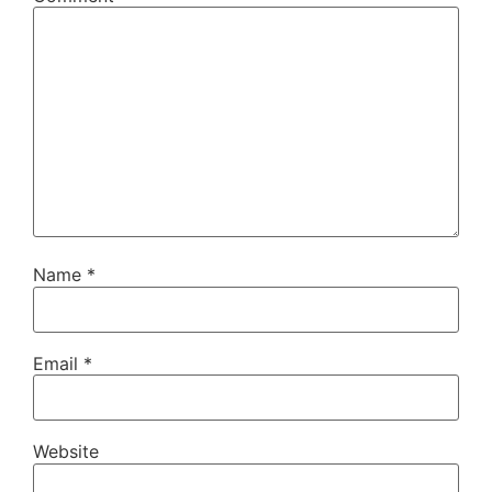
Name
*
Email
*
Website