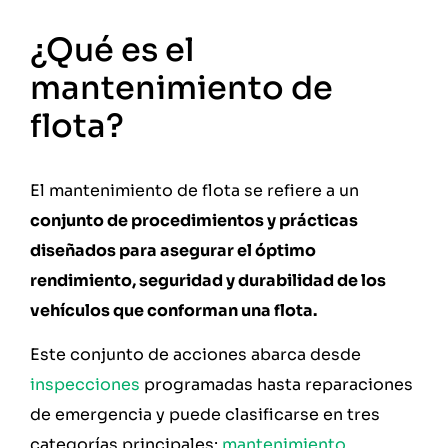
¿Qué es el
mantenimiento de
flota?
El mantenimiento de flota se refiere a un
conjunto de procedimientos y prácticas
diseñados para asegurar el óptimo
rendimiento, seguridad y durabilidad de los
vehículos que conforman una flota.
Este conjunto de acciones abarca desde
inspecciones
programadas hasta reparaciones
de emergencia y puede clasificarse en tres
categorías principales:
mantenimiento