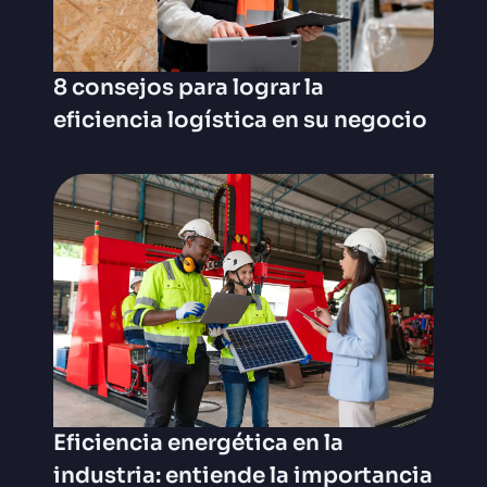
8 consejos para lograr la
eficiencia logística en su negocio
Eficiencia energética en la
industria: entiende la importancia