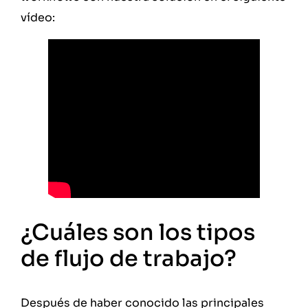
vídeo:
¿Cuáles son los tipos
de flujo de trabajo?
Después de haber conocido las principales