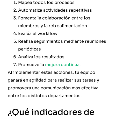
Mapea todos los procesos
Automatiza actividades repetitivas
Fomenta la colaboración entre los
miembros y la retroalimentación
Evalúa el workflow
Realiza seguimientos mediante reuniones
periódicas
Analiza los resultados
Promueve la
mejora continua
.
Al implementar estas acciones, tu equipo
ganará en agilidad para realizar sus tareas y
promoverá una comunicación más efectiva
entre los distintos departamentos.
¿Qué indicadores de