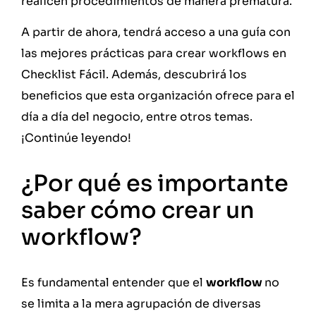
realicen procedimientos de manera prematura.
A partir de ahora, tendrá acceso a una guía con
las mejores prácticas para crear workflows en
Checklist Fácil. Además, descubrirá los
beneficios que esta organización ofrece para el
día a día del negocio, entre otros temas.
¡Continúe leyendo!
¿Por qué es importante
saber cómo crear un
workflow?
Es fundamental entender que el
workflow
no
se limita a la mera agrupación de diversas