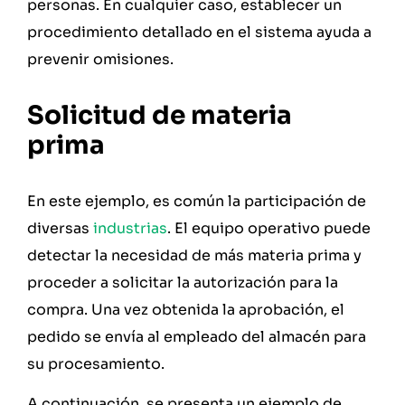
personas. En cualquier caso, establecer un
procedimiento detallado en el sistema ayuda a
prevenir omisiones.
Solicitud de materia
prima
En este ejemplo, es común la participación de
diversas
industrias
. El equipo operativo puede
detectar la necesidad de más materia prima y
proceder a solicitar la autorización para la
compra. Una vez obtenida la aprobación, el
pedido se envía al empleado del almacén para
su procesamiento.
A continuación, se presenta un ejemplo de