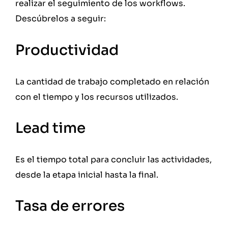
realizar el seguimiento de los workflows.
Descúbrelos a seguir:
Productividad
La cantidad de trabajo completado en relación
con el tiempo y los recursos utilizados.
Lead time
Es el tiempo total para concluir las actividades,
desde la etapa inicial hasta la final.
Tasa de errores