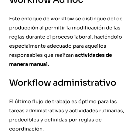
Este enfoque de workflow se distingue del de
producción al permitir la modificación de las
reglas durante el proceso laboral, haciéndolo
especialmente adecuado para aquellos
responsables que realizan
actividades de
manera manual.
Workflow administrativo
El último flujo de trabajo es óptimo para las
tareas administrativas y actividades rutinarias,
predecibles y definidas por reglas de
coordinación.