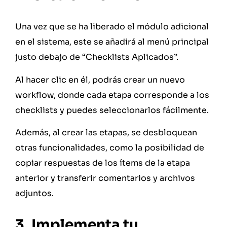
Una vez que se ha liberado el módulo adicional
en el sistema, este se añadirá al menú principal
justo debajo de “Checklists Aplicados”.
Al hacer clic en él, podrás crear un nuevo
workflow, donde cada etapa corresponde a los
checklists y puedes seleccionarlos fácilmente.
Además, al crear las etapas, se desbloquean
otras funcionalidades, como la posibilidad de
copiar respuestas de los ítems de la etapa
anterior y transferir comentarios y archivos
adjuntos.
3. Implementa tu