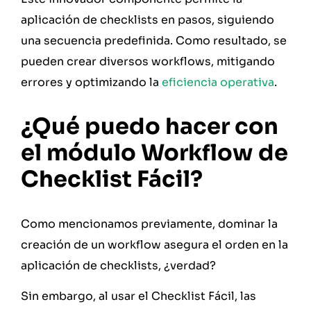
aplicación de checklists en pasos, siguiendo
una secuencia predefinida. Como resultado, se
pueden crear diversos workflows, mitigando
errores y optimizando la
eficiencia operativa
.
¿Qué puedo hacer con
el módulo Workflow de
Checklist Fácil?
Como mencionamos previamente, dominar la
creación de un workflow asegura el orden en la
aplicación de checklists, ¿verdad?
Sin embargo, al usar el Checklist Fácil, las