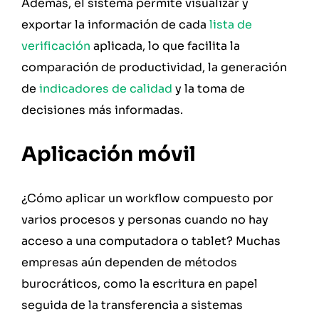
Además, el sistema permite visualizar y
exportar la información de cada
lista de
verificación
aplicada, lo que facilita la
comparación de productividad, la generación
de
indicadores de calidad
y la toma de
decisiones más informadas.
Aplicación móvil
¿Cómo aplicar un workflow compuesto por
varios procesos y personas cuando no hay
acceso a una computadora o tablet? Muchas
empresas aún dependen de métodos
burocráticos, como la escritura en papel
seguida de la transferencia a sistemas