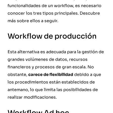
funcionalidades de un workflow, es necesario
conocer los tres tipos principales. Descubre
más sobre ellos a seguir.
Workflow de producción
Esta alternativa es adecuada para la gestión de
grandes volúmenes de datos, recursos
financieros y procesos de gran escala. No
obstante,
carece de flexibilidad
debido a que
los procedimientos están establecidos de
antemano, lo que limita las posibilidades de
realizar modificaciones.
Workflow Ad hoc