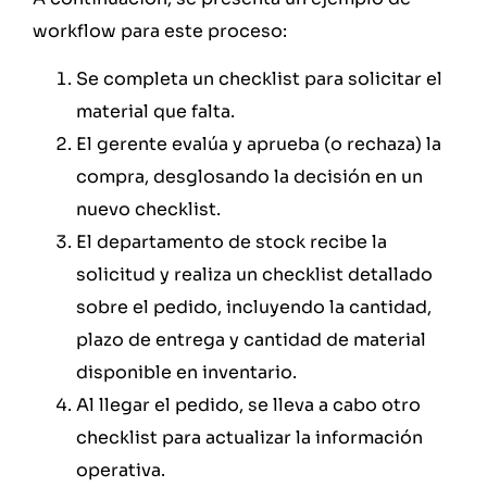
workflow para este proceso:
Se completa un checklist para solicitar el
material que falta.
El gerente evalúa y aprueba (o rechaza) la
compra, desglosando la decisión en un
nuevo checklist.
El departamento de stock recibe la
solicitud y realiza un checklist detallado
sobre el pedido, incluyendo la cantidad,
plazo de entrega y cantidad de material
disponible en inventario.
Al llegar el pedido, se lleva a cabo otro
checklist para actualizar la información
operativa.