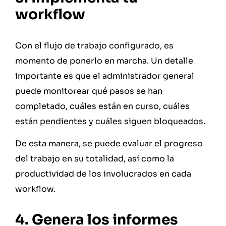
workflow
Con el flujo de trabajo configurado, es
momento de ponerlo en marcha. Un detalle
importante es que el administrador general
puede monitorear qué pasos se han
completado, cuáles están en curso, cuáles
están pendientes y cuáles siguen bloqueados.
De esta manera, se puede evaluar el progreso
del trabajo en su totalidad, así como la
productividad de los involucrados en cada
workflow.
4. Genera los informes