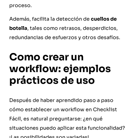
proceso.
Además, facilita la detección de
cuellos de
botella
, tales como retrasos, desperdicios,
redundancias de esfuerzos y otros desafíos.
Como crear un
workflow: ejemplos
prácticos de uso
Después de haber aprendido paso a paso
cómo establecer un workflow en Checklist
Fácil, es natural preguntarse: ¿en qué
situaciones puedo aplicar esta funcionalidad?
¡Las posibilidades son variadas!