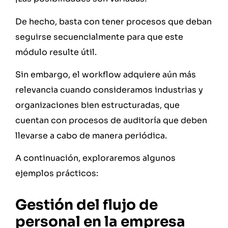
De hecho, basta con tener procesos que deban
seguirse secuencialmente para que este
módulo resulte útil.
Sin embargo, el workflow adquiere aún más
relevancia cuando consideramos industrias y
organizaciones bien estructuradas, que
cuentan con procesos de auditoría que deben
llevarse a cabo de manera periódica.
A continuación, exploraremos algunos
ejemplos prácticos:
Gestión del flujo de
personal en la empresa