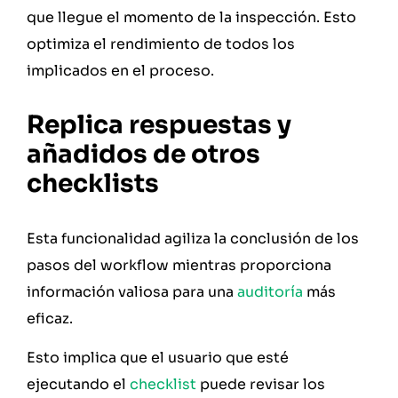
que llegue el momento de la inspección. Esto
optimiza el rendimiento de todos los
implicados en el proceso.
Replica respuestas y
añadidos de otros
checklists
Esta funcionalidad agiliza la conclusión de los
pasos del workflow mientras proporciona
información valiosa para una
auditoría
más
eficaz.
Esto implica que el usuario que esté
ejecutando el
checklist
puede revisar los