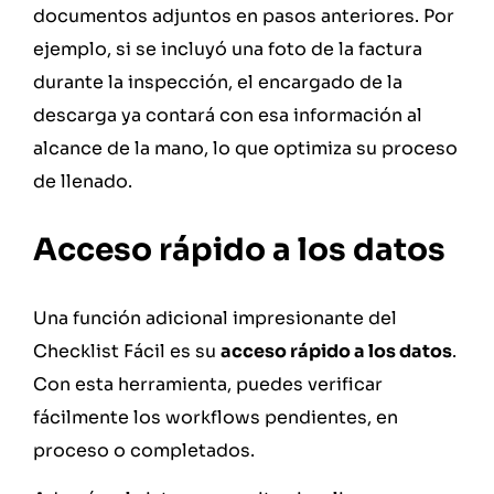
documentos adjuntos en pasos anteriores. Por
ejemplo, si se incluyó una foto de la factura
durante la inspección, el encargado de la
descarga ya contará con esa información al
alcance de la mano, lo que optimiza su proceso
de llenado.
Acceso rápido a los datos
Una función adicional impresionante del
Checklist Fácil es su
acceso rápido a los datos
.
Con esta herramienta, puedes verificar
fácilmente los workflows pendientes, en
proceso o completados.