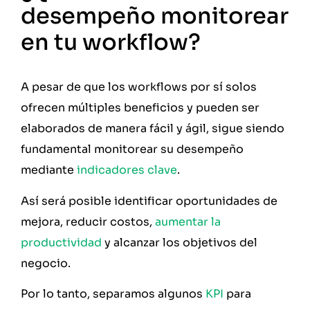
desempeño monitorear
en tu workflow?
A pesar de que los workflows por sí solos
ofrecen múltiples beneficios y pueden ser
elaborados de manera fácil y ágil, sigue siendo
fundamental monitorear su desempeño
mediante
indicadores clave
.
Así será posible identificar oportunidades de
mejora, reducir costos,
aumentar la
productividad
y alcanzar los objetivos del
negocio.
Por lo tanto, separamos algunos
KPI
para