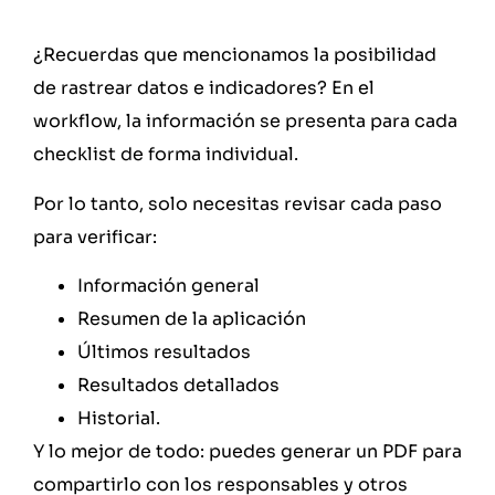
¿Recuerdas que mencionamos la posibilidad
de rastrear datos e indicadores? En el
workflow, la información se presenta para cada
checklist de forma individual.
Por lo tanto, solo necesitas revisar cada paso
para verificar:
Información general
Resumen de la aplicación
Últimos resultados
Resultados detallados
Historial.
Y lo mejor de todo: puedes generar un PDF para
compartirlo con los responsables y otros