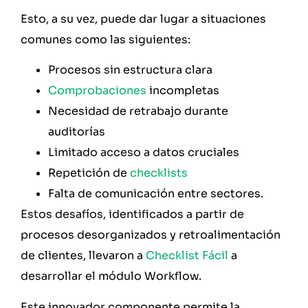
Esto, a su vez, puede dar lugar a situaciones
comunes como las siguientes:
Procesos sin estructura clara
Comprobaciones
incompletas
Necesidad de retrabajo durante
auditorías
Limitado acceso a datos cruciales
Repetición de
checklists
Falta de comunicación entre sectores.
Estos desafíos, identificados a partir de
procesos desorganizados y retroalimentación
de clientes, llevaron a
Checklist Fácil
a
desarrollar el módulo Workflow.
Este innovador componente permite la