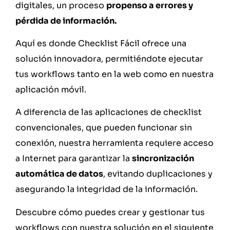
digitales, un proceso
propenso a errores y
pérdida de información.
Aquí es donde Checklist Fácil ofrece una
solución innovadora, permitiéndote ejecutar
tus workflows tanto en la web como en nuestra
aplicación móvil.
A diferencia de las aplicaciones de checklist
convencionales, que pueden funcionar sin
conexión, nuestra herramienta requiere acceso
a Internet para garantizar la
sincronización
automática de datos
, evitando duplicaciones y
asegurando la integridad de la información.
Descubre cómo puedes crear y gestionar tus
workflows con nuestra solución en el siguiente