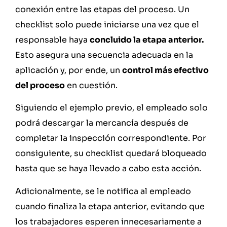
conexión entre las etapas del proceso. Un
checklist solo puede iniciarse una vez que el
responsable haya
concluido la etapa anterior.
Esto asegura una secuencia adecuada en la
aplicación y, por ende, un
control más efectivo
del proceso
en cuestión.
Siguiendo el ejemplo previo, el empleado solo
podrá descargar la mercancía después de
completar la inspección correspondiente. Por
consiguiente, su checklist quedará bloqueado
hasta que se haya llevado a cabo esta acción.
Adicionalmente, se le notifica al empleado
cuando finaliza la etapa anterior, evitando que
los trabajadores esperen innecesariamente a