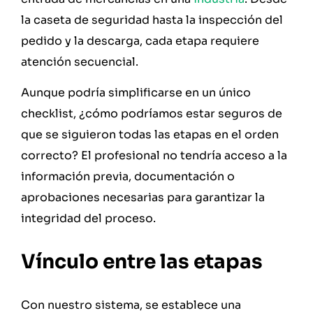
la caseta de seguridad hasta la inspección del
pedido y la descarga, cada etapa requiere
atención secuencial.
Aunque podría simplificarse en un único
checklist, ¿cómo podríamos estar seguros de
que se siguieron todas las etapas en el orden
correcto? El profesional no tendría acceso a la
información previa, documentación o
aprobaciones necesarias para garantizar la
integridad del proceso.
Vínculo entre las etapas
Con nuestro sistema, se establece una