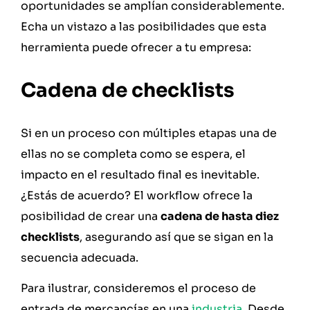
oportunidades se amplían considerablemente.
Echa un vistazo a las posibilidades que esta
herramienta puede ofrecer a tu empresa:
Cadena de checklists
Si en un proceso con múltiples etapas una de
ellas no se completa como se espera, el
impacto en el resultado final es inevitable.
¿Estás de acuerdo? El workflow ofrece la
posibilidad de crear una
cadena de hasta diez
checklists
, asegurando así que se sigan en la
secuencia adecuada.
Para ilustrar, consideremos el proceso de
entrada de mercancías en una
industria
. Desde