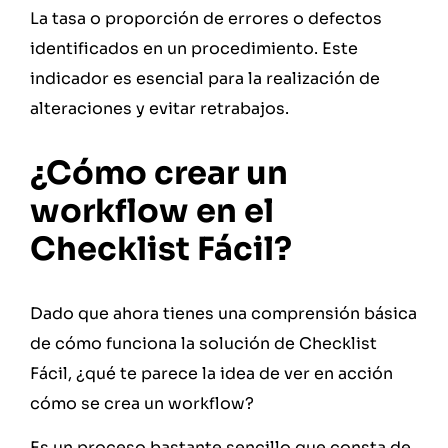
La tasa o proporción de errores o defectos
identificados en un procedimiento. Este
indicador es esencial para la realización de
alteraciones y evitar retrabajos.
¿Cómo crear un
workflow en el
Checklist Fácil?
Dado que ahora tienes una comprensión básica
de cómo funciona la solución de Checklist
Fácil, ¿qué te parece la idea de ver en acción
cómo se crea un workflow?
Es un proceso bastante sencillo que consta de