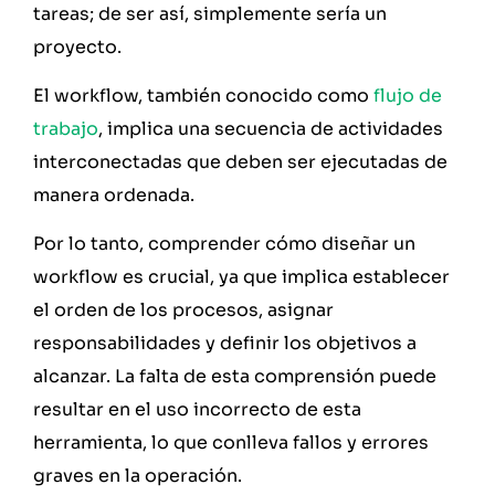
tareas; de ser así, simplemente sería un
proyecto.
El workflow, también conocido como
flujo de
trabajo
, implica una secuencia de actividades
interconectadas que deben ser ejecutadas de
manera ordenada.
Por lo tanto, comprender cómo diseñar un
workflow es crucial, ya que implica establecer
el orden de los procesos, asignar
responsabilidades y definir los objetivos a
alcanzar. La falta de esta comprensión puede
resultar en el uso incorrecto de esta
herramienta, lo que conlleva fallos y errores
graves en la operación.