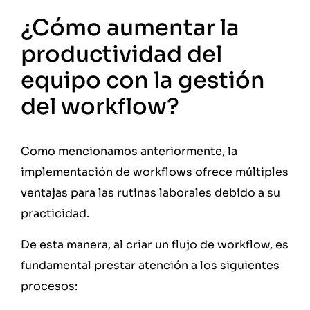
¿Cómo aumentar la
productividad del
equipo con la gestión
del workflow?
Como mencionamos anteriormente, la
implementación de workflows ofrece múltiples
ventajas para las rutinas laborales debido a su
practicidad.
De esta manera, al criar un flujo de workflow, es
fundamental prestar atención a los siguientes
procesos: