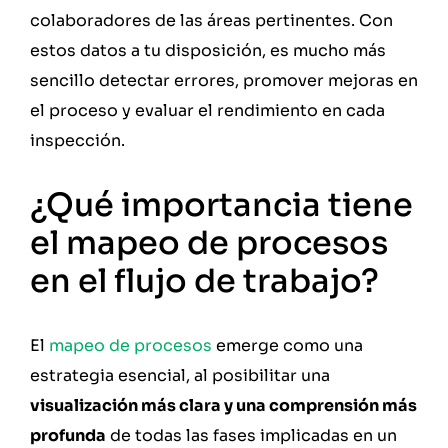
colaboradores de las áreas pertinentes. Con
estos datos a tu disposición, es mucho más
sencillo detectar errores, promover mejoras en
el proceso y evaluar el rendimiento en cada
inspección.
¿Qué importancia tiene
el mapeo de procesos
en el flujo de trabajo?
El
mapeo de procesos
emerge como una
estrategia esencial, al posibilitar una
visualización más clara y una comprensión más
profunda
de todas las fases implicadas en un