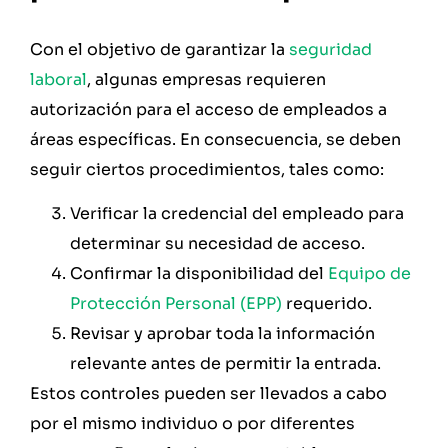
Con el objetivo de garantizar la
seguridad
laboral
, algunas empresas requieren
autorización para el acceso de empleados a
áreas específicas. En consecuencia, se deben
seguir ciertos procedimientos, tales como:
Verificar la credencial del empleado para
determinar su necesidad de acceso.
Confirmar la disponibilidad del
Equipo de
Protección Personal (EPP)
requerido.
Revisar y aprobar toda la información
relevante antes de permitir la entrada.
Estos controles pueden ser llevados a cabo
por el mismo individuo o por diferentes