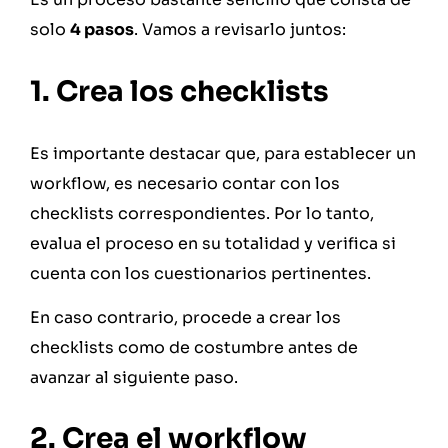
solo
4 pasos
. Vamos a revisarlo juntos:
1. Crea los checklists
Es importante destacar que, para establecer un
workflow, es necesario contar con los
checklists correspondientes. Por lo tanto,
evalua el proceso en su totalidad y verifica si
cuenta con los cuestionarios pertinentes.
En caso contrario, procede a crear los
checklists como de costumbre antes de
avanzar al siguiente paso.
2. Crea el workflow