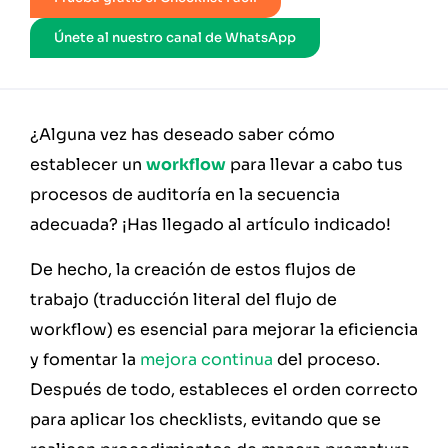
Únete al nuestro canal de WhatsApp
¿Alguna vez has deseado saber cómo
establecer un
workflow
para llevar a cabo tus
procesos de auditoría en la secuencia
adecuada? ¡Has llegado al artículo indicado!
De hecho, la creación de estos flujos de
trabajo (traducción literal del flujo de
workflow) es esencial para mejorar la eficiencia
y fomentar la
mejora continua
del proceso.
Después de todo, estableces el orden correcto
para aplicar los checklists, evitando que se